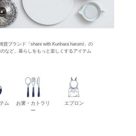
hare with Kurihara harumi」の
ものなど、暮らしをもっと楽しくするアイテム
テム
お箸・カトラリ
エプロン
ー