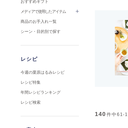
おすすめギフト
メディアで使用したアイテム
商品のお手入れ一覧
シーン・目的別で探す
レシピ
今週の栗原はるみレシピ
レシピ特集
年間レシピランキング
レシピ検索
140
件中
61-