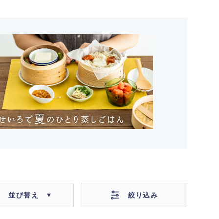
絞り込み
並び替え