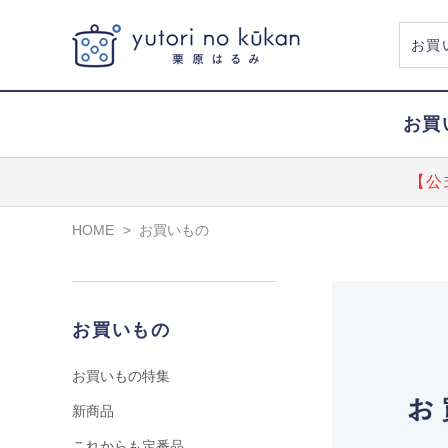
お買
【公
HOME
>
お買いもの
お買いもの
お買いもの特集
新商品
これからも定番品