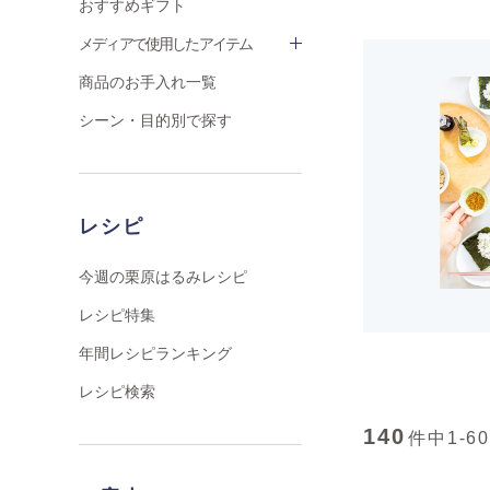
おすすめギフト
メディアで使用したアイテム
商品のお手入れ一覧
シーン・目的別で探す
レシピ
今週の栗原はるみレシピ
レシピ特集
年間レシピランキング
レシピ検索
140
件中
1-60