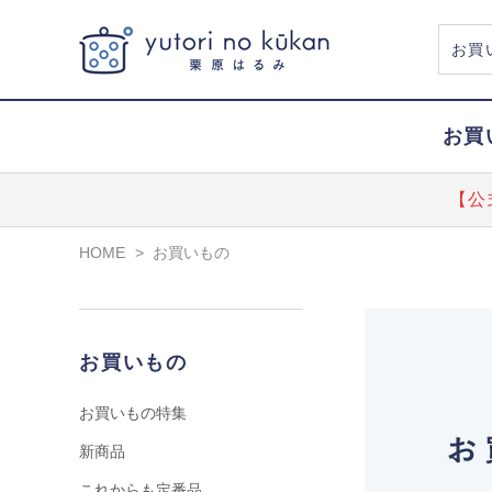
お買
【公
HOME
>
お買いもの
お買いもの
お買いもの特集
新商品
これからも定番品