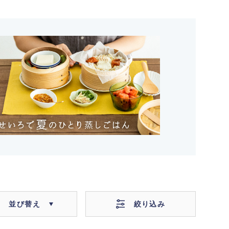
絞り込み
並び替え