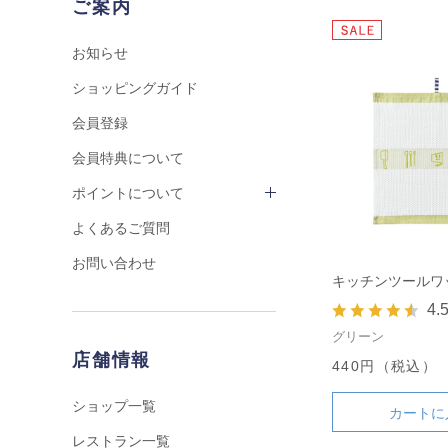
ご案内
お知らせ
ショッピングガイド
会員登録
会員特典について
ポイントについて
よくあるご質問
お問い合わせ
キッチンツールワ
4.
グリーン
店舗情報
440円（税込）
ショップ一覧
カートに
レストラン一覧