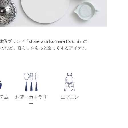
hare with Kurihara harumi」の
ものなど、暮らしをもっと楽しくするアイテム
テム
お箸・カトラリ
エプロン
ー