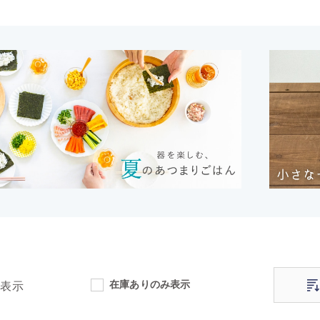
在庫ありのみ表示
表示