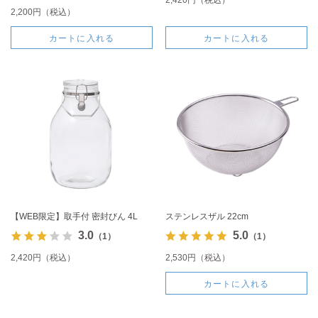
2,200円（税込）
カートに入れる
カートに入れる
【WEB限定】取手付 密封びん 4L
ステンレスザル 22cm
3.0
5.0
（1）
（1）
2,420円（税込）
2,530円（税込）
カートに入れる