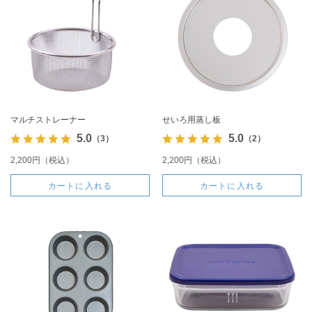
マルチストレーナー
せいろ用蒸し板
5.0
5.0
（3）
（2）
2,200円（税込）
2,200円（税込）
カートに入れる
カートに入れる