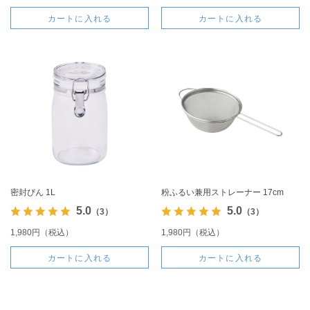
カートに入れる
カートに入れる
密封びん 1L
粉ふるい兼用ストレーナー 17cm
5.0
5.0
（3）
（3）
1,980円（税込）
1,980円（税込）
カートに入れる
カートに入れる