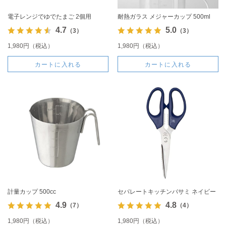
電子レンジでゆでたまご 2個用
耐熱ガラス メジャーカップ 500ml
4.7
5.0
（3）
（3）
1,980円（税込）
1,980円（税込）
カートに入れる
カートに入れる
計量カップ 500cc
セパレートキッチンバサミ ネイビー
4.9
4.8
（7）
（4）
1,980円（税込）
1,980円（税込）