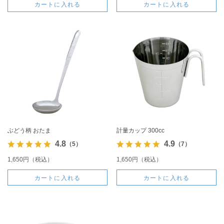
カートに入れる
カートに入れる
ぶどう柄 おたま
計量カップ 300cc
4.8
4.9
（5）
（7）
1,650円（税込）
1,650円（税込）
カートに入れる
カートに入れる