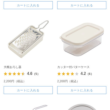
カートに入れる
カートに入れる
大根おろし器
カッター付バターケース
4.6
4.2
（5）
（6）
2,200円（税込）
2,200円（税込）
カートに入れる
カートに入れる