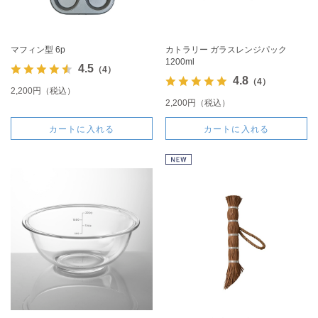
マフィン型 6p
カトラリー ガラスレンジパック
1200ml
4.5
（4）
4.8
（4）
2,200円（税込）
2,200円（税込）
カートに入れる
カートに入れる