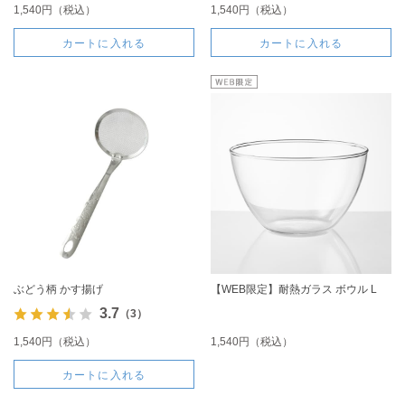
1,540円（税込）
1,540円（税込）
カートに入れる
カートに入れる
ぶどう柄 かす揚げ
【WEB限定】耐熱ガラス ボウル L
3.7
（3）
1,540円（税込）
1,540円（税込）
カートに入れる