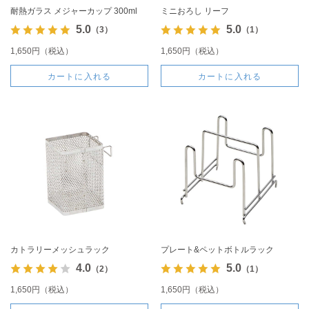
耐熱ガラス メジャーカップ 300ml
ミニおろし リーフ
5.0
5.0
（3）
（1）
1,650円（税込）
1,650円（税込）
カートに入れる
カートに入れる
カトラリーメッシュラック
プレート&ペットボトルラック
4.0
5.0
（2）
（1）
1,650円（税込）
1,650円（税込）