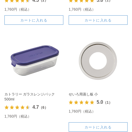
4.5
5.0
（2）
（1）
1,760円（税込）
1,760円（税込）
カートに入れる
カートに入れる
カトラリー ガラスレンジパック
せいろ用蒸し板 小
500ml
5.0
（1）
4.7
（6）
1,760円（税込）
1,760円（税込）
カートに入れる