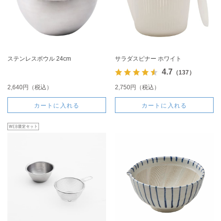
ステンレスボウル 24cm
サラダスピナー ホワイト
4.7
（137）
2,640円（税込）
2,750円（税込）
カートに入れる
カートに入れる