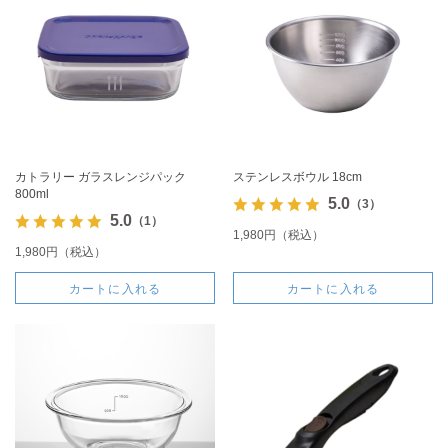
カトラリー ガラスレンジパック
ステンレスボウル 18cm
800ml
5.0
（3）
5.0
（1）
1,980円（税込）
1,980円（税込）
カートに入れる
カートに入れる