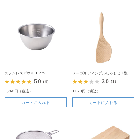
ステンレスボウル 16cm
メープルディンプルしゃもじ L型
5.0
3.0
（4）
（1）
1,760円（税込）
1,870円（税込）
カートに入れる
カートに入れる