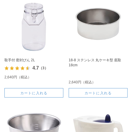
取手付 密封びん 2L
18-8 ステンレス 丸ケーキ型 底取
18cm
4.7
（3）
2,640円（税込）
2,640円（税込）
カートに入れる
カートに入れる