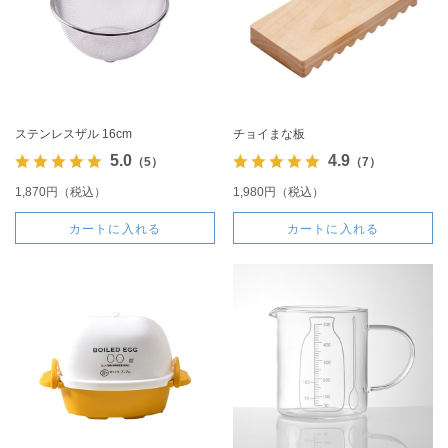
ステンレスザル 16cm
チョイまな板
5.0
4.9
（5）
（7）
1,870円（税込）
1,980円（税込）
カートに入れる
カートに入れる