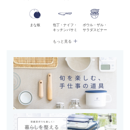
まな板
包丁・ナイフ・
ボウル・ザル・
キッチンバサミ
サラダスピナー