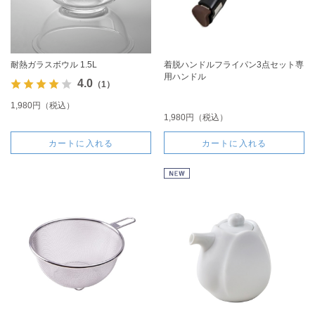
耐熱ガラスボウル 1.5L
着脱ハンドルフライパン3点セット専
用ハンドル
4.0
（1）
1,980円（税込）
1,980円（税込）
カートに入れる
カートに入れる