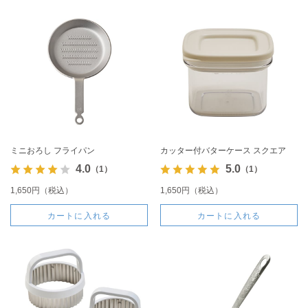
ミニおろし フライパン
カッター付バターケース スクエア
4.0
5.0
（1）
（1）
1,650円（税込）
1,650円（税込）
カートに入れる
カートに入れる