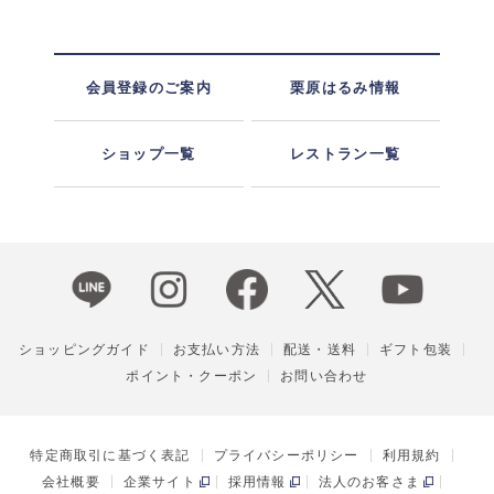
会員登録のご案内
栗原はるみ情報
ショップ一覧
レストラン一覧
ショッピングガイド
お支払い方法
配送・送料
ギフト包装
ポイント・クーポン
お問い合わせ
特定商取引に基づく表記
プライバシーポリシー
利用規約
会社概要
企業サイト
採用情報
法人のお客さま