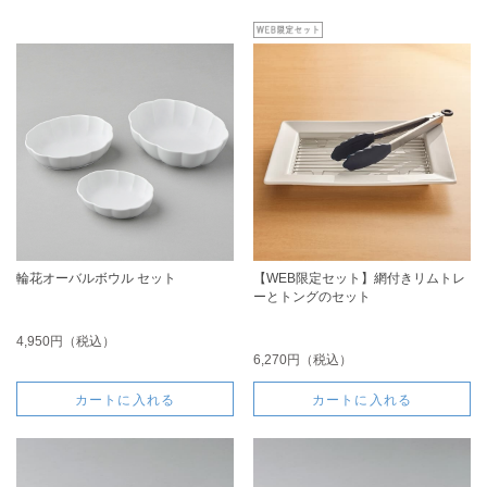
輪花オーバルボウル セット
【WEB限定セット】網付きリムトレ
ーとトングのセット
4,950円（税込）
6,270円（税込）
カートに入れる
カートに入れる