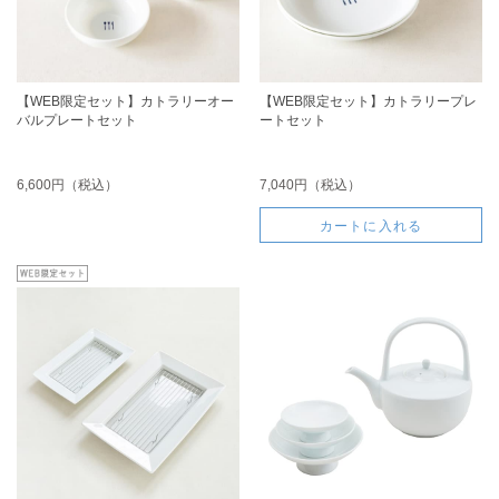
【WEB限定セット】カトラリーオー
【WEB限定セット】カトラリープレ
バルプレートセット
ートセット
6,600円（税込）
7,040円（税込）
カートに入れる