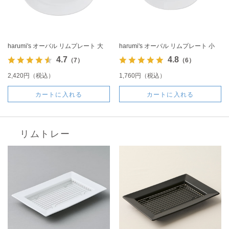
harumi's オーバル リムプレート 大
harumi's オーバル リムプレート 小
4.7
4.8
（7）
（6）
2,420円（税込）
1,760円（税込）
カートに入れる
カートに入れる
リムトレー