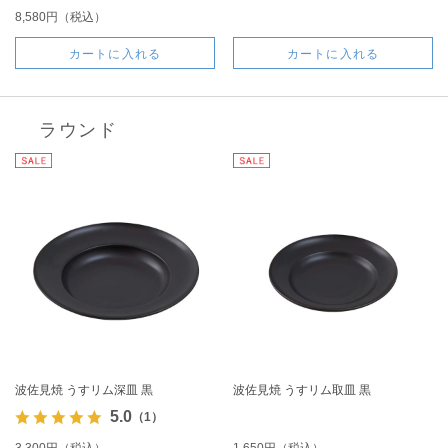
8,580円（税込）
カートに入れる
カートに入れる
ラウンド
波佐見焼 うすリム深皿 黒
波佐見焼 うすリム取皿 黒
5.0
（1）
3,300円（税込）
1,650円（税込）