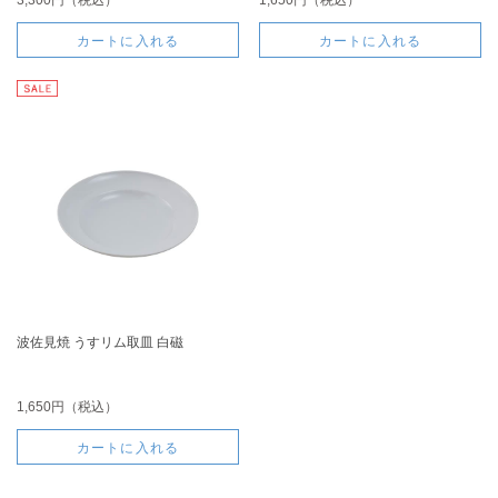
カートに入れる
カートに入れる
波佐見焼 うすリム取皿 白磁
1,650円（税込）
カートに入れる