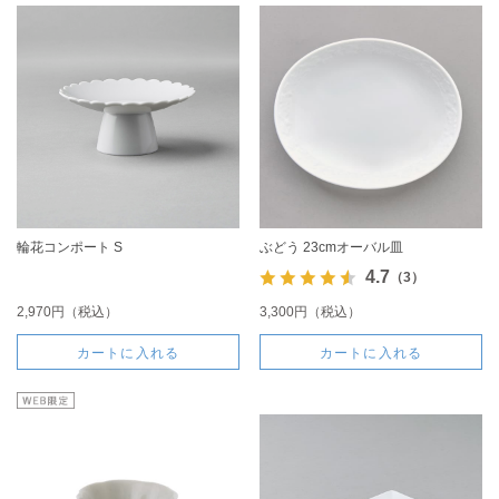
輪花コンポート S
ぶどう 23cmオーバル皿
4.7
（3）
2,970円（税込）
3,300円（税込）
カートに入れる
カートに入れる