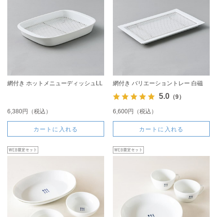
網付き ホットメニューディッシュLL
網付き バリエーショントレー 白磁
5.0
（9）
6,380円（税込）
6,600円（税込）
カートに入れる
カートに入れる