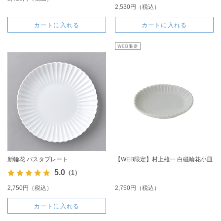
2,530円（税込）
カートに入れる
カートに入れる
新輪花 パスタプレート
【WEB限定】村上雄一 白磁輪花小皿
5.0
（1）
2,750円（税込）
2,750円（税込）
カートに入れる