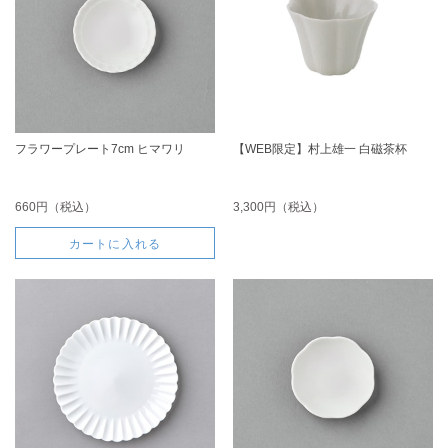
フラワープレート7cm ヒマワリ
【WEB限定】村上雄一 白磁茶杯
660円（税込）
3,300円（税込）
カートに入れる