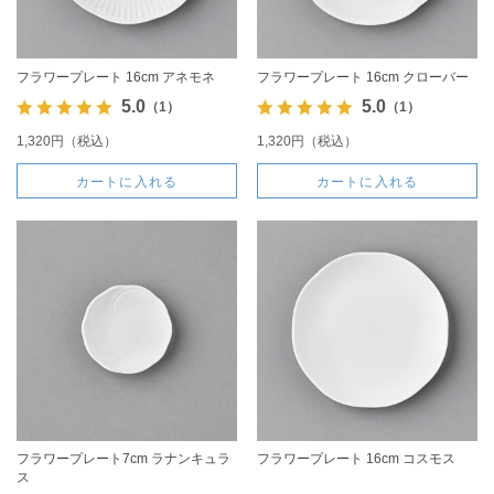
フラワープレート 16cm アネモネ
フラワープレート 16cm クローバー
5.0
5.0
（1）
（1）
1,320円（税込）
1,320円（税込）
カートに入れる
カートに入れる
フラワープレート7cm ラナンキュラ
フラワープレート 16cm コスモス
ス