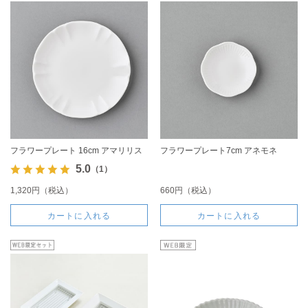
フラワープレート 16cm アマリリス
フラワープレート7cm アネモネ
5.0
（1）
1,320円（税込）
660円（税込）
カートに入れる
カートに入れる