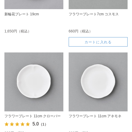
新輪花プレート 19cm
フラワープレート7cm コスモス
1,650円（税込）
660円（税込）
カートに入れる
フラワープレート 11cm クローバー
フラワープレート 11cm アネモネ
5.0
（1）