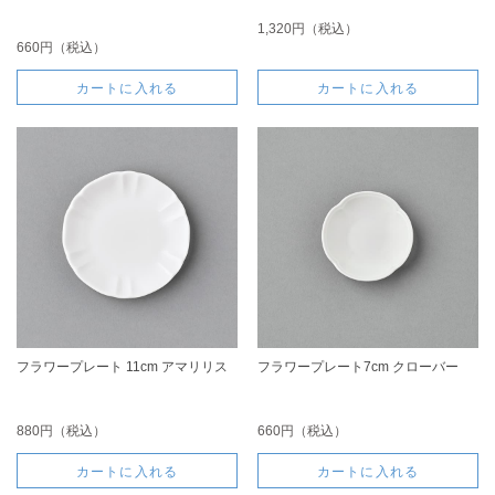
1,320円（税込）
660円（税込）
カートに入れる
カートに入れる
フラワープレート 11cm アマリリス
フラワープレート7cm クローバー
880円（税込）
660円（税込）
カートに入れる
カートに入れる