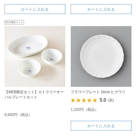
カートに入れる
カートに入れる
【WEB限定セット】カトラリーオー
フラワープレート 16cm ヒマワリ
バルプレートセット
5.0
（2）
1,320円（税込）
6,600円（税込）
カートに入れる