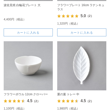
波佐見焼 白輪花プレート 大
フラワープレート 16cm ラナンキュ
ラス
5.0
（2）
4,400円（税込）
1,320円（税込）
カートに入れる
カートに入れる
フラワーボウル 12cm クローバー
栗の葉 トレー 中
4.5
4.5
（2）
（2）
1,100円（税込）
1,980円（税込）