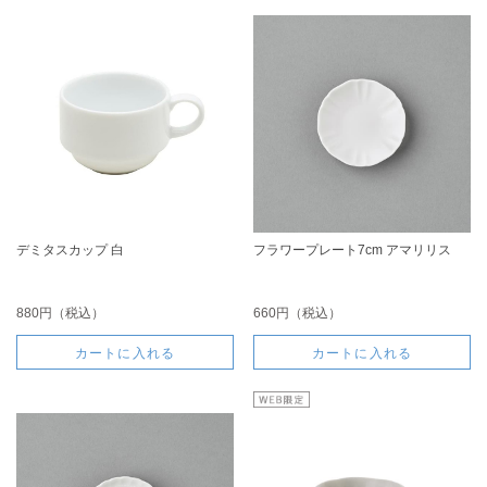
デミタスカップ 白
フラワープレート7cm アマリリス
880円（税込）
660円（税込）
カートに入れる
カートに入れる