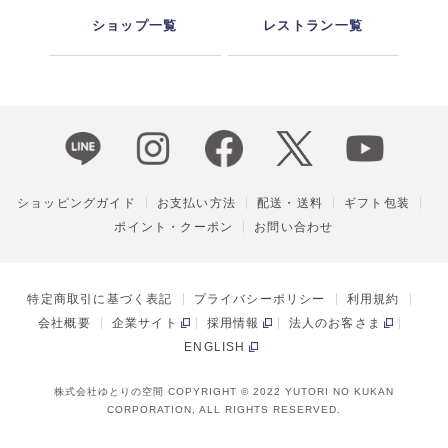
ショップ一覧
レストラン一覧
ショッピングガイド
お支払い方法
配送・送料
ギフト包装
ポイント・クーポン
お問い合わせ
特定商取引に基づく表記
プライバシーポリシー
利用規約
会社概要
企業サイト
採用情報
法人のお客さま
ENGLISH
株式会社ゆとりの空間 COPYRIGHT © 2022 YUTORI NO KUKAN
CORPORATION, ALL RIGHTS RESERVED.