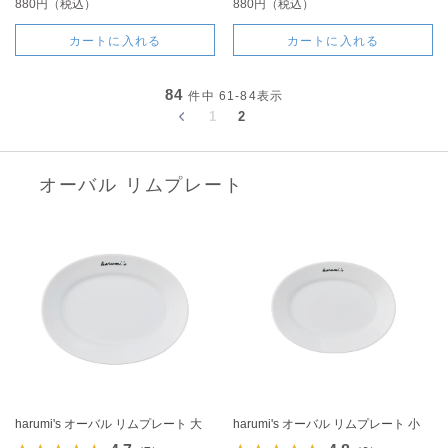
880円（税込）
880円（税込）
カートに入れる
カートに入れる
84
件中
61-84
表示
1
2
オーバル リムプレート
harumi's オーバル リムプレート 大
harumi's オーバル リムプレート 小