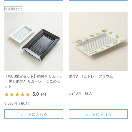
【WEB限定セット】網付き リムトレ
網付き リムトレー アリウム
ー 黒と網付き リムトレー ミニのセ
ット
5,940円（税込）
5.0
（4）
8,580円（税込）
カートに入れる
カートに入れる