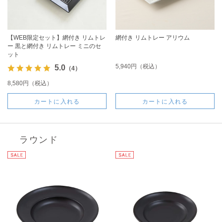
【WEB限定セット】網付き リムトレ
網付き リムトレー アリウム
ー 黒と網付き リムトレー ミニのセ
ット
5,940円（税込）
5.0
（4）
8,580円（税込）
カートに入れる
カートに入れる
ラウンド