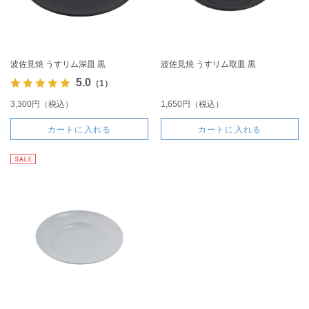
波佐見焼 うすリム深皿 黒
波佐見焼 うすリム取皿 黒
5.0
（1）
3,300円（税込）
1,650円（税込）
カートに入れる
カートに入れる