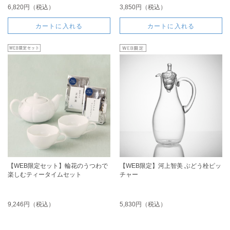
6,820円（税込）
3,850円（税込）
カートに入れる
カートに入れる
【WEB限定セット】輪花のうつわで
【WEB限定】河上智美 ぶどう栓ピッ
楽しむティータイムセット
チャー
9,246円（税込）
5,830円（税込）