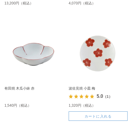
13,200円（税込）
4,070円（税込）
有田焼 木瓜小鉢 赤
波佐見焼 小皿 梅
5.0
（1）
1,540円（税込）
1,320円（税込）
カートに入れる