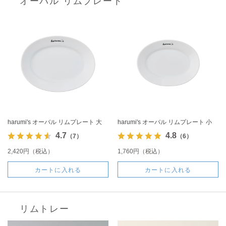
オーバル リムプレート
harumi's オーバル リムプレート 大
harumi's オーバル リムプレート 小
4.7
4.8
（7）
（6）
2,420円（税込）
1,760円（税込）
カートに入れる
カートに入れる
リムトレー