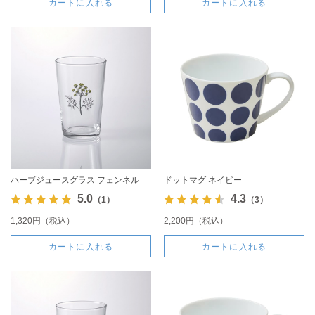
カートに入れる
カートに入れる
ハーブジュースグラス フェンネル
ドットマグ ネイビー
5.0
4.3
（1）
（3）
1,320円（税込）
2,200円（税込）
カートに入れる
カートに入れる