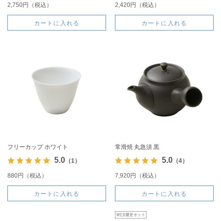
2,750円（税込）
2,420円（税込）
カートに入れる
カートに入れる
フリーカップ ホワイト
常滑焼 丸急須 黒
5.0
5.0
（1）
（4）
880円（税込）
7,920円（税込）
カートに入れる
カートに入れる