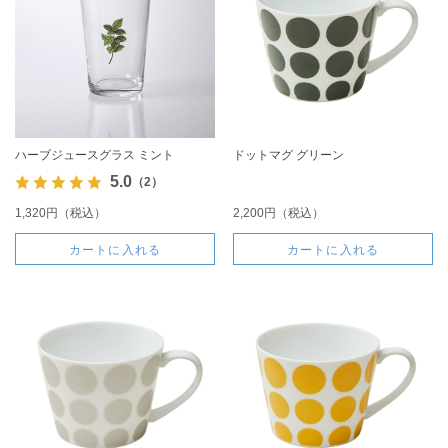
ハーブジュースグラス ミント
ドットマグ グリーン
5.0
（2）
1,320円（税込）
2,200円（税込）
カートに入れる
カートに入れる