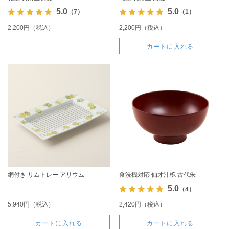
5.0
5.0
（7）
（1）
2,200円（税込）
2,200円（税込）
カートに入れる
網付き リムトレー アリウム
食洗機対応 仙才汁椀 古代朱
5.0
（4）
5,940円（税込）
2,420円（税込）
カートに入れる
カートに入れる