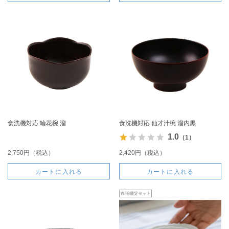
食洗機対応 輪花椀 溜
食洗機対応 仙才汁椀 溜内黒
1.0
（1）
2,750円（税込）
2,420円（税込）
カートに入れる
カートに入れる