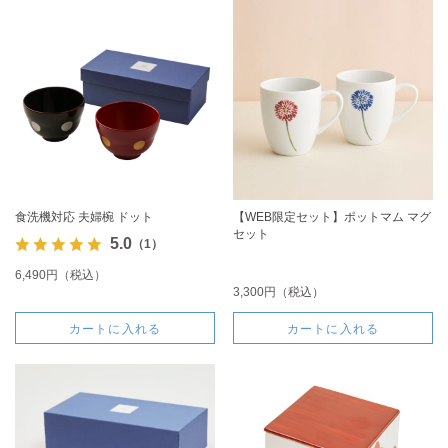
食洗機対応 夫婦椀 ドット
【WEB限定セット】ポットマム マグ
セット
5.0
（1）
6,490円（税込）
3,300円（税込）
カートに入れる
カートに入れる