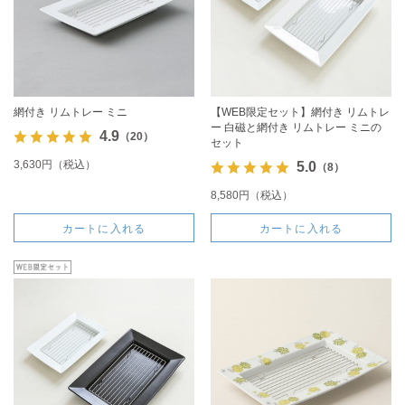
網付き リムトレー ミニ
【WEB限定セット】網付き リムトレ
ー 白磁と網付き リムトレー ミニの
4.9
（20）
セット
3,630円（税込）
5.0
（8）
8,580円（税込）
カートに入れる
カートに入れる