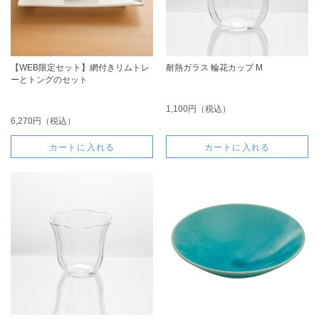
【WEB限定セット】網付きリムトレ
耐熱ガラス 輪花カップ M
ーとトングのセット
1,100円（税込）
6,270円（税込）
カートに入れる
カートに入れる