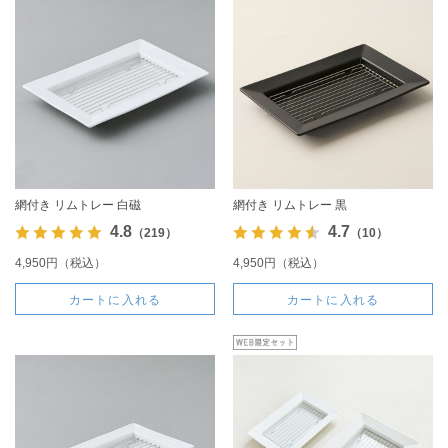
網付き リムトレー 白磁
網付き リムトレー 黒
4.8
4.7
（219）
（10）
4,950円（税込）
4,950円（税込）
カートに入れる
カートに入れる