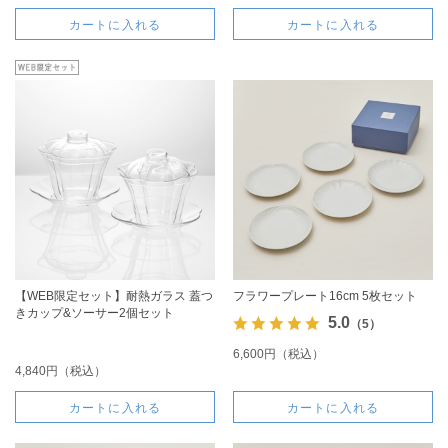
カートに入れる
カートに入れる
【WEB限定セット】耐熱ガラス 蓋つ
フラワープレート16cm 5枚セット
きカップ&ソーサー2個セット
5.0
（5）
6,600円（税込）
4,840円（税込）
カートに入れる
カートに入れる