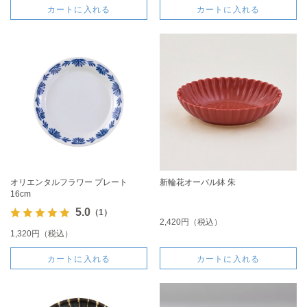
カートに入れる
カートに入れる
オリエンタルフラワー プレート
新輪花オーバル鉢 朱
16cm
5.0
（1）
2,420円（税込）
1,320円（税込）
カートに入れる
カートに入れる