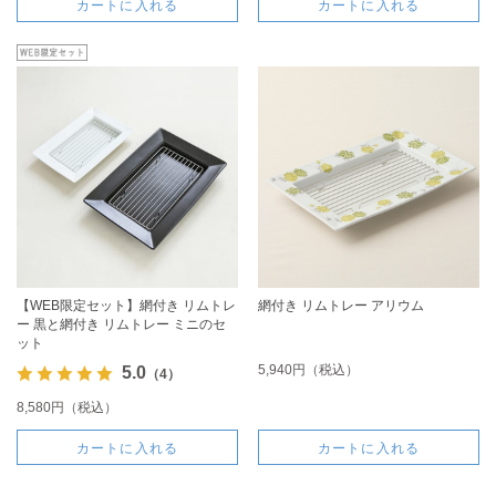
カートに入れる
カートに入れる
【WEB限定セット】網付き リムトレ
網付き リムトレー アリウム
ー 黒と網付き リムトレー ミニのセ
ット
5,940円（税込）
5.0
（4）
8,580円（税込）
カートに入れる
カートに入れる