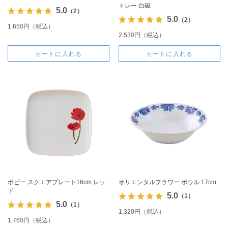
トレー 白磁
5.0
（2）
5.0
（2）
1,650円（税込）
2,530円（税込）
カートに入れる
カートに入れる
ポピー スクエアプレート16cm レッ
オリエンタルフラワー ボウル 17cm
ド
5.0
（1）
5.0
（1）
1,320円（税込）
1,760円（税込）