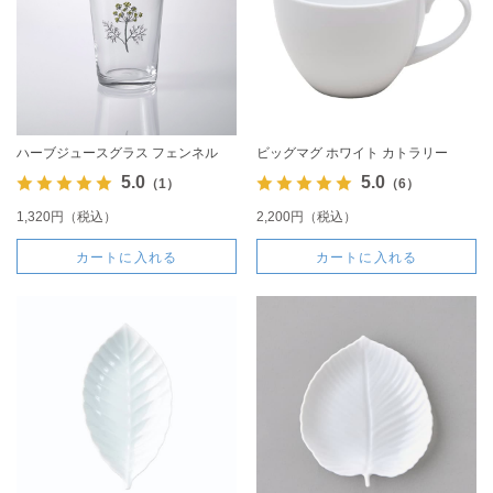
ハーブジュースグラス フェンネル
ビッグマグ ホワイト カトラリー
5.0
5.0
（1）
（6）
1,320円（税込）
2,200円（税込）
カートに入れる
カートに入れる