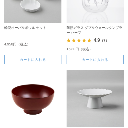
輪花オーバルボウル セット
耐熱ガラス ダブルウォールタンブラ
ー ハーブ
4.9
（7）
4,950円（税込）
1,980円（税込）
カートに入れる
カートに入れる