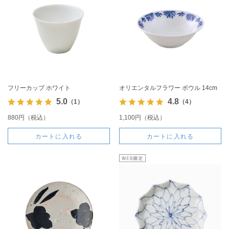
フリーカップ ホワイト
オリエンタルフラワー ボウル 14cm
5.0
4.8
（1）
（4）
880円（税込）
1,100円（税込）
カートに入れる
カートに入れる