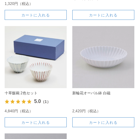
1,320円（税込）
カートに入れる
カートに入れる
十草飯碗 2色セット
新輪花オーバル鉢 白磁
5.0
（1）
4,840円（税込）
2,420円（税込）
カートに入れる
カートに入れる