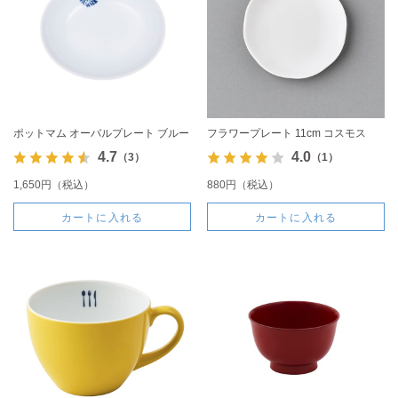
ポットマム オーバルプレート ブルー
フラワープレート 11cm コスモス
4.7
4.0
（3）
（1）
1,650円（税込）
880円（税込）
カートに入れる
カートに入れる