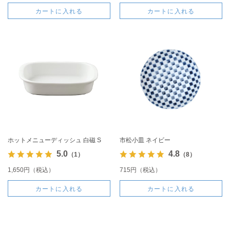
カートに入れる
カートに入れる
ホットメニューディッシュ 白磁 S
市松小皿 ネイビー
5.0
4.8
（1）
（8）
1,650円（税込）
715円（税込）
カートに入れる
カートに入れる