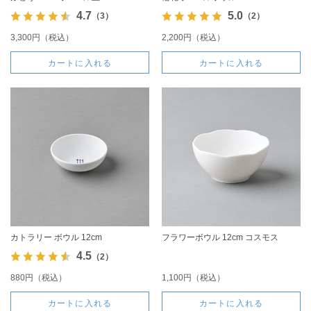
4.7
5.0
（3）
（2）
3,300円（税込）
2,200円（税込）
カートに入れる
カートに入れる
カトラリー ボウル 12cm
フラワーボウル 12cm コスモス
4.5
（2）
880円（税込）
1,100円（税込）
カートに入れる
カートに入れる