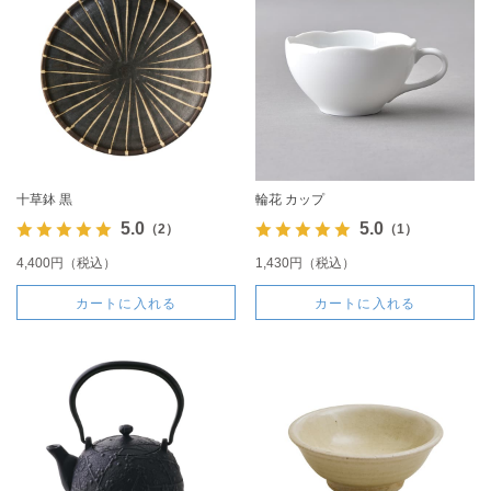
十草鉢 黒
輪花 カップ
5.0
5.0
（2）
（1）
4,400円（税込）
1,430円（税込）
カートに入れる
カートに入れる