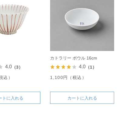
カトラリー ボウル 16cm
4.0
4.0
（3）
（1）
（税込）
1,100円（税込）
ートに入れる
カートに入れる