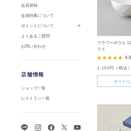
会員登録
会員特典について
ポイントについて
よくあるご質問
フラワーボウル 1
お問い合わせ
ラス
4.
1,100円（税込
店舗情報
カートに
ショップ一覧
レストラン一覧