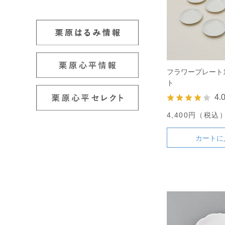
フラワープレート1
ト
4.
4,400円（税込
カートに