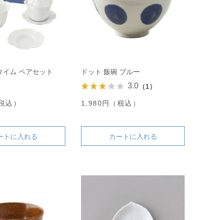
タイム ペアセット
ドット 飯碗 ブルー
3.0
（1）
（税込）
1,980円（税込）
ートに入れる
カートに入れる