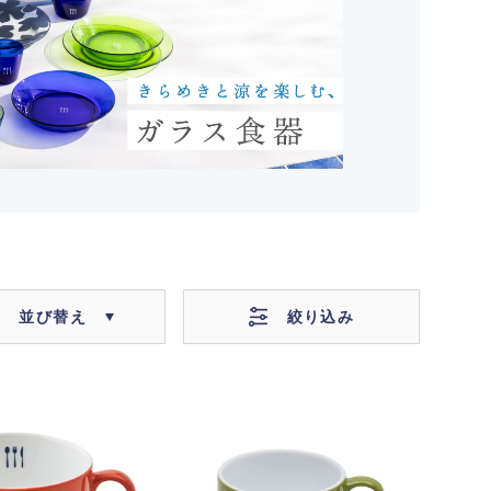
絞り込み
並び替え