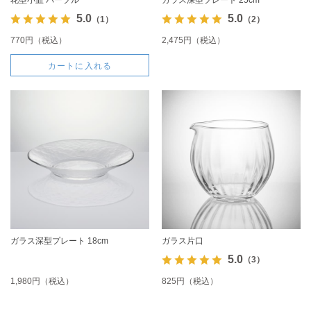
花型小皿 パープル
ガラス深型プレート 25cm
5.0
5.0
（1）
（2）
770円（税込）
2,475円（税込）
カートに入れる
ガラス深型プレート 18cm
ガラス片口
5.0
（3）
1,980円（税込）
825円（税込）