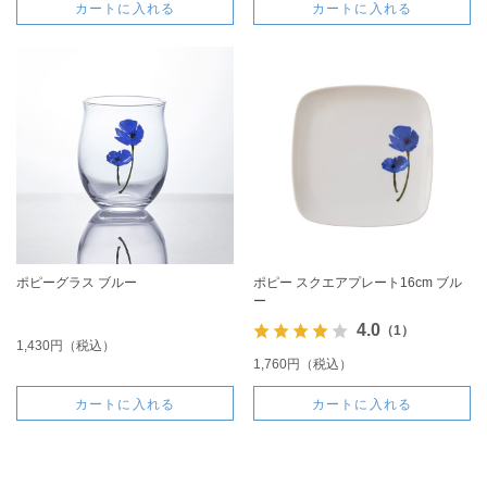
カートに入れる
カートに入れる
ポピーグラス ブルー
ポピー スクエアプレート16cm ブル
ー
4.0
（1）
1,430円（税込）
1,760円（税込）
カートに入れる
カートに入れる