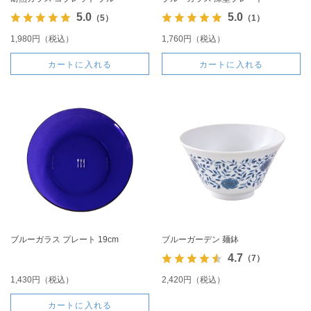
5.0
5.0
（5）
（1）
1,980円（税込）
1,760円（税込）
カートに入れる
カートに入れる
ブルーガラス プレート 19cm
ブルーガーデン 麺鉢
4.7
（7）
1,430円（税込）
2,420円（税込）
カートに入れる