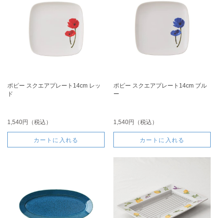
ポピー スクエアプレート14cm レッ
ポピー スクエアプレート14cm ブル
ド
ー
1,540円（税込）
1,540円（税込）
カートに入れる
カートに入れる