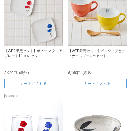
【WEB限定セット】ポピー スクエア
【WEB限定セット】ビッグマグとデ
プレート14cmのセット
ィナースプーンのセット
3,080円（税込）
6,160円（税込）
カートに入れる
カートに入れる