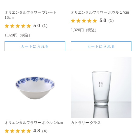
オリエンタルフラワー プレート
オリエンタルフラワー ボウル 17cm
16cm
5.0
（1）
5.0
（1）
1,320円（税込）
1,320円（税込）
カートに入れる
カートに入れる
オリエンタルフラワー ボウル 14cm
カトラリー グラス
4.8
（4）