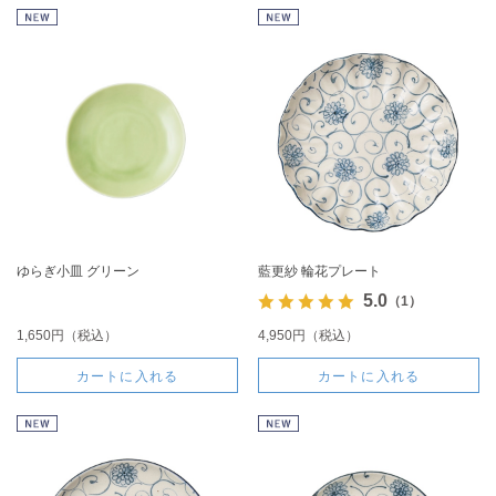
ゆらぎ小皿 グリーン
藍更紗 輪花プレート
5.0
（1）
1,650円（税込）
4,950円（税込）
カートに入れる
カートに入れる