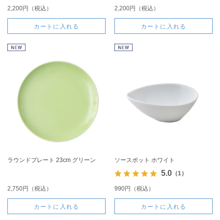
2,200円（税込）
2,200円（税込）
カートに入れる
カートに入れる
ラウンドプレート 23cm グリーン
ソースポット ホワイト
5.0
（1）
2,750円（税込）
990円（税込）
カートに入れる
カートに入れる