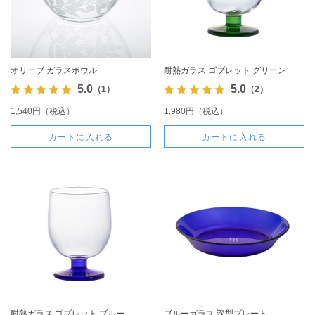
オリーブ ガラスボウル
耐熱ガラス ゴブレット グリーン
5.0
5.0
（1）
（2）
1,540円（税込）
1,980円（税込）
カートに入れる
カートに入れる
耐熱ガラス ゴブレット ブルー
ブルーガラス 深型プレート