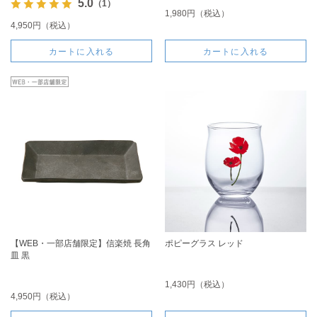
5.0
（1）
1,980円（税込）
4,950円（税込）
カートに入れる
カートに入れる
【WEB・一部店舗限定】信楽焼 長角
ポピーグラス レッド
皿 黒
1,430円（税込）
4,950円（税込）