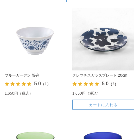
ブルーガーデン 飯碗
クレマチスガラスプレート 20cm
5.0
5.0
（1）
（3）
1,650円（税込）
1,650円（税込）
カートに入れる