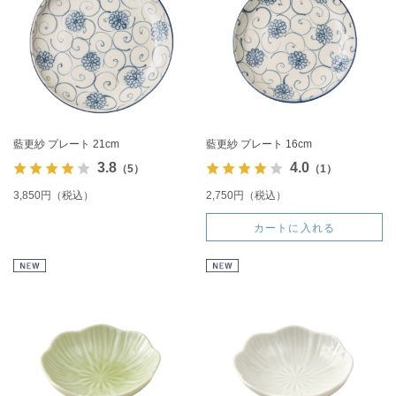
藍更紗 プレート 21cm
藍更紗 プレート 16cm
3.8
4.0
（5）
（1）
3,850円（税込）
2,750円（税込）
カートに入れる