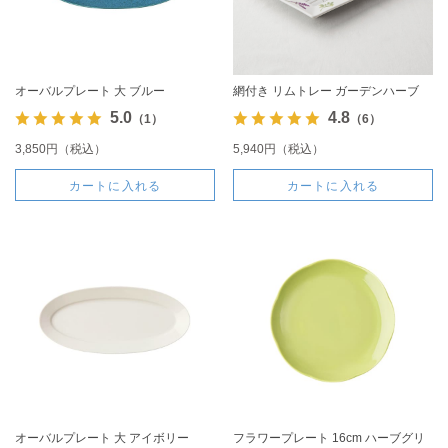
オーバルプレート 大 ブルー
網付き リムトレー ガーデンハーブ
5.0
4.8
（1）
（6）
3,850円（税込）
5,940円（税込）
カートに入れる
カートに入れる
オーバルプレート 大 アイボリー
フラワープレート 16cm ハーブグリ