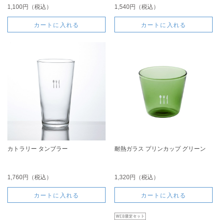
1,100円（税込）
1,540円（税込）
カートに入れる
カートに入れる
カトラリー タンブラー
耐熱ガラス プリンカップ グリーン
1,760円（税込）
1,320円（税込）
カートに入れる
カートに入れる