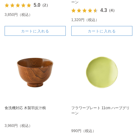
ーン
5.0
（2）
4.3
（4）
3,850円（税込）
1,320円（税込）
カートに入れる
カートに入れる
食洗機対応 木製羽反汁椀
フラワープレート 11cm ハーブグリ
ーン
3,960円（税込）
990円（税込）