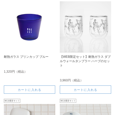
耐熱ガラス プリンカップ ブルー
【WEB限定セット】耐熱ガラス ダブ
ルウォールタンブラー ハーブのセッ
ト
1,320円（税込）
3,960円（税込）
カートに入れる
カートに入れる