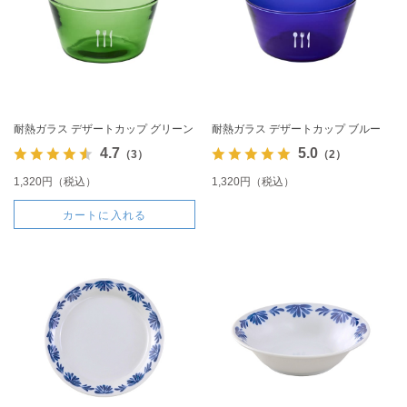
耐熱ガラス デザートカップ グリーン
耐熱ガラス デザートカップ ブルー
4.7
5.0
（3）
（2）
1,320円（税込）
1,320円（税込）
カートに入れる