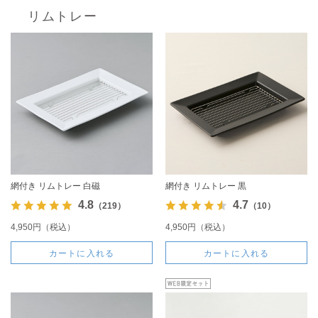
リムトレー
網付き リムトレー 白磁
網付き リムトレー 黒
4.8
4.7
（219）
（10）
4,950円（税込）
4,950円（税込）
カートに入れる
カートに入れる