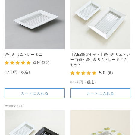
網付き リムトレー ミニ
【WEB限定セット】網付き リムトレ
ー 白磁と網付き リムトレー ミニの
4.9
（20）
セット
3,630円（税込）
5.0
（8）
8,580円（税込）
カートに入れる
カートに入れる