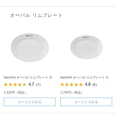
オーバル リムプレート
harumi's オーバル リムプレート 大
harumi's オーバル リムプレート 小
4.7
4.8
（7）
（6）
2,420円（税込）
1,760円（税込）
カートに入れる
カートに入れる