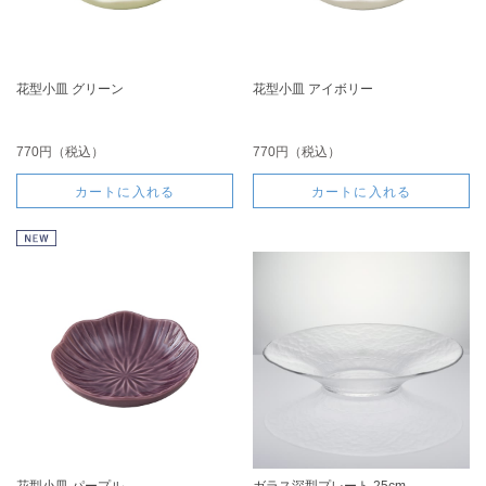
花型小皿 グリーン
花型小皿 アイボリー
770円（税込）
770円（税込）
カートに入れる
カートに入れる