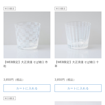
【WEB限定】大正浪漫 そば猪口 市
【WEB限定】大正浪漫 そば猪口 十
松
草
3,850円（税込）
3,850円（税込）
カートに入れる
カートに入れる