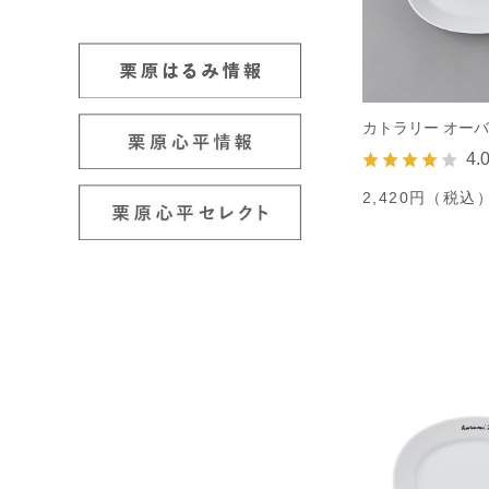
カトラリー オー
4.
2,420円（税込