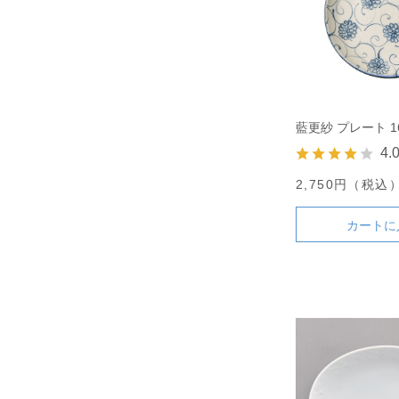
藍更紗 プレート 1
4.
2,750円（税込
カートに