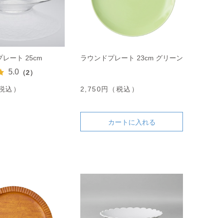
レート 25cm
ラウンドプレート 23cm グリーン
5.0
（2）
（税込）
2,750円（税込）
カートに入れる