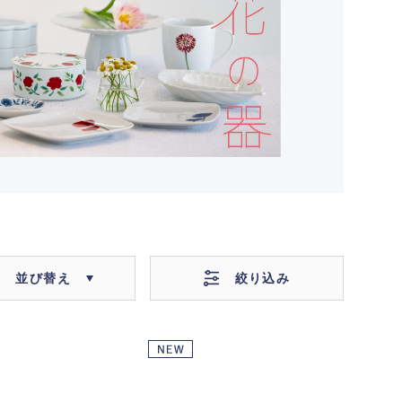
絞り込み
並び替え