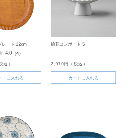
レート 22cm
輪花コンポート S
4.0
（4）
（税込）
2,970円（税込）
ートに入れる
カートに入れる