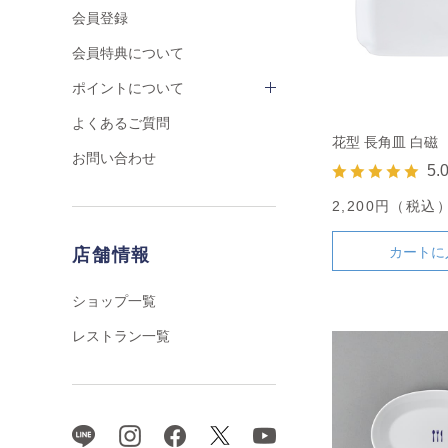
会員登録
会員特典について
ポイントについて
よくあるご質問
花型 長角皿 白磁
お問い合わせ
5.
2,200円（税込
カートに
店舗情報
ショップ一覧
レストラン一覧