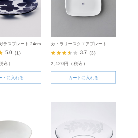
ガラスプレート 24cm
カトラリースクエアプレート
5.0
3.7
（1）
（3）
（税込）
2,420円（税込）
ートに入れる
カートに入れる