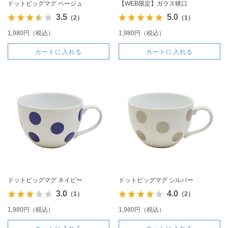
ドットビッグマグ ベージュ
【WEB限定】ガラス猪口
3.5
5.0
（2）
（1）
1,980円（税込）
1,980円（税込）
カートに入れる
カートに入れる
ドットビッグマグ ネイビー
ドットビッグマグ シルバー
3.0
4.0
（1）
（2）
1,980円（税込）
1,980円（税込）