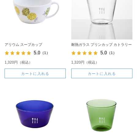
アリウム スープカップ
耐熱ガラス プリンカップ カトラリー
5.0
5.0
（1）
（1）
1,320円（税込）
1,320円（税込）
カートに入れる
カートに入れる