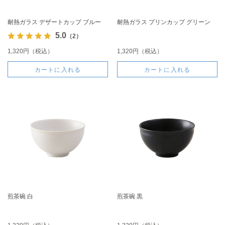
耐熱ガラス デザートカップ ブルー
耐熱ガラス プリンカップ グリーン
5.0
（2）
1,320円（税込）
1,320円（税込）
カートに入れる
カートに入れる
煎茶碗 白
煎茶碗 黒