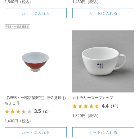
1,540円（税込）
1,430円（税込）
カートに入れる
カートに入れる
【WEB・一部店舗限定】波佐見焼 お
カトラリースープカップ
ちょこ 朱
4.4
（10）
3.5
（2）
1,320円（税込）
1,430円（税込）
カートに入れる
カートに入れる