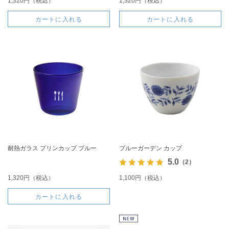
1,320円（税込）
1,320円（税込）
カートに入れる
カートに入れる
耐熱ガラス プリンカップ ブルー
ブルーガーデン カップ
5.0
（2）
1,320円（税込）
1,100円（税込）
カートに入れる