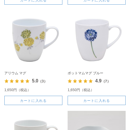
カートに入れる
カートに入れる
アリウム マグ
ポットマムマグ ブルー
5.0
4.9
（3）
（7）
1,650円（税込）
1,650円（税込）
カートに入れる
カートに入れる