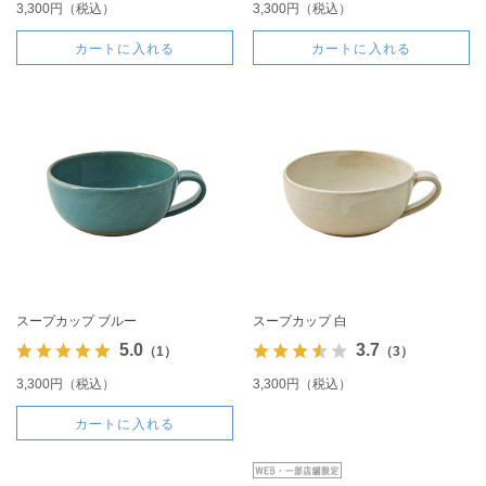
3,300円（税込）
3,300円（税込）
カートに入れる
カートに入れる
スープカップ ブルー
スープカップ 白
5.0
3.7
（1）
（3）
3,300円（税込）
3,300円（税込）
カートに入れる