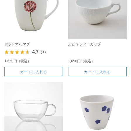
ポットマム マグ
ぶどう ティーカップ
4.7
（3）
1,650円（税込）
1,650円（税込）
カートに入れる
カートに入れる