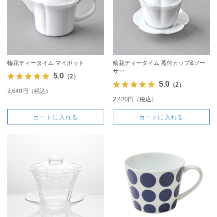
輪花ティータイム マイポット
輪花ティータイム 蓋付カップ&ソー
サー
5.0
（2）
5.0
（2）
2,640円（税込）
2,420円（税込）
カートに入れる
カートに入れる