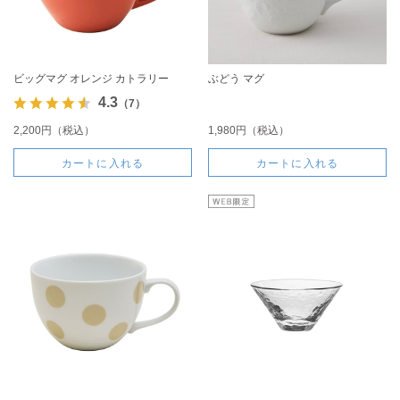
ビッグマグ オレンジ カトラリー
ぶどう マグ
4.3
（7）
2,200円（税込）
1,980円（税込）
カートに入れる
カートに入れる