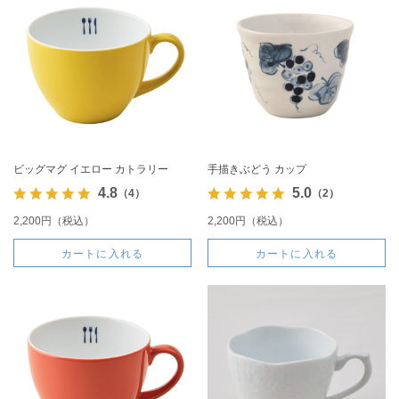
ビッグマグ イエロー カトラリー
手描きぶどう カップ
4.8
5.0
（4）
（2）
2,200円（税込）
2,200円（税込）
カートに入れる
カートに入れる