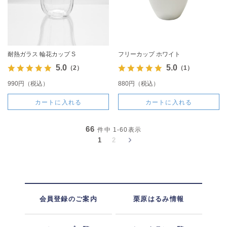
耐熱ガラス 輪花カップ S
フリーカップ ホワイト
5.0
5.0
（2）
（1）
990円（税込）
880円（税込）
カートに入れる
カートに入れる
66
件中
1-60
表示
1
2
会員登録のご案内
栗原はるみ情報