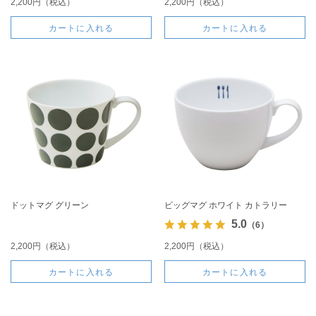
2,200円（税込）
2,200円（税込）
カートに入れる
カートに入れる
ドットマグ グリーン
ビッグマグ ホワイト カトラリー
5.0
（6）
2,200円（税込）
2,200円（税込）
カートに入れる
カートに入れる