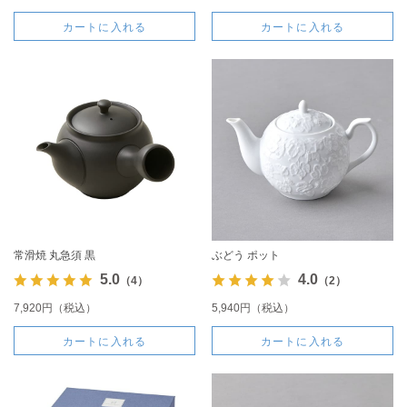
カートに入れる
カートに入れる
常滑焼 丸急須 黒
ぶどう ポット
5.0
4.0
（4）
（2）
7,920円（税込）
5,940円（税込）
カートに入れる
カートに入れる