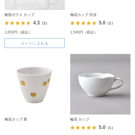
耐熱ガラス カップ
梅花カップ 呉須
4.3
5.0
（3）
（1）
1,650円（税込）
1,540円（税込）
カートに入れる
梅花カップ 黄
輪花 カップ
5.0
（1）