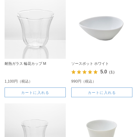
耐熱ガラス 輪花カップ M
ソースポット ホワイト
5.0
（1）
1,100円（税込）
990円（税込）
カートに入れる
カートに入れる