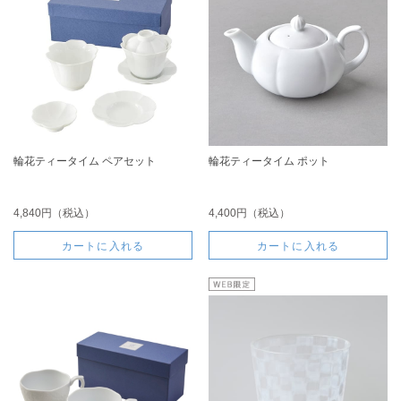
輪花ティータイム ペアセット
輪花ティータイム ポット
4,840円（税込）
4,400円（税込）
カートに入れる
カートに入れる