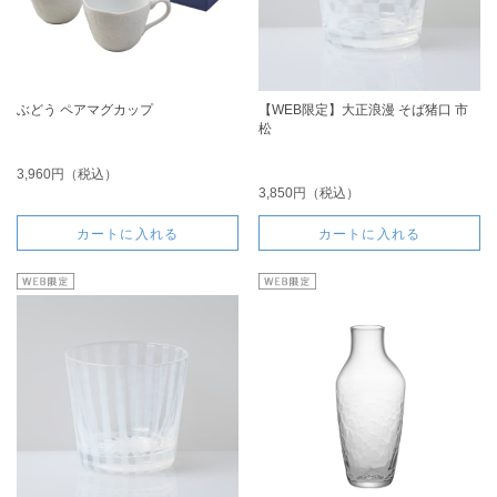
ぶどう ペアマグカップ
【WEB限定】大正浪漫 そば猪口 市
松
3,960円（税込）
3,850円（税込）
カートに入れる
カートに入れる