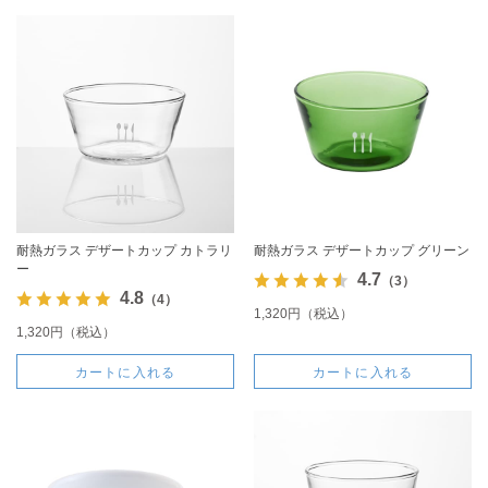
耐熱ガラス デザートカップ カトラリ
耐熱ガラス デザートカップ グリーン
ー
4.7
（3）
4.8
（4）
1,320円（税込）
1,320円（税込）
カートに入れる
カートに入れる