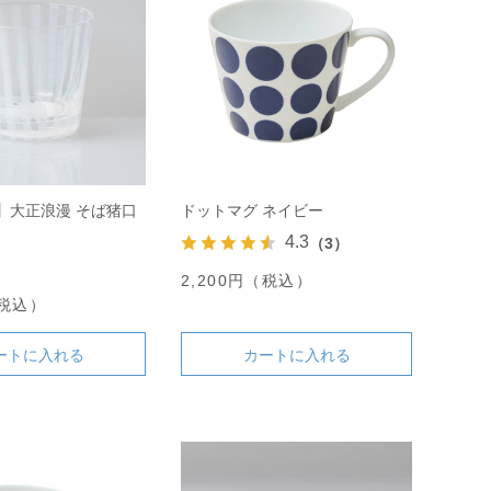
】大正浪漫 そば猪口
ドットマグ ネイビー
4.3
（3）
2,200円（税込）
（税込）
ートに入れる
カートに入れる