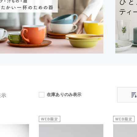
在庫ありのみ表示
表示