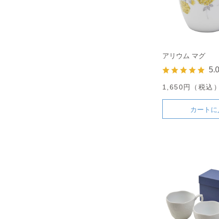
アリウム マグ
5.
1,650円（税込
カートに