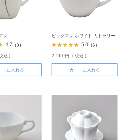
マグ
ビッグマグ ホワイト カトラリー
4.7
5.0
（3）
（6）
（税込）
2,200円（税込）
ートに入れる
カートに入れる