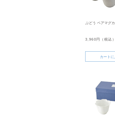
ぶどう ペアマグ
3,960円（税込
カートに