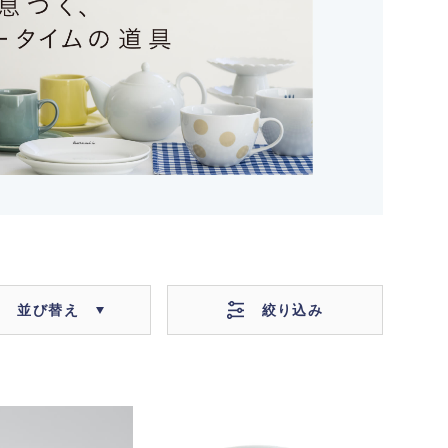
絞り込み
並び替え