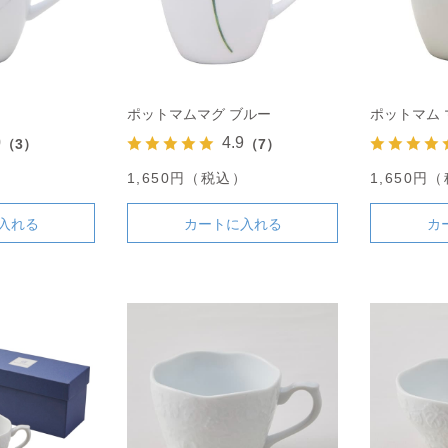
ポットマムマグ ブルー
ポットマム 
0
4.9
（3）
（7）
）
1,650円（税込）
1,650円
入れる
カートに入れる
カ