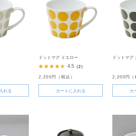
ドットマグ イエロー
ドットマグ 
4.5
（2）
）
2,200円（税込）
2,200円
入れる
カートに入れる
カ