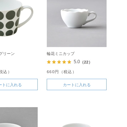
グリーン
輪花ミニカップ
5.0
（22）
（税込）
660円（税込）
ートに入れる
カートに入れる