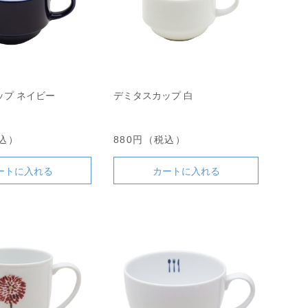
ップ ネイビー
デミタスカップ 白
税込）
880円（税込）
ートに入れる
カートに入れる