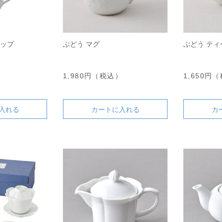
カップ
ぶどう マグ
ぶどう ティ
）
1,980円（税込）
1,650円
入れる
カートに入れる
カ