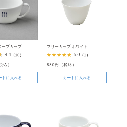
スープカップ
フリーカップ ホワイト
4.4
5.0
（10）
（1）
（税込）
880円（税込）
ートに入れる
カートに入れる