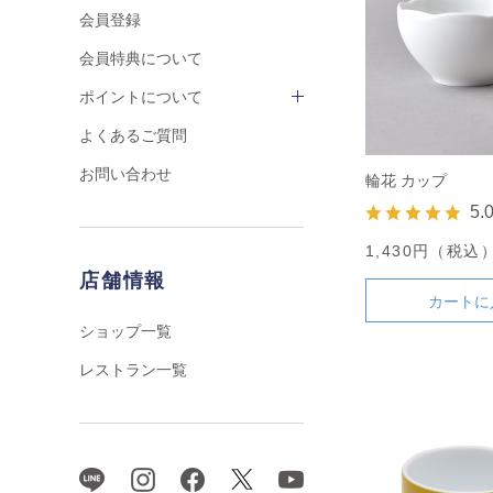
会員登録
会員特典について
ポイントについて
よくあるご質問
お問い合わせ
輪花 カップ
5.
1,430円（税込
店舗情報
カートに
ショップ一覧
レストラン一覧