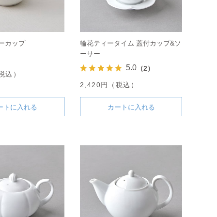
ーカップ
輪花ティータイム 蓋付カップ&ソ
ーサー
5.0
（2）
（税込）
2,420円（税込）
ートに入れる
カートに入れる