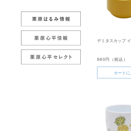
デミタスカップ 
880円（税込）
カートに