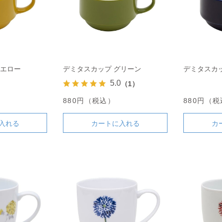
イエロー
デミタスカップ グリーン
デミタスカ
5.0
（1）
880円（税込）
880円（
入れる
カートに入れる
カ