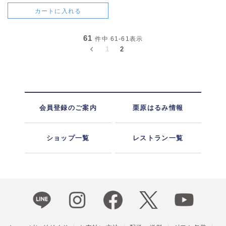
カートに入れる
61
件中
61-61
表示
1
2
会員登録のご案内
栗原はるみ情報
ショップ一覧
レストラン一覧