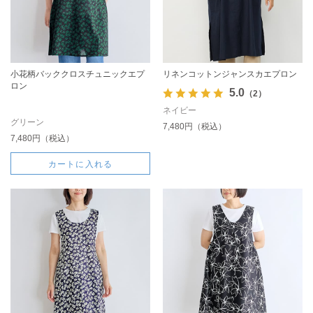
小花柄バッククロスチュニックエプ
リネンコットンジャンスカエプロン
ロン
5.0
（2）
ネイビー
グリーン
7,480円（税込）
7,480円（税込）
カートに入れる