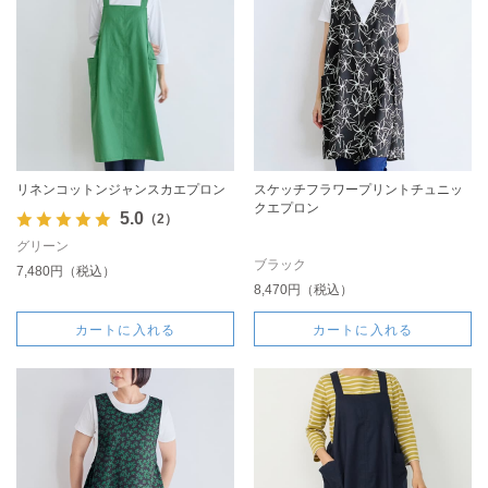
リネンコットンジャンスカエプロン
スケッチフラワープリントチュニッ
クエプロン
5.0
（2）
グリーン
ブラック
7,480円（税込）
8,470円（税込）
カートに入れる
カートに入れる