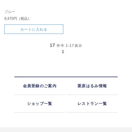
ブルー
8,470円（税込）
カートに入れる
17
件中
1-17
表示
1
会員登録のご案内
栗原はるみ情報
ショップ一覧
レストラン一覧