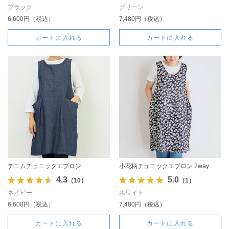
ブラック
グリーン
6,600円（税込）
7,480円（税込）
カートに入れる
カートに入れる
デニムチュニックエプロン
小花柄チュニックエプロン 2way
4.3
5.0
（10）
（1）
ネイビー
ホワイト
6,600円（税込）
7,480円（税込）
カートに入れる
カートに入れる