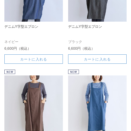
デニムY字型エプロン
デニムY字型エプロン
ネイビー
ブラック
6,600円（税込）
6,600円（税込）
カートに入れる
カートに入れる