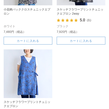
小花柄バッククロスチュニックエプ
スケッチフラワープリントチュニッ
ロン
クエプロン 2way
5.0
（1）
ホワイト
ブラック
7,480円（税込）
7,920円（税込）
カートに入れる
カートに入れる
スケッチフラワープリントチュニッ
クエプロン