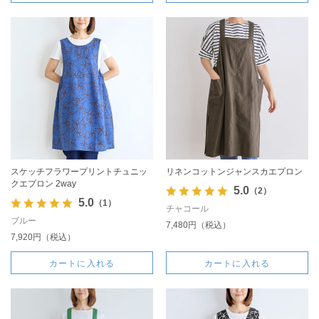
スケッチフラワープリントチュニッ
リネンコットンジャンスカエプロン
クエプロン 2way
5.0
（2）
5.0
（1）
チャコール
ブルー
7,480円（税込）
7,920円（税込）
カートに入れる
カートに入れる