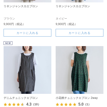
リネンジャンスカエプロン
リネンジャンスカエプロン
ブラウン
ネイビー
9,900円（税込）
9,900円（税込）
カートに入れる
カートに入れる
デニムチュニックエプロン
小花柄チュニックエプロン 2way
4.3
5.0
（10）
（1）