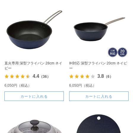
直火専用 深型フライパン 28cm ネイ
IH対応 深型フライパン 20cm ネイビ
ビー
ー
4.4
3.8
（36）
（6）
6,050円（税込）
6,050円（税込）
カートに入れる
カートに入れる