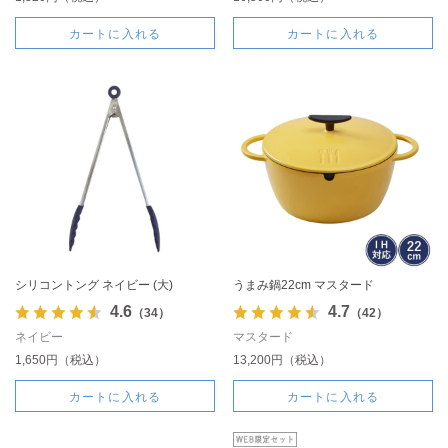
カートに入れる
カートに入れる
シリコントング ネイビー (大)
うまみ鍋22cm マスタード
4.6
4.7
（34）
（42）
ネイビー
マスタード
1,650円（税込）
13,200円（税込）
カートに入れる
カートに入れる