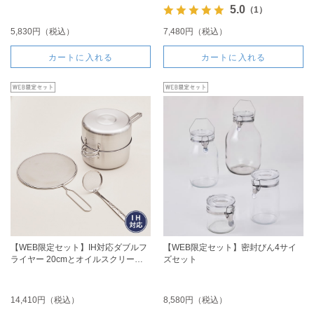
ト
5.0
（1）
5,830円（税込）
7,480円（税込）
カートに入れる
カートに入れる
【WEB限定セット】IH対応ダブルフ
【WEB限定セット】密封びん4サイ
ライヤー 20cmとオイルスクリーン
ズセット
とかす揚げのセット
14,410円（税込）
8,580円（税込）