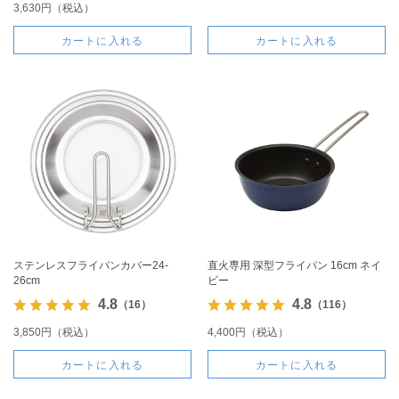
3,630円（税込）
カートに入れる
カートに入れる
ステンレスフライパンカバー24-
直火専用 深型フライパン 16cm ネイ
26cm
ビー
4.8
4.8
（16）
（116）
3,850円（税込）
4,400円（税込）
カートに入れる
カートに入れる