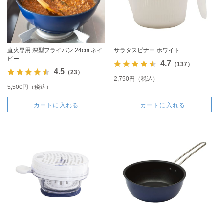
直火専用 深型フライパン 24cm ネイ
サラダスピナー ホワイト
ビー
4.7
（137）
4.5
（23）
2,750円（税込）
5,500円（税込）
カートに入れる
カートに入れる