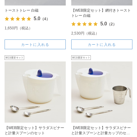
トーストトレー 白磁
【WEB限定セット】網付きトースト
トレー 白磁
5.0
（4）
5.0
（2）
1,650円（税込）
2,530円（税込）
カートに入れる
カートに入れる
【WEB限定セット】サラダスピナー
【WEB限定セット】サラダスピナー
と計量スプーンのセット
と計量スプーンと計量カップのセッ