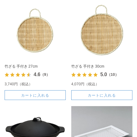
竹ざる 手付き 27cm
竹ざる 手付き 30cm
4.6
5.0
（9）
（10）
3,740円（税込）
4,070円（税込）
カートに入れる
カートに入れる