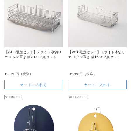
【WEB限定セット】スライド水切り
【WEB限定セット】スライド水切り
カゴ タテ置き 幅20cm 3点セット
カゴ タテ置き 幅15cm 3点セット
19,360円（税込）
18,260円（税込）
カートに入れる
カートに入れる