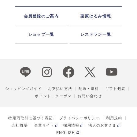
会員登録のご案内
栗原はるみ情報
ショップ一覧
レストラン一覧
ショッピングガイド
お支払い方法
配送・送料
ギフト包装
ポイント・クーポン
お問い合わせ
特定商取引に基づく表記
プライバシーポリシー
利用規約
会社概要
企業サイト
採用情報
法人のお客さま
ENGLISH