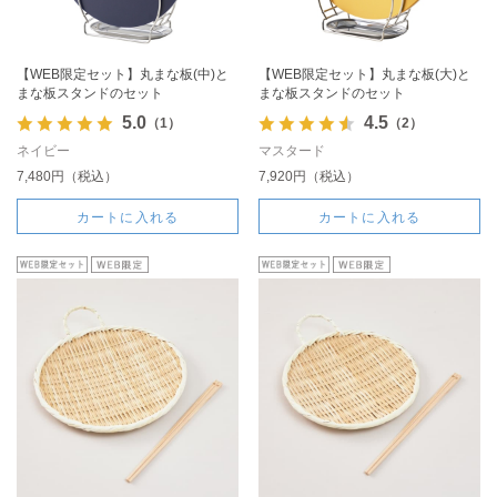
【WEB限定セット】丸まな板(中)と
【WEB限定セット】丸まな板(大)と
まな板スタンドのセット
まな板スタンドのセット
5.0
4.5
（1）
（2）
ネイビー
マスタード
7,480円（税込）
7,920円（税込）
カートに入れる
カートに入れる