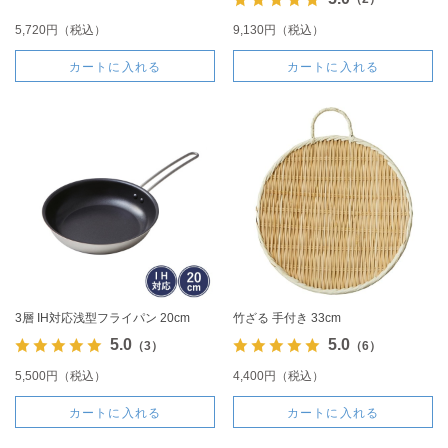
5,720円（税込）
9,130円（税込）
カートに入れる
カートに入れる
3層 IH対応浅型フライパン 20cm
竹ざる 手付き 33cm
5.0
5.0
（3）
（6）
5,500円（税込）
4,400円（税込）
カートに入れる
カートに入れる