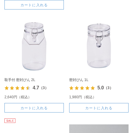
カートに入れる
取手付 密封びん 2L
密封びん 1L
4.7
5.0
（3）
（3）
2,640円（税込）
1,980円（税込）
カートに入れる
カートに入れる