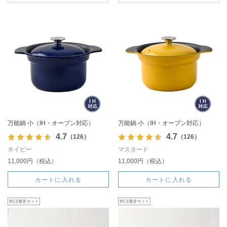
万能鍋 小（IH・オーブン対応）
万能鍋 小（IH・オーブン対応）
4.7
4.7
（126）
（126）
ネイビー
マスタード
11,000円（税込）
11,000円（税込）
カートに入れる
カートに入れる