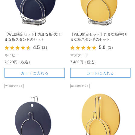
【WEB限定セット】丸まな板(大)と
【WEB限定セット】丸まな板(中)と
まな板スタンドのセット
まな板スタンドのセット
4.5
5.0
（2）
（1）
ネイビー
マスタード
7,920円（税込）
7,480円（税込）
カートに入れる
カートに入れる