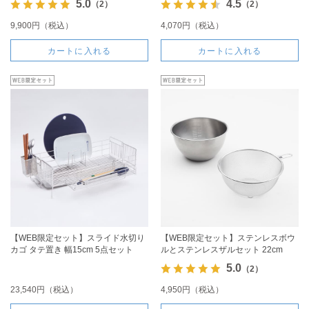
5.0
4.5
（2）
（2）
9,900円（税込）
4,070円（税込）
カートに入れる
カートに入れる
【WEB限定セット】スライド水切り
【WEB限定セット】ステンレスボウ
カゴ タテ置き 幅15cm 5点セット
ルとステンレスザルセット 22cm
5.0
（2）
23,540円（税込）
4,950円（税込）