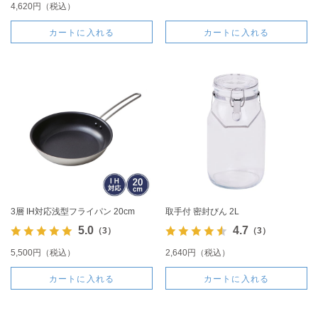
4,620円（税込）
カートに入れる
カートに入れる
3層 IH対応浅型フライパン 20cm
取手付 密封びん 2L
5.0
4.7
（3）
（3）
5,500円（税込）
2,640円（税込）
カートに入れる
カートに入れる