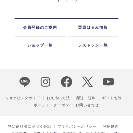
1
2
会員登録のご案内
栗原はるみ情報
ショップ一覧
レストラン一覧
ショッピングガイド
お支払い方法
配送・送料
ギフト包装
ポイント・クーポン
お問い合わせ
特定商取引に基づく表記
プライバシーポリシー
利用規約