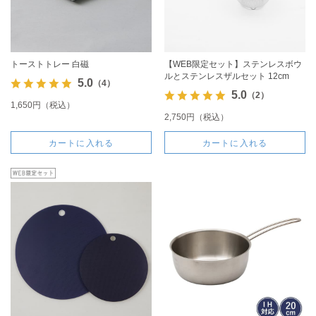
トーストトレー 白磁
【WEB限定セット】ステンレスボウ
ルとステンレスザルセット 12cm
5.0
（4）
5.0
（2）
1,650円（税込）
2,750円（税込）
カートに入れる
カートに入れる