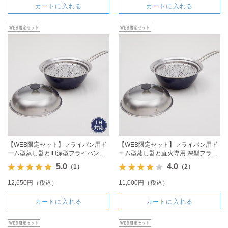
カートに入れる
カートに入れる
【WEB限定セット】フライパン用ド
【WEB限定セット】フライパン用ド
ーム型蒸し器とIH深型フライパン
ーム型蒸し器と直火専用 深型フライ
24cmのセット
パン24cmのセット
5.0
4.0
（1）
（2）
12,650円（税込）
11,000円（税込）
カートに入れる
カートに入れる