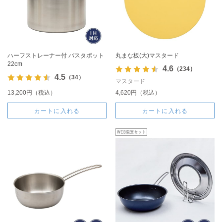
ハーフストレーナー付 パスタポット
丸まな板(大)マスタード
22cm
4.6
（234）
4.5
（34）
マスタード
13,200円（税込）
4,620円（税込）
カートに入れる
カートに入れる