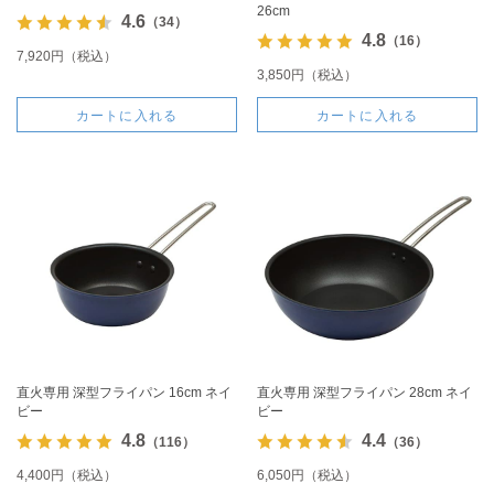
26cm
4.6
（34）
4.8
（16）
7,920円（税込）
3,850円（税込）
カートに入れる
カートに入れる
直火専用 深型フライパン 16cm ネイ
直火専用 深型フライパン 28cm ネイ
ビー
ビー
4.8
4.4
（116）
（36）
4,400円（税込）
6,050円（税込）