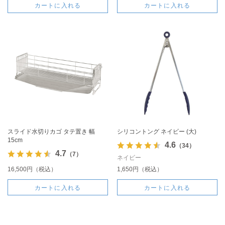
カートに入れる
カートに入れる
スライド水切りカゴ タテ置き 幅
シリコントング ネイビー (大)
15cm
4.6
（34）
4.7
（7）
ネイビー
16,500円（税込）
1,650円（税込）
カートに入れる
カートに入れる