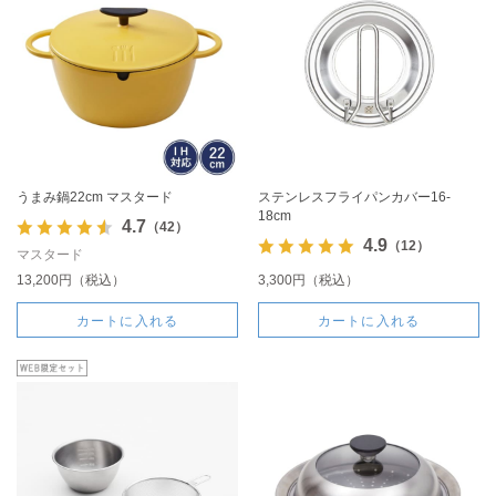
うまみ鍋22cm マスタード
ステンレスフライパンカバー16-
18cm
4.7
（42）
4.9
（12）
マスタード
13,200円（税込）
3,300円（税込）
カートに入れる
カートに入れる