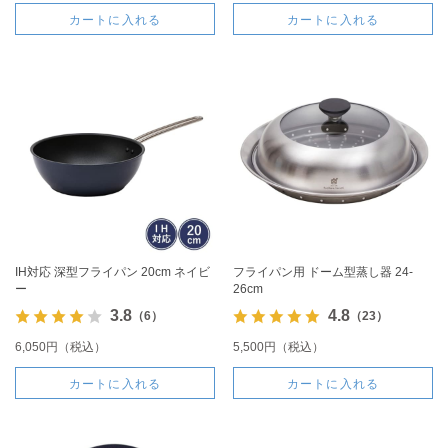
カートに入れる
カートに入れる
IH対応 深型フライパン 20cm ネイビ
フライパン用 ドーム型蒸し器 24-
ー
26cm
3.8
4.8
（6）
（23）
6,050円（税込）
5,500円（税込）
カートに入れる
カートに入れる