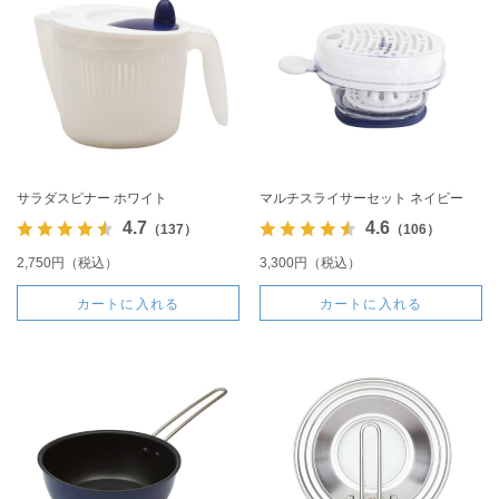
サラダスピナー ホワイト
マルチスライサーセット ネイビー
4.7
4.6
（137）
（106）
2,750円（税込）
3,300円（税込）
カートに入れる
カートに入れる