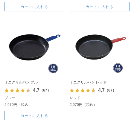
カートに入れる
カートに入れる
ミニグリルパン ブルー
ミニグリルパン レッド
4.7
4.7
（67）
（67）
ブルー
レッド
2,970円（税込）
2,970円（税込）
カートに入れる