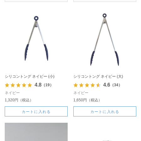
シリコントング ネイビー (小)
シリコントング ネイビー (大)
4.8
4.6
（19）
（34）
ネイビー
ネイビー
1,320円（税込）
1,650円（税込）
カートに入れる
カートに入れる