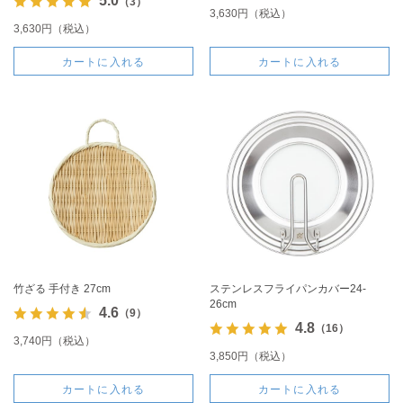
5.0
（3）
3,630円（税込）
3,630円（税込）
カートに入れる
カートに入れる
竹ざる 手付き 27cm
ステンレスフライパンカバー24-
26cm
4.6
（9）
4.8
（16）
3,740円（税込）
3,850円（税込）
カートに入れる
カートに入れる