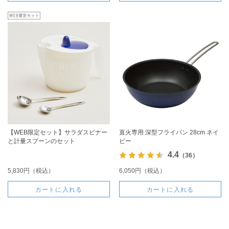
【WEB限定セット】サラダスピナー
直火専用 深型フライパン 28cm ネイ
と計量スプーンのセット
ビー
4.4
（36）
5,830円（税込）
6,050円（税込）
カートに入れる
カートに入れる