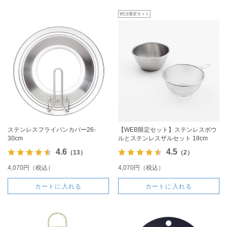
ステンレスフライパンカバー26-
【WEB限定セット】ステンレスボウ
30cm
ルとステンレスザルセット 18cm
4.6
4.5
（13）
（2）
4,070円（税込）
4,070円（税込）
カートに入れる
カートに入れる