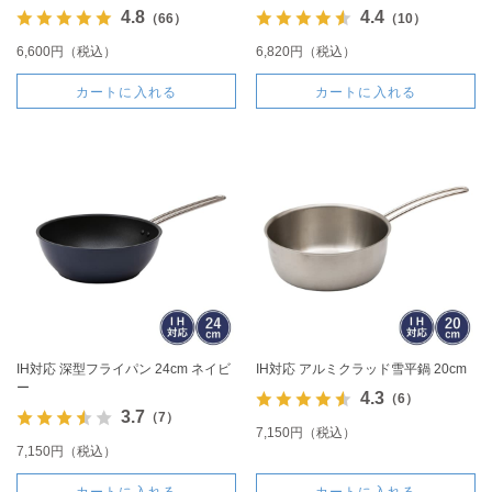
4.8
4.4
（66）
（10）
6,600円（税込）
6,820円（税込）
カートに入れる
カートに入れる
IH対応 深型フライパン 24cm ネイビ
IH対応 アルミクラッド雪平鍋 20cm
ー
4.3
（6）
3.7
（7）
7,150円（税込）
7,150円（税込）
カートに入れる
カートに入れる