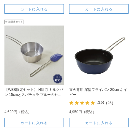
カートに入れる
カートに入れる
【WEB限定セット】IH対応 ミルクパ
直火専用 深型フライパン 20cm ネイ
ン 15cmとスパチュラ ブルーのセッ
ビー
ト
4.8
（26）
4,620円（税込）
4,950円（税込）
カートに入れる
カートに入れる