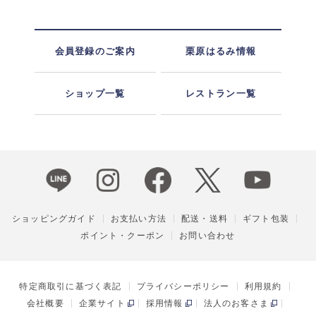
会員登録のご案内
栗原はるみ情報
ショップ一覧
レストラン一覧
ショッピングガイド
お支払い方法
配送・送料
ギフト包装
ポイント・クーポン
お問い合わせ
特定商取引に基づく表記
プライバシーポリシー
利用規約
会社概要
企業サイト
採用情報
法人のお客さま