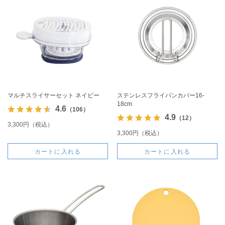
マルチスライサーセット ネイビー
ステンレスフライパンカバー16-
18cm
4.6
（106）
4.9
（12）
3,300円（税込）
3,300円（税込）
カートに入れる
カートに入れる