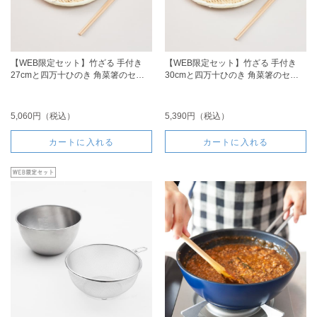
【WEB限定セット】竹ざる 手付き
【WEB限定セット】竹ざる 手付き
27cmと四万十ひのき 角菜箸のセッ
30cmと四万十ひのき 角菜箸のセッ
ト
ト
5,060円（税込）
5,390円（税込）
カートに入れる
カートに入れる