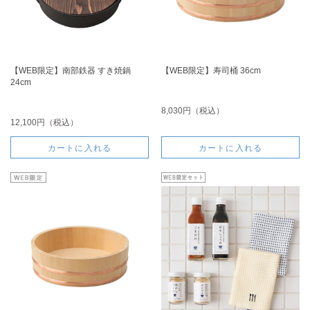
【WEB限定】南部鉄器 すき焼鍋
【WEB限定】寿司桶 36cm
24cm
8,030円（税込）
12,100円（税込）
カートに入れる
カートに入れる