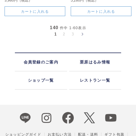
3,980円（税込）
5,280円（税込）
カートに入れる
カートに入れる
140
件中
1-60
表示
1
2
3
会員登録のご案内
栗原はるみ情報
ショップ一覧
レストラン一覧
ショッピングガイド
お支払い方法
配送・送料
ギフト包装