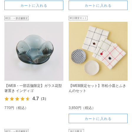
カートに入れる
カートに入れる
【WEB・一部店舗限定】ガラス花型
【WEB限定セット】市松小皿とふき
箸置き インディゴ
んのセット
4.7
（3）
770円（税込）
3,850円（税込）
カートに入れる