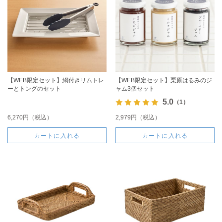
【WEB限定セット】網付きリムトレ
【WEB限定セット】栗原はるみのジ
ーとトングのセット
ャム3個セット
5.0
（1）
6,270円（税込）
2,979円（税込）
カートに入れる
カートに入れる