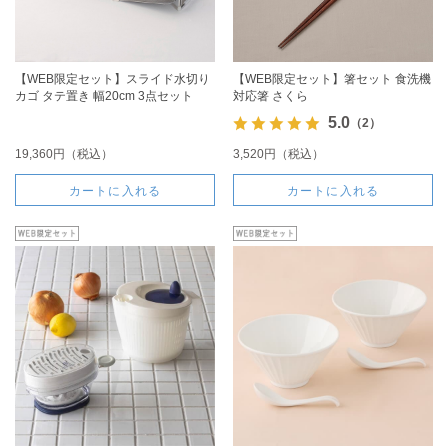
【WEB限定セット】スライド水切り
【WEB限定セット】箸セット 食洗機
カゴ タテ置き 幅20cm 3点セット
対応箸 さくら
5.0
（2）
19,360円（税込）
3,520円（税込）
カートに入れる
カートに入れる