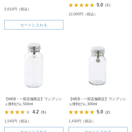
5.0
（1）
5,610円（税込）
22,000円（税込）
カートに入れる
【WEB・一部店舗限定】ワンプッシ
【WEB・一部店舗限定】ワンプッシ
ュ便利びん 500ml
ュ便利びん 300ml
4.2
5.0
（5）
（2）
1,540円（税込）
1,430円（税込）