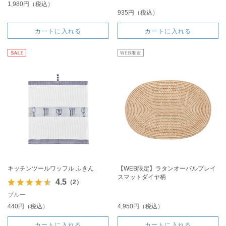
1,980円（税込）
935円（税込）
カートに入れる
カートに入れる
キッチンツールワッフル ふきん
【WEB限定】ラタンオーバルプレイ
スマットダイヤ柄
4.5
（2）
ブルー
440円（税込）
4,950円（税込）
カートに入れる
カートに入れる