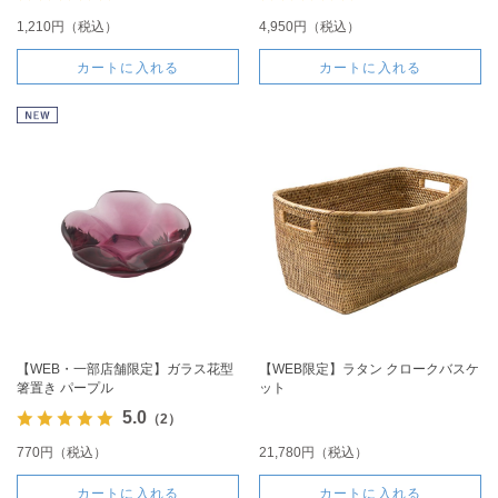
1,210円（税込）
4,950円（税込）
カートに入れる
カートに入れる
【WEB・一部店舗限定】ガラス花型
【WEB限定】ラタン クロークバスケ
箸置き パープル
ット
5.0
（2）
770円（税込）
21,780円（税込）
カートに入れる
カートに入れる