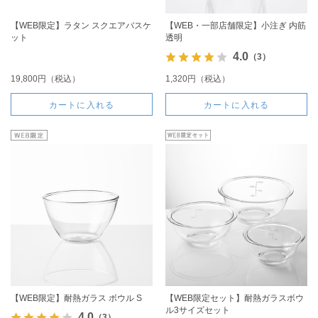
【WEB限定】ラタン スクエアバスケ
【WEB・一部店舗限定】小注ぎ 内筋
ット
透明
4.0
（3）
19,800円（税込）
1,320円（税込）
カートに入れる
カートに入れる
【WEB限定】耐熱ガラス ボウル S
【WEB限定セット】耐熱ガラスボウ
ル3サイズセット
4.0
（3）