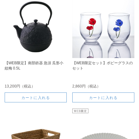
【WEB限定】南部鉄器 急須 瓜形小
【WEB限定セット】ポピーグラスの
紋梅 0.5L
セット
13,200円（税込）
2,860円（税込）
カートに入れる
カートに入れる