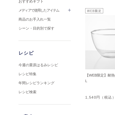
おすすめギフト
メディアで使用したアイテム
商品のお手入れ一覧
シーン・目的別で探す
レシピ
今週の栗原はるみレシピ
レシピ特集
【WEB限定】耐熱
L
年間レシピランキング
レシピ検索
1,540円（税込