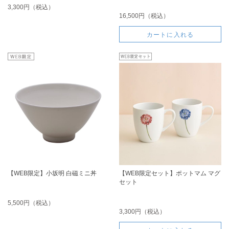
3,300円（税込）
16,500円（税込）
カートに入れる
【WEB限定】小坂明 白磁ミニ丼
【WEB限定セット】ポットマム マグ
セット
5,500円（税込）
3,300円（税込）