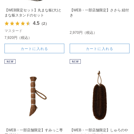
【WEB限定セット】丸まな板(大)と
【WEB・一部店舗限定】ささら 紐付
まな板スタンドのセット
き
4.5
（2）
マスタード
2,970円（税込）
7,920円（税込）
カートに入れる
カートに入れる
【WEB・一部店舗限定】すみっこ専
【WEB・一部店舗限定】しゅろのや