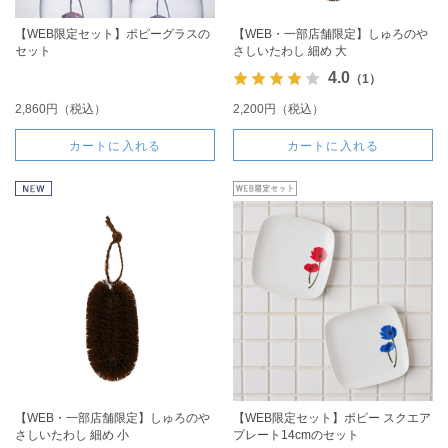
【WEB限定セット】ポピーグラスの
【WEB・一部店舗限定】しゅろのや
セット
さしいたわし 細め 大
4.0
（1）
2,860円（税込）
2,200円（税込）
カートに入れる
カートに入れる
【WEB・一部店舗限定】しゅろのや
【WEB限定セット】ポピー スクエア
さしいたわし 細め 小
プレート14cmのセット