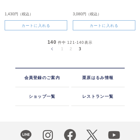
1,430円（税込）
3,080円（税込）
カートに入れる
カートに入れる
140
件中
121-140
表示
1
2
3
会員登録のご案内
栗原はるみ情報
ショップ一覧
レストラン一覧