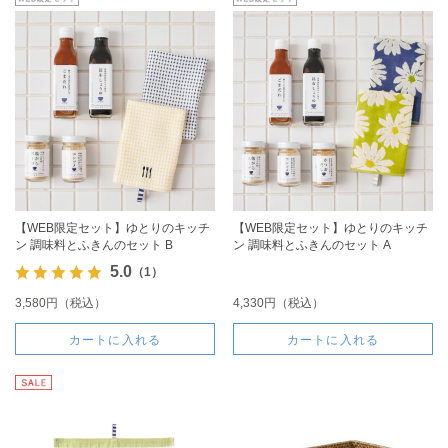
【WEB限定セット】ゆとりのキッチ
【WEB限定セット】ゆとりのキッチ
ン 調味料とふきんのセット B
ン 調味料とふきんのセット A
5.0
（1）
3,580円（税込）
4,330円（税込）
カートに入れる
カートに入れる