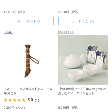
16,500円（税込）
2,200円（税込）
カートに入れる
カートに入れる
【WEB・一部店舗限定】すみっこ専
【WEB限定セット】輪花のうつわで
用 紐付き
楽しむティータイムセット
5.0
（1）
2,200円（税込）
9,246円（税込）