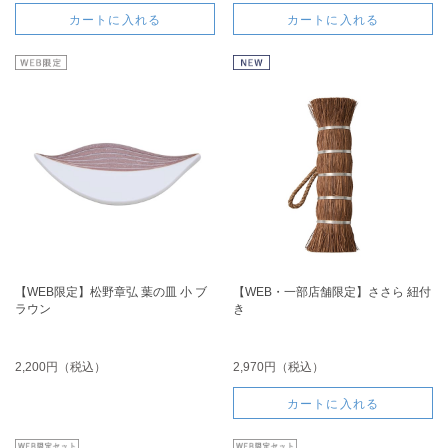
カートに入れる
カートに入れる
【WEB限定】松野章弘 葉の皿 小 ブ
【WEB・一部店舗限定】ささら 紐付
ラウン
き
2,200円（税込）
2,970円（税込）
カートに入れる