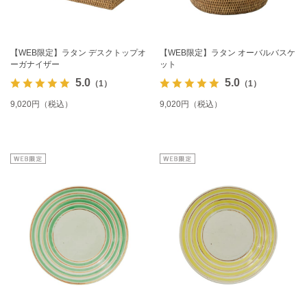
【WEB限定】ラタン デスクトップオ
【WEB限定】ラタン オーバルバスケ
ーガナイザー
ット
5.0
5.0
（1）
（1）
9,020円（税込）
9,020円（税込）