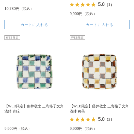
5.0
（1）
10,780円（税込）
9,900円（税込）
カートに入れる
カートに入れる
【WEB限定】藤井敬之 三彩格子文角
【WEB限定】藤井敬之 三彩格子文角
浅鉢 青緑
浅鉢 黄茶
5.0
（2）
9,900円（税込）
9,900円（税込）