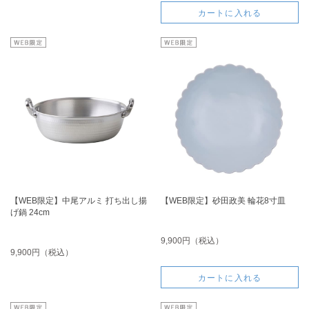
カートに入れる
【WEB限定】中尾アルミ 打ち出し揚
【WEB限定】砂田政美 輪花8寸皿
げ鍋 24cm
9,900円（税込）
9,900円（税込）
カートに入れる