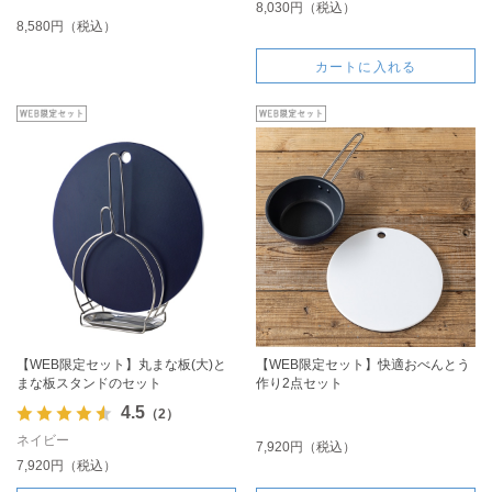
8,030円（税込）
8,580円（税込）
カートに入れる
【WEB限定セット】丸まな板(大)と
【WEB限定セット】快適おべんとう
まな板スタンドのセット
作り2点セット
4.5
（2）
ネイビー
7,920円（税込）
7,920円（税込）