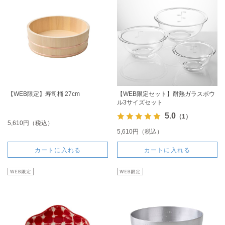
【WEB限定】寿司桶 27cm
【WEB限定セット】耐熱ガラスボウ
ル3サイズセット
5.0
（1）
5,610円（税込）
5,610円（税込）
カートに入れる
カートに入れる