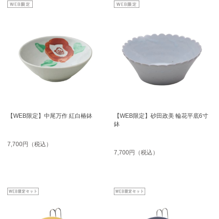
【WEB限定】中尾万作 紅白椿鉢
【WEB限定】砂田政美 輪花平底6寸
鉢
7,700円（税込）
7,700円（税込）