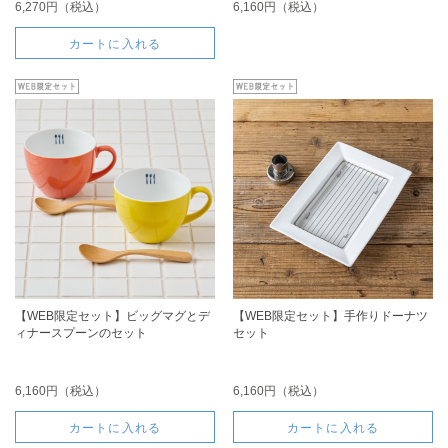
6,270円（税込）
6,160円（税込）
カートに入れる
【WEB限定セット】ビッグマグとデ
【WEB限定セット】手作りドーナツ
ィナースプーンのセット
セット
6,160円（税込）
6,160円（税込）
カートに入れる
カートに入れる