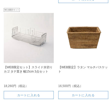
【WEB限定セット】スライド水切り
【WEB限定】ラタン マルチバスケッ
カゴ タテ置き 幅15cm 3点セット
ト
18,260円（税込）
16,500円（税込）
カートに入れる
カートに入れる