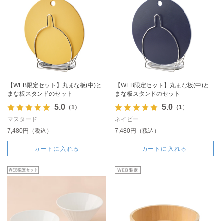
【WEB限定セット】丸まな板(中)と
【WEB限定セット】丸まな板(中)と
まな板スタンドのセット
まな板スタンドのセット
5.0
5.0
（1）
（1）
マスタード
ネイビー
7,480円（税込）
7,480円（税込）
カートに入れる
カートに入れる