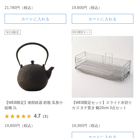
21,780円（税込）
19,800円（税込）
カートに入れる
カートに入れる
【WEB限定】南部鉄器 鉄瓶 瓜形小
【WEB限定セット】スライド水切り
紋梅 1L
カゴ タテ置き 幅20cm 3点セット
4.7
（3）
19,800円（税込）
19,360円（税込）
カートに入れる