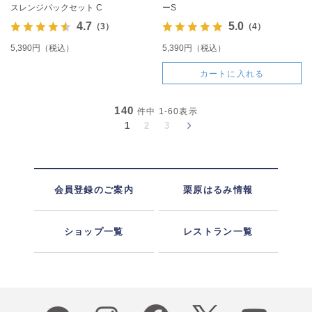
スレンジパックセット C
ーS
4.7
5.0
（3）
（4）
5,390円（税込）
5,390円（税込）
カートに入れる
140
件中
1-60
表示
1
2
3
会員登録のご案内
栗原はるみ情報
ショップ一覧
レストラン一覧