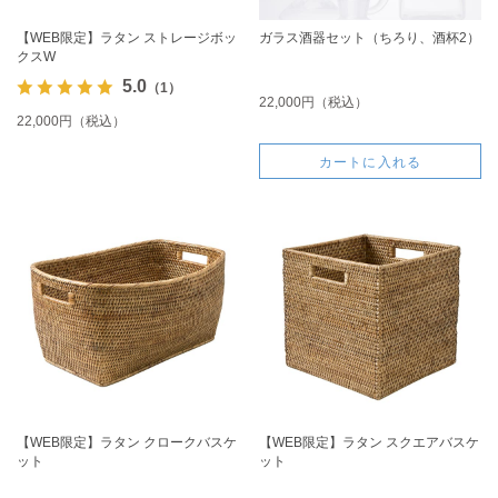
【WEB限定】ラタン ストレージボッ
ガラス酒器セット（ちろり、酒杯2）
クスW
5.0
（1）
22,000円（税込）
22,000円（税込）
カートに入れる
【WEB限定】ラタン クロークバスケ
【WEB限定】ラタン スクエアバスケ
ット
ット