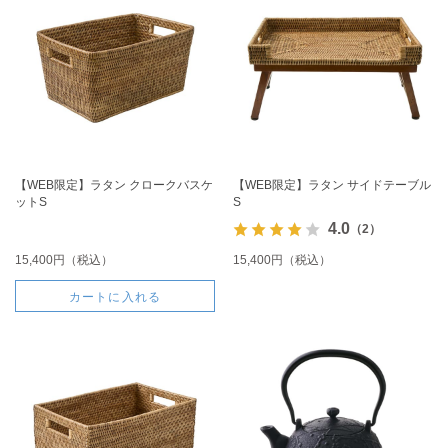
【WEB限定】ラタン クロークバスケ
【WEB限定】ラタン サイドテーブル
ットS
S
4.0
（2）
15,400円（税込）
15,400円（税込）
カートに入れる