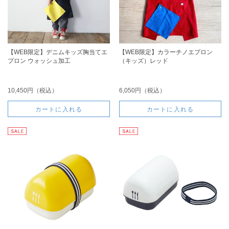
【WEB限定】デニムキッズ胸当てエ
【WEB限定】カラーチノエプロン
プロン ウォッシュ加工
（キッズ）レッド
10,450円（税込）
6,050円（税込）
カートに入れる
カートに入れる