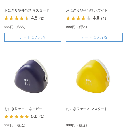
おにぎり型弁当箱 マスタード
おにぎり型弁当箱 ホワイト
4.5
4.0
（2）
（4）
990円（税込）
990円（税込）
カートに入れる
カートに入れる
おにぎりケース ネイビー
おにぎりケース マスタード
5.0
（1）
990円（税込）
990円（税込）