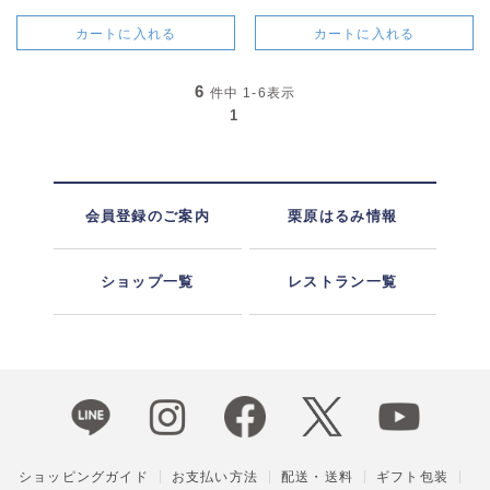
カートに入れる
カートに入れる
6
件中
1-6
表示
1
会員登録のご案内
栗原はるみ情報
ショップ一覧
レストラン一覧
ショッピングガイド
お支払い方法
配送・送料
ギフト包装