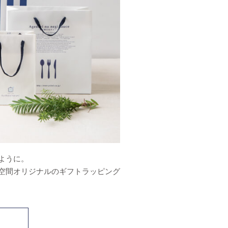
ように。
空間オリジナルのギフトラッピング