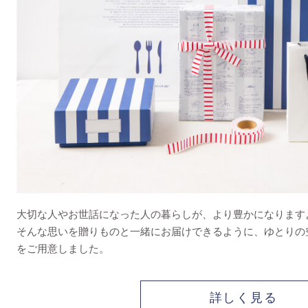
大切な人やお世話になった人の暮らしが、より豊かになります
そんな思いを贈りものと一緒にお届けできるように、ゆとりの
をご用意しました。
詳しく見る