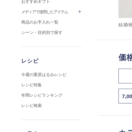
おすすめギフト
メディアで使用したアイテム
商品のお手入れ一覧
結婚
シーン・目的別で探す
価
レシピ
今週の栗原はるみレシピ
レシピ特集
年間レシピランキング
7,
レシピ検索