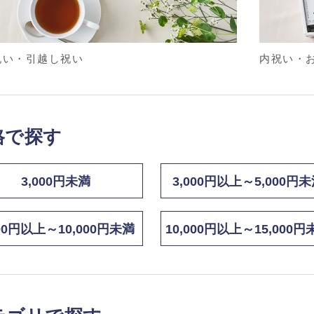
祝い・引越し祝い
内祝い・
格で探す
3,000円未満
3,000円以上～5,000円
000円以上～10,000円未満
10,000円以上～15,000円