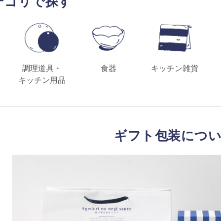
テゴリで探す
調理道具・
食器
キッチン雑貨
キッチン用品
ギフト包装につ