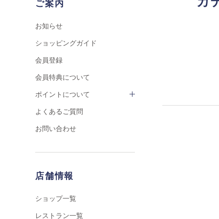
カ
ご案内
お知らせ
ショッピングガイド
会員登録
会員特典について
ポイントについて
よくあるご質問
お問い合わせ
店舗情報
ショップ一覧
レストラン一覧