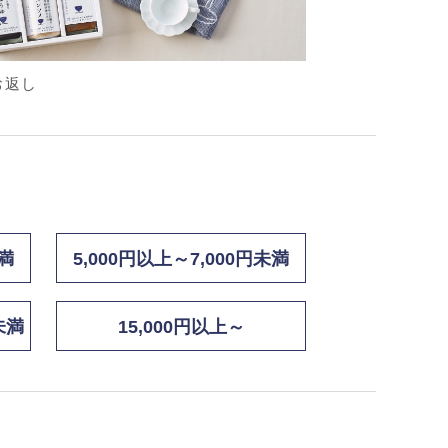
お返し
未満
5,000円以上～7,000円未満
未満
15,000円以上～