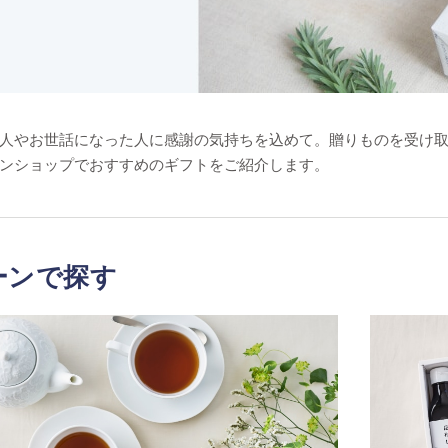
人やお世話になった人に感謝の気持ちを込めて。贈りものを受け
ンショップでおすすめのギフトをご紹介します。
ーンで探す