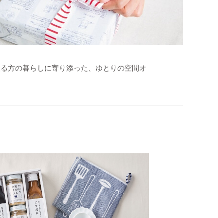
取る方の暮らしに寄り添った、ゆとりの空間オ