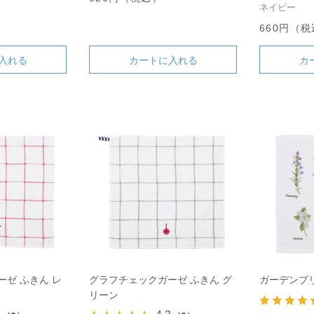
ネイビー
660円（
入れる
カートに入れる
カ
ゼ ふきん レ
グラフチェックガーゼ ふきん グ
ガーデンプ
リーン