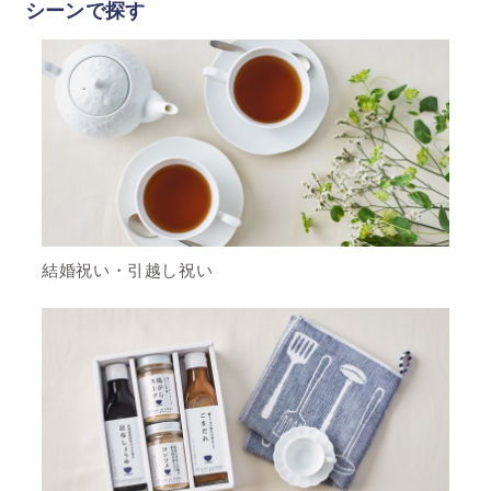
シーンで探す
結婚祝い・引越し祝い