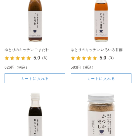
ゆとりのキッチン ごまだれ
ゆとりのキッチン いろいろ甘酢
5.0
5.0
（6）
（3）
626円（税込）
583円（税込）
カートに入れる
カートに入れる