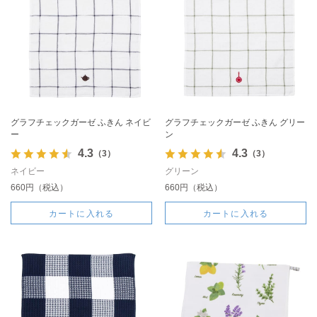
グラフチェックガーゼ ふきん ネイビ
グラフチェックガーゼ ふきん グリー
ー
ン
4.3
4.3
（3）
（3）
ネイビー
グリーン
660円（税込）
660円（税込）
カートに入れる
カートに入れる