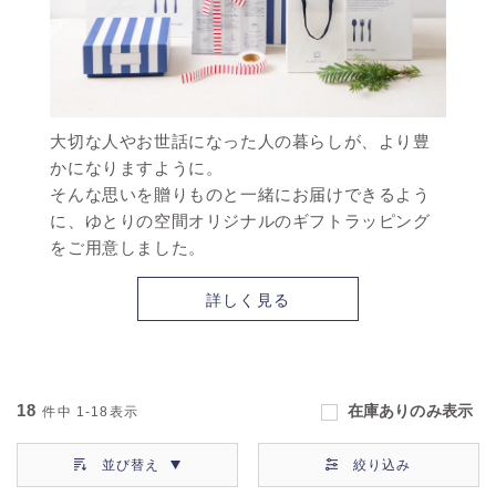
大切な人やお世話になった人の暮らしが、より豊
かになりますように。
そんな思いを贈りものと一緒にお届けできるよう
に、ゆとりの空間オリジナルのギフトラッピング
をご用意しました。
詳しく見る
18
在庫ありのみ表示
件中
1-18
表示
並び替え
絞り込み