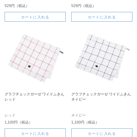
529円（税込）
529円（税込）
カートに入れる
カートに入れる
グラフチェックガーゼ ワイドふきん
グラフチェックガーゼ ワイドふきん
レッド
ネイビー
レッド
ネイビー
1,100円（税込）
1,100円（税込）
カートに入れる
カートに入れる