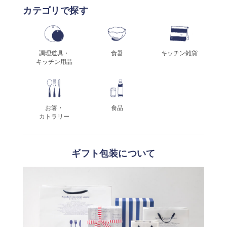
カテゴリで探す
調理道具・
食器
キッチン雑貨
キッチン用品
お箸・
食品
カトラリー
ギフト包装について