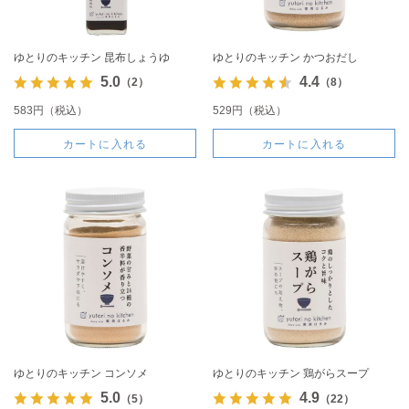
ゆとりのキッチン 昆布しょうゆ
ゆとりのキッチン かつおだし
5.0
4.4
（2）
（8）
583円（税込）
529円（税込）
カートに入れる
カートに入れる
ゆとりのキッチン コンソメ
ゆとりのキッチン 鶏がらスープ
5.0
4.9
（5）
（22）