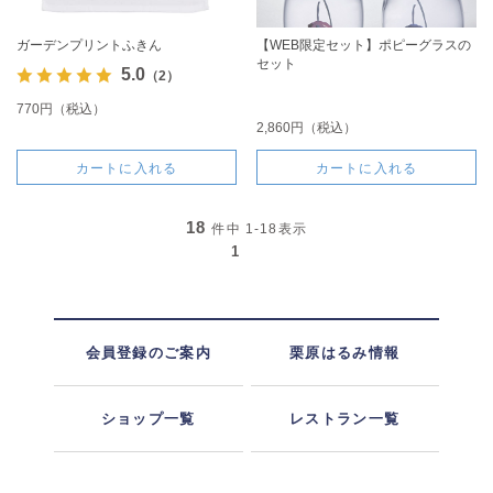
ガーデンプリントふきん
【WEB限定セット】ポピーグラスの
セット
5.0
（2）
770円（税込）
2,860円（税込）
カートに入れる
カートに入れる
18
件中
1-18
表示
1
会員登録のご案内
栗原はるみ情報
ショップ一覧
レストラン一覧