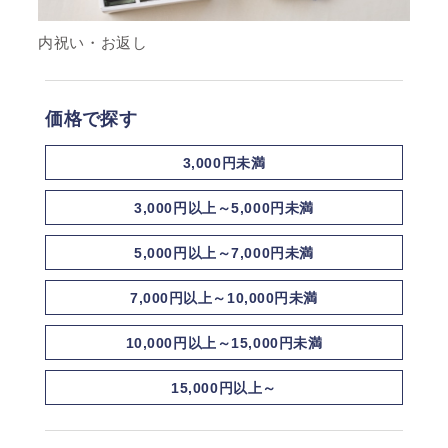
内祝い・お返し
価格で探す
3,000円未満
3,000円以上～5,000円未満
5,000円以上～7,000円未満
7,000円以上～10,000円未満
10,000円以上～15,000円未満
15,000円以上～