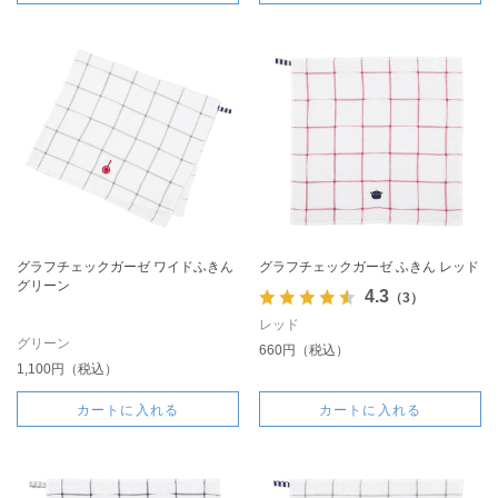
グラフチェックガーゼ ワイドふきん
グラフチェックガーゼ ふきん レッド
グリーン
4.3
（3）
レッド
グリーン
660円（税込）
1,100円（税込）
カートに入れる
カートに入れる