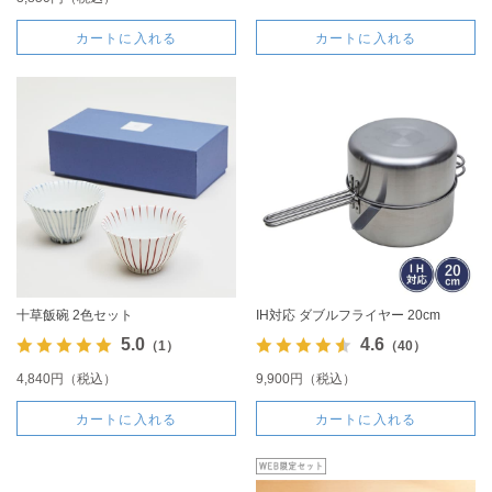
カートに入れる
カートに入れる
十草飯碗 2色セット
IH対応 ダブルフライヤー 20cm
5.0
4.6
（1）
（40）
4,840円（税込）
9,900円（税込）
カートに入れる
カートに入れる