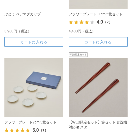
ぶどう ペアマグカップ
フラワープレート11cm 5枚セット
4.0
（2）
3,960円（税込）
4,400円（税込）
カートに入れる
カートに入れる
フラワープレート7cm 5枚セット
【WEB限定セット】箸セット 食洗機
対応箸 スター
5.0
（1）