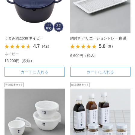
うまみ鍋22cm ネイビー
網付き バリエーショントレー 白磁
4.7
5.0
（42）
（9）
ネイビー
6,600円（税込）
13,200円（税込）
カートに入れる
カートに入れる