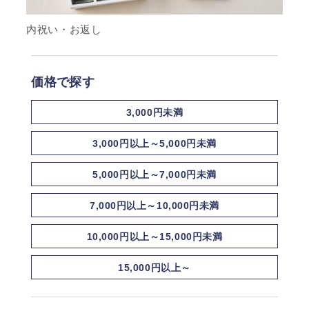
内祝い・お返し
価格で探す
3,000円未満
3,000円以上～5,000円未満
5,000円以上～7,000円未満
7,000円以上～10,000円未満
10,000円以上～15,000円未満
15,000円以上～