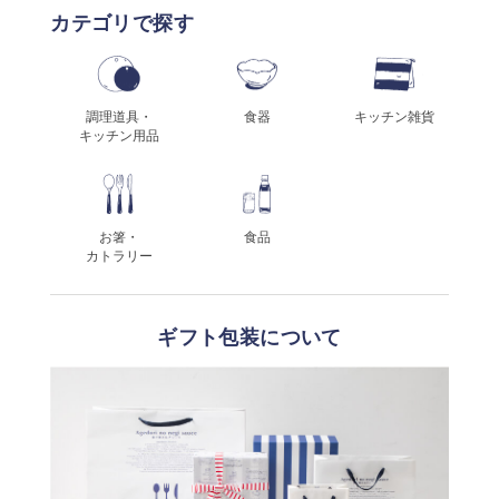
カテゴリで探す
調理道具・
食器
キッチン雑貨
キッチン用品
お箸・
食品
カトラリー
ギフト包装について