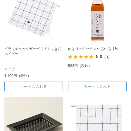
グラフチェックガーゼ ワイドふきん
ゆとりのキッチン いろいろ甘酢
ネイビー
5.0
（3）
583円（税込）
ネイビー
1,100円（税込）
カートに入れる
カートに入れる