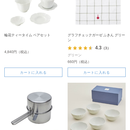
輪花ティータイム ペアセット
グラフチェックガーゼ ふきん グリー
ン
4.3
（3）
4,840円（税込）
グリーン
660円（税込）
カートに入れる
カートに入れる