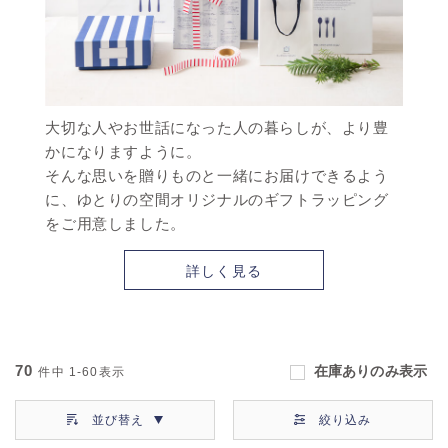
大切な人やお世話になった人の暮らしが、より豊
かになりますように。
そんな思いを贈りものと一緒にお届けできるよう
に、ゆとりの空間オリジナルのギフトラッピング
をご用意しました。
詳しく見る
70
在庫ありのみ表示
件中
1-60
表示
並び替え
絞り込み