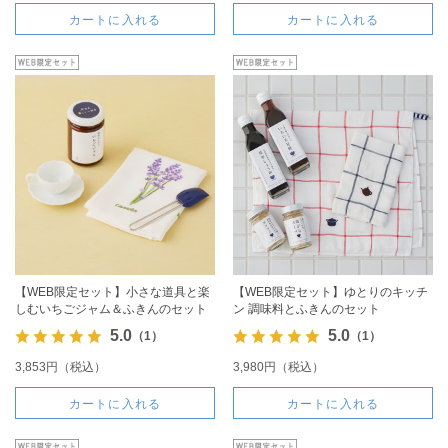
カートに入れる
カートに入れる
【WEB限定セット】小さな道具と楽
【WEB限定セット】ゆとりのキッチ
しむいちごジャム＆ふきんのセット
ン 調味料とふきんのセット
5.0
5.0
（1）
（1）
3,853円（税込）
3,980円（税込）
カートに入れる
カートに入れる