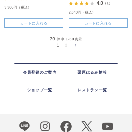
4.0
（1）
3,300円（税込）
2,640円（税込）
カートに入れる
カートに入れる
70
件中
1-60
表示
1
2
会員登録のご案内
栗原はるみ情報
ショップ一覧
レストラン一覧