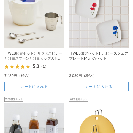
【WEB限定セット】サラダスピナー
【WEB限定セット】ポピー スクエア
と計量スプーンと計量カップのセッ
プレート14cmのセット
ト
5.0
（1）
7,480円（税込）
3,080円（税込）
カートに入れる
カートに入れる