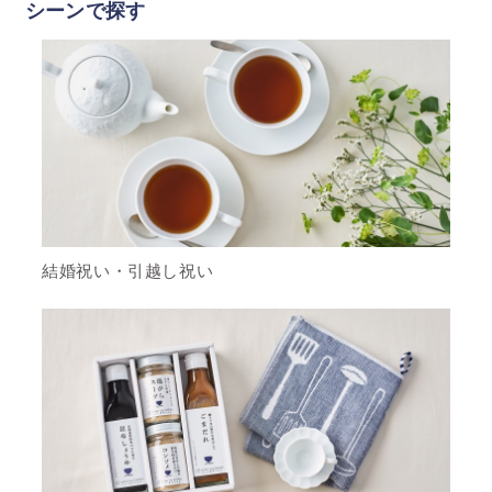
シーンで探す
結婚祝い・引越し祝い