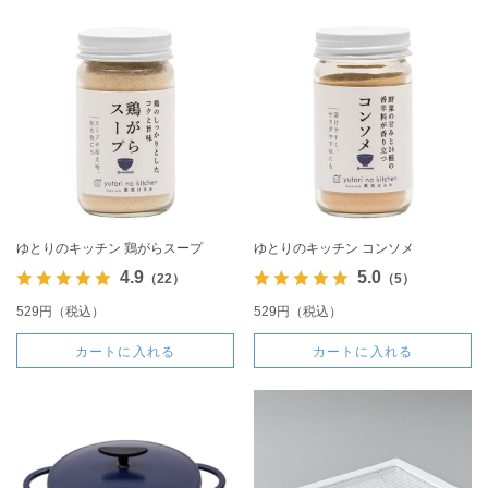
ゆとりのキッチン 鶏がらスープ
ゆとりのキッチン コンソメ
4.9
5.0
（22）
（5）
529円（税込）
529円（税込）
カートに入れる
カートに入れる