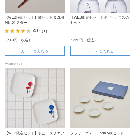
【WEB限定セット】箸セット 食洗機
【WEB限定セット】ポピーグラスの
対応箸 スター
セット
4.0
（1）
2,640円（税込）
2,860円（税込）
カートに入れる
カートに入れる
【WEB限定セット】ポピー スクエア
フラワープレート7cm 5枚セット