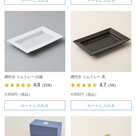
カートに入れる
カートに入れる
網付き リムトレー 白磁
網付き リムトレー 黒
4.8
4.7
（219）
（10）
4,950円（税込）
4,950円（税込）
カートに入れる
カートに入れる