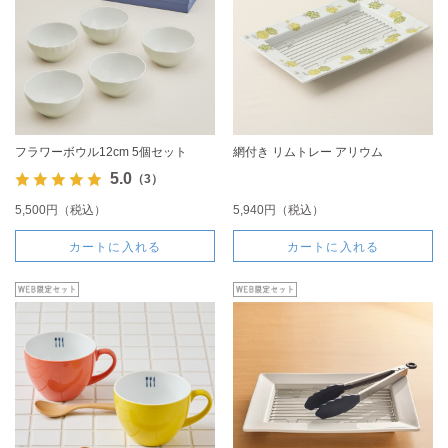
フラワーボウル12cm 5個セット
網付き リムトレー アリウム
5.0
（3）
5,500円（税込）
5,940円（税込）
カートに入れる
カートに入れる