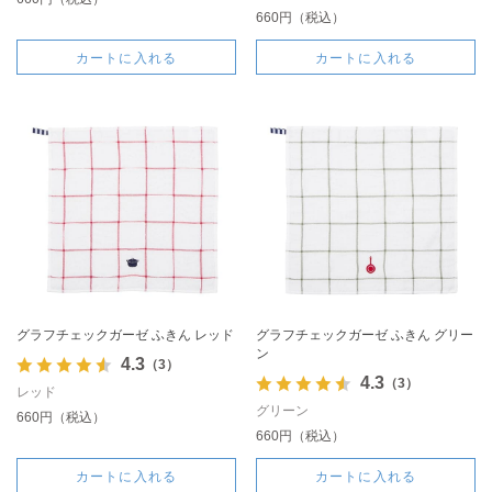
660円（税込）
カートに入れる
カートに入れる
グラフチェックガーゼ ふきん レッド
グラフチェックガーゼ ふきん グリー
ン
4.3
（3）
4.3
（3）
レッド
グリーン
660円（税込）
660円（税込）
カートに入れる
カートに入れる