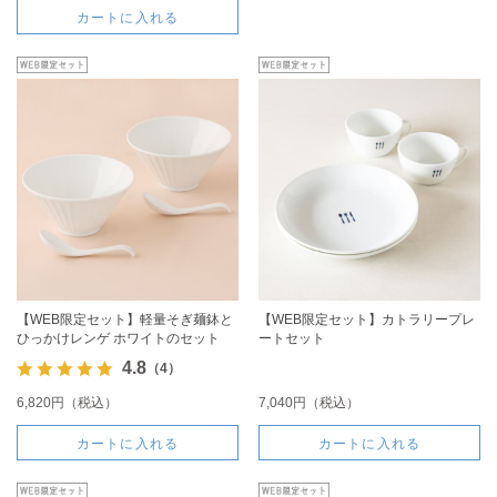
カートに入れる
【WEB限定セット】軽量そぎ麺鉢と
【WEB限定セット】カトラリープレ
ひっかけレンゲ ホワイトのセット
ートセット
4.8
（4）
6,820円（税込）
7,040円（税込）
カートに入れる
カートに入れる