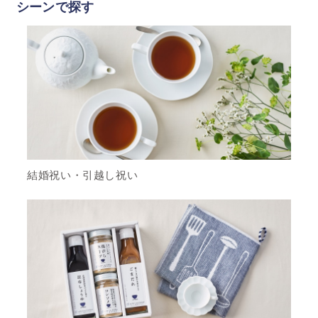
シーンで探す
結婚祝い・引越し祝い