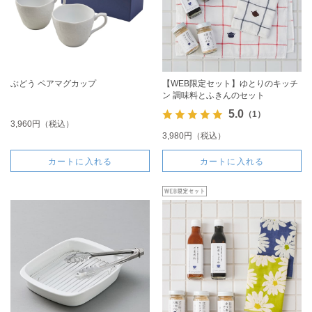
ぶどう ペアマグカップ
【WEB限定セット】ゆとりのキッチ
ン 調味料とふきんのセット
5.0
（1）
3,960円（税込）
3,980円（税込）
カートに入れる
カートに入れる