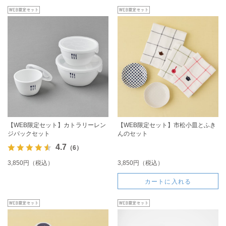
【WEB限定セット】カトラリーレン
【WEB限定セット】市松小皿とふき
ジパックセット
んのセット
4.7
（6）
3,850円（税込）
3,850円（税込）
カートに入れる