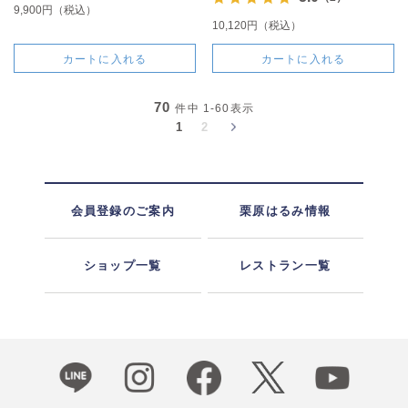
9,900円（税込）
10,120円（税込）
カートに入れる
カートに入れる
70
件中
1-60
表示
1
2
会員登録のご案内
栗原はるみ情報
ショップ一覧
レストラン一覧