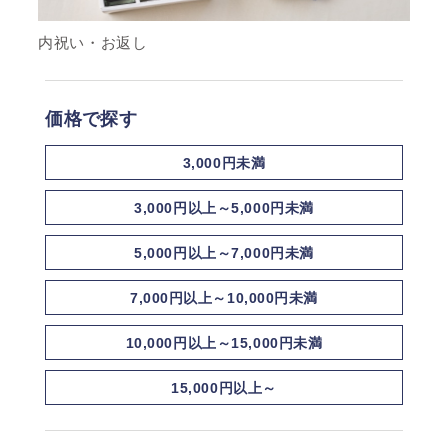
内祝い・お返し
価格で探す
3,000円未満
3,000円以上～5,000円未満
5,000円以上～7,000円未満
7,000円以上～10,000円未満
10,000円以上～15,000円未満
15,000円以上～