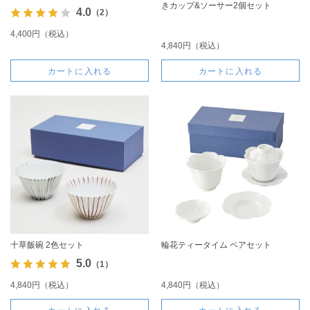
きカップ&ソーサー2個セット
4.0
（2）
4,400円（税込）
4,840円（税込）
カートに入れる
カートに入れる
十草飯碗 2色セット
輪花ティータイム ペアセット
5.0
（1）
4,840円（税込）
4,840円（税込）