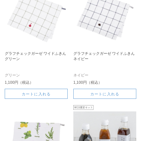
グラフチェックガーゼ ワイドふきん
グラフチェックガーゼ ワイドふきん
グリーン
ネイビー
グリーン
ネイビー
1,100円（税込）
1,100円（税込）
カートに入れる
カートに入れる