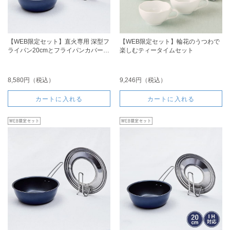
【WEB限定セット】直火専用 深型フ
【WEB限定セット】輪花のうつわで
ライパン20cmとフライパンカバーの
楽しむティータイムセット
セット
8,580円（税込）
9,246円（税込）
カートに入れる
カートに入れる