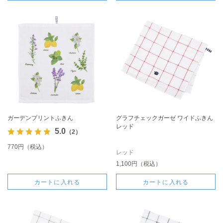
ガーデンプリントふきん
グラフチェックガーゼ ワイドふきん
レッド
5.0
（2）
770円（税込）
レッド
1,100円（税込）
カートに入れる
カートに入れる