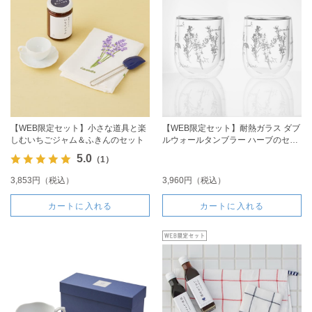
【WEB限定セット】小さな道具と楽
【WEB限定セット】耐熱ガラス ダブ
しむいちごジャム＆ふきんのセット
ルウォールタンブラー ハーブのセッ
ト
5.0
（1）
3,853円（税込）
3,960円（税込）
カートに入れる
カートに入れる