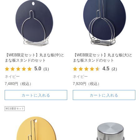
【WEB限定セット】丸まな板(中)と
【WEB限定セット】丸まな板(大)と
まな板スタンドのセット
まな板スタンドのセット
5.0
4.5
（1）
（2）
ネイビー
ネイビー
7,480円（税込）
7,920円（税込）
カートに入れる
カートに入れる