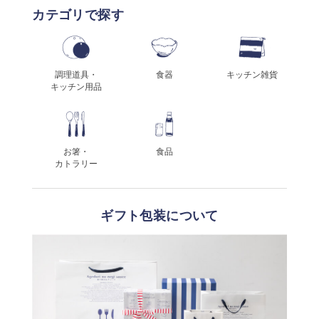
カテゴリで探す
調理道具・
食器
キッチン雑貨
キッチン用品
お箸・
食品
カトラリー
ギフト包装について