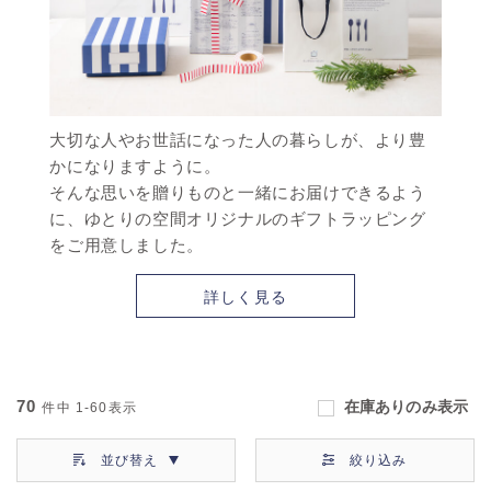
大切な人やお世話になった人の暮らしが、より豊
かになりますように。
そんな思いを贈りものと一緒にお届けできるよう
に、ゆとりの空間オリジナルのギフトラッピング
をご用意しました。
詳しく見る
70
在庫ありのみ表示
件中
1-60
表示
並び替え
絞り込み