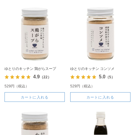
ゆとりのキッチン 鶏がらスープ
ゆとりのキッチン コンソメ
4.9
5.0
（22）
（5）
529円（税込）
529円（税込）
カートに入れる
カートに入れる