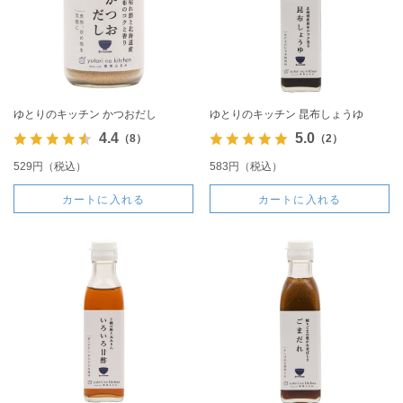
ゆとりのキッチン かつおだし
ゆとりのキッチン 昆布しょうゆ
4.4
5.0
（8）
（2）
529円（税込）
583円（税込）
カートに入れる
カートに入れる