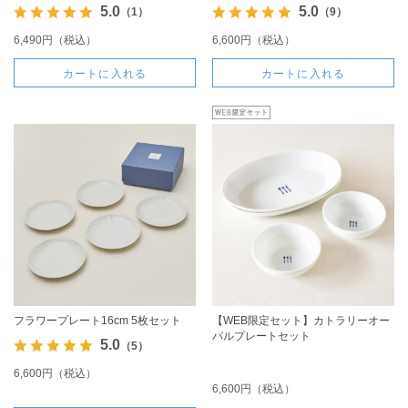
5.0
5.0
（1）
（9）
6,490円（税込）
6,600円（税込）
カートに入れる
カートに入れる
フラワープレート16cm 5枚セット
【WEB限定セット】カトラリーオー
バルプレートセット
5.0
（5）
6,600円（税込）
6,600円（税込）