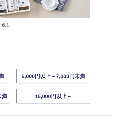
お返し
未満
5,000円以上～7,000円未満
未満
15,000円以上～