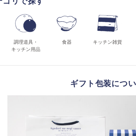
テゴリで探す
調理道具・
食器
キッチン雑貨
キッチン用品
ギフト包装につ