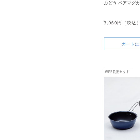
ぶどう ペアマグ
3,960円（税込
カートに