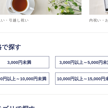
祝い・引越し祝い
内祝い・
格で探す
3,000円未満
3,000円以上～5,000円
000円以上～10,000円未満
10,000円以上～15,000円