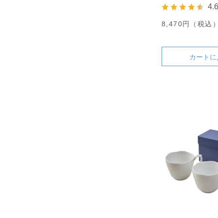
4.
8,470円（税込
カートに