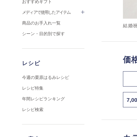
おすすめギフト
メディアで使用したアイテム
商品のお手入れ一覧
結婚
シーン・目的別で探す
価
レシピ
今週の栗原はるみレシピ
レシピ特集
年間レシピランキング
7,
レシピ検索