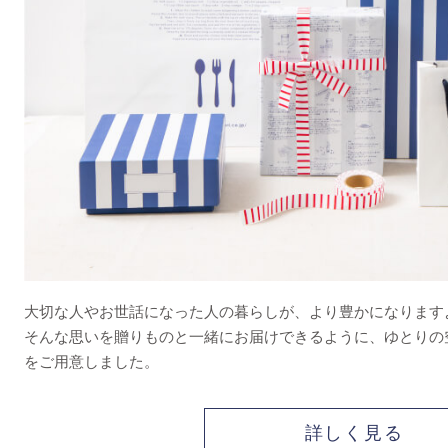
大切な人やお世話になった人の暮らしが、より豊かになります
そんな思いを贈りものと一緒にお届けできるように、ゆとりの
をご用意しました。
詳しく見る