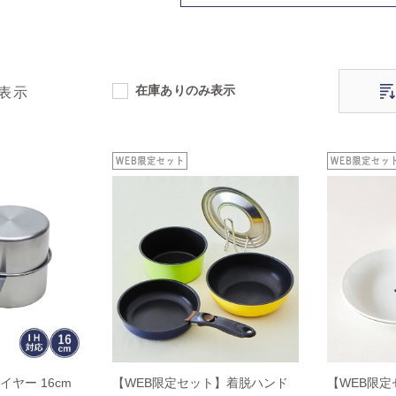
在庫ありのみ表示
表示
イヤー 16cm
【WEB限定セット】着脱ハンド
【WEB限