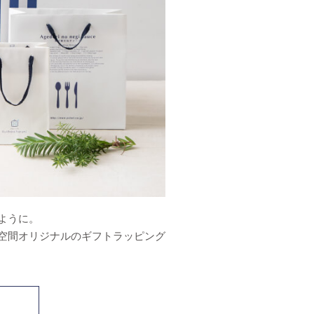
ように。
空間オリジナルのギフトラッピング