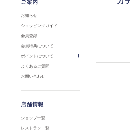
カ
ご案内
お知らせ
ショッピングガイド
会員登録
会員特典について
ポイントについて
よくあるご質問
お問い合わせ
店舗情報
ショップ一覧
レストラン一覧