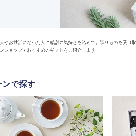
人やお世話になった人に感謝の気持ちを込めて。贈りものを受け
ンショップでおすすめのギフトをご紹介します。
ーンで探す