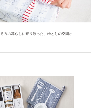
取る方の暮らしに寄り添った、ゆとりの空間オ