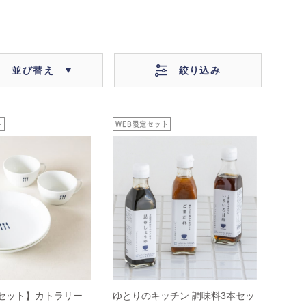
絞り込み
並び替え
定セット】カトラリー
ゆとりのキッチン 調味料3本セッ