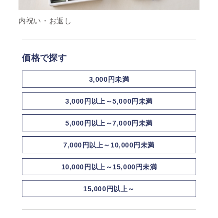
内祝い・お返し
価格で探す
3,000円未満
3,000円以上～5,000円未満
5,000円以上～7,000円未満
7,000円以上～10,000円未満
10,000円以上～15,000円未満
15,000円以上～