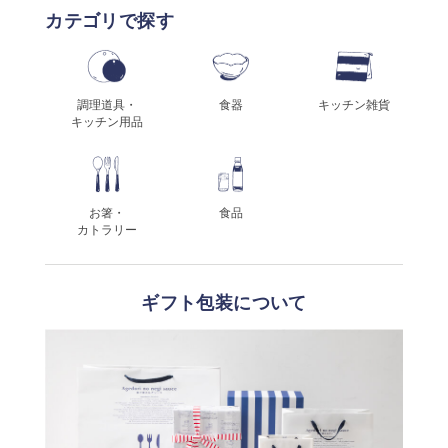
カテゴリで探す
調理道具・
食器
キッチン雑貨
キッチン用品
お箸・
食品
カトラリー
ギフト包装について