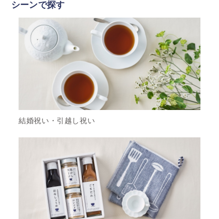
シーンで探す
結婚祝い・引越し祝い