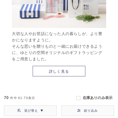
大切な人やお世話になった人の暮らしが、より豊
かになりますように。
そんな思いを贈りものと一緒にお届けできるよう
に、ゆとりの空間オリジナルのギフトラッピング
をご用意しました。
詳しく見る
70
在庫ありのみ表示
件中
61-70
表示
並び替え
絞り込み