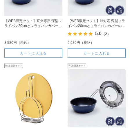
【WEB限定セット】直火専用 深型フ
【WEB限定セット】IH対応 深型フラ
ライパン20cmとフライパンカバーの
イパン20cmとフライパンカバーのセ
セット
ット
5.0
（2）
8,580円（税込）
9,680円（税込）
カートに入れる
カートに入れる