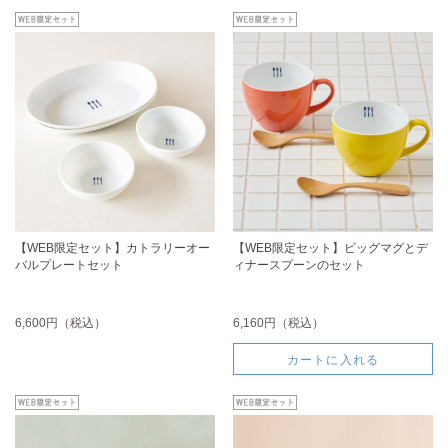
【WEB限定セット】カトラリーオー
【WEB限定セット】ビッグマグとデ
バルプレートセット
ィナースプーンのセット
6,600円（税込）
6,160円（税込）
カートに入れる