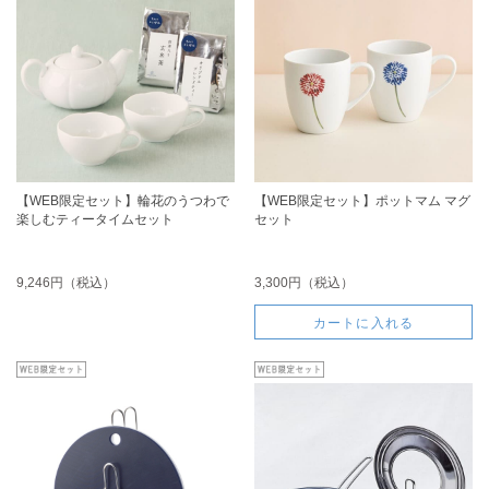
【WEB限定セット】輪花のうつわで
【WEB限定セット】ポットマム マグ
楽しむティータイムセット
セット
9,246円（税込）
3,300円（税込）
カートに入れる