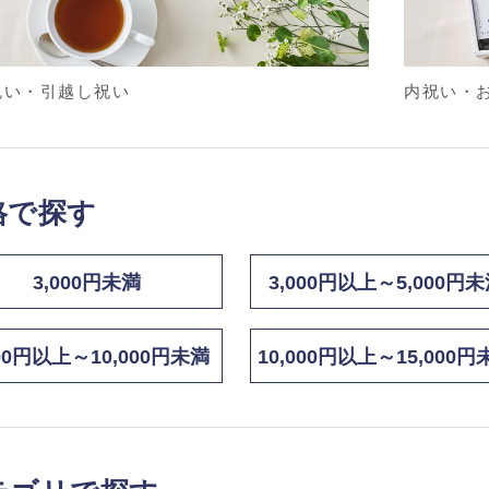
祝い・引越し祝い
内祝い・
格で探す
3,000円未満
3,000円以上～5,000円
000円以上～10,000円未満
10,000円以上～15,000円