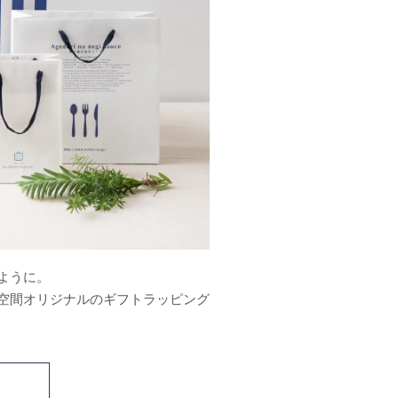
ように。
空間オリジナルのギフトラッピング