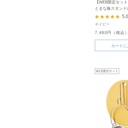
【WEB限定セット
とまな板スタンド
5.
ネイビー
7,480円（税込
カートに