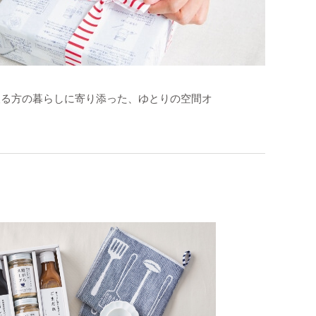
取る方の暮らしに寄り添った、ゆとりの空間オ