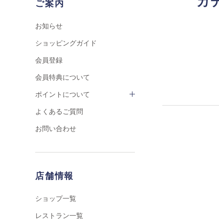
カ
ご案内
お知らせ
ショッピングガイド
会員登録
会員特典について
ポイントについて
よくあるご質問
お問い合わせ
店舗情報
ショップ一覧
レストラン一覧