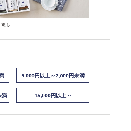
お返し
未満
5,000円以上～7,000円未満
未満
15,000円以上～