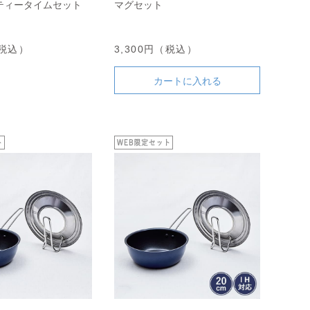
ティータイムセット
マグセット
（税込）
3,300円（税込）
カートに入れる