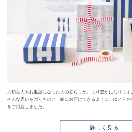
大切な人やお世話になった人の暮らしが、より豊かになります
そんな思いを贈りものと一緒にお届けできるように、ゆとりの
をご用意しました。
詳しく見る