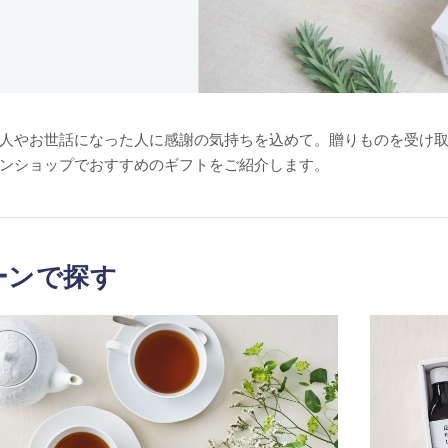
人やお世話になった人に感謝の気持ちを込めて。贈りものを受け
ンショップでおすすめのギフトをご紹介します。
ーンで探す