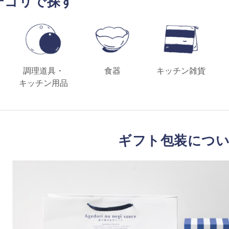
テゴリで探す
調理道具・
食器
キッチン雑貨
キッチン用品
ギフト包装につ