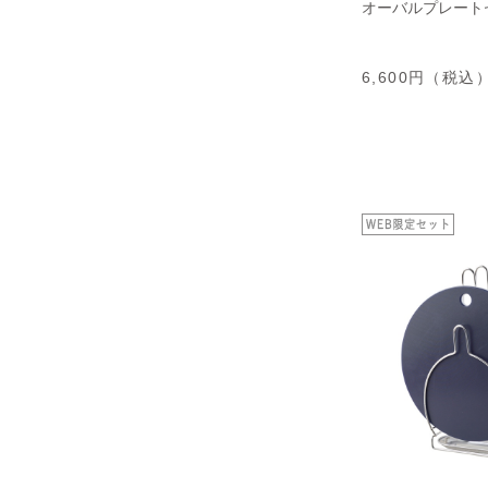
オーバルプレート
6,600円（税込