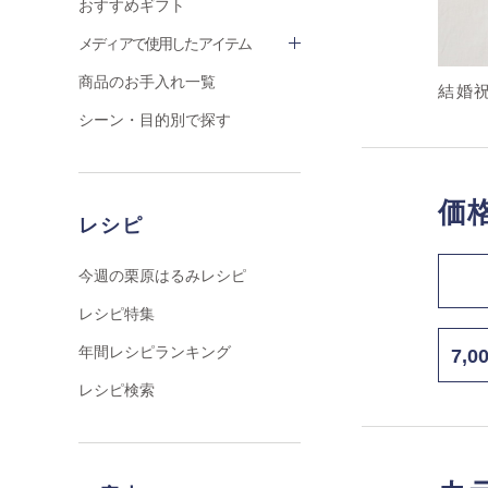
おすすめギフト
メディアで使用したアイテム
商品のお手入れ一覧
結婚
シーン・目的別で探す
価
レシピ
今週の栗原はるみレシピ
レシピ特集
年間レシピランキング
7,
レシピ検索