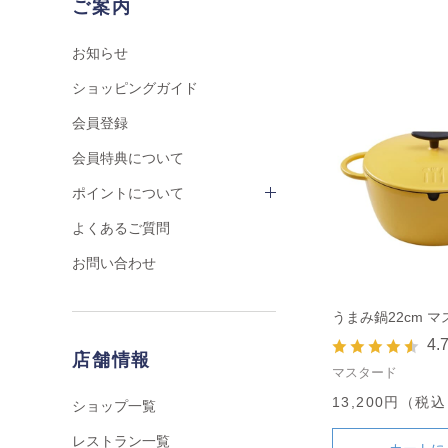
ご案内
お知らせ
ショッピングガイド
会員登録
会員特典について
ポイントについて
よくあるご質問
お問い合わせ
うまみ鍋22cm 
4.
店舗情報
マスタード
13,200円（税
ショップ一覧
レストラン一覧