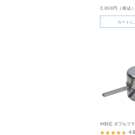
3,850円（税込
カートに
IH対応 ダブルフラ
4.