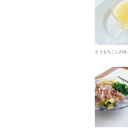
とうもろこしの冷