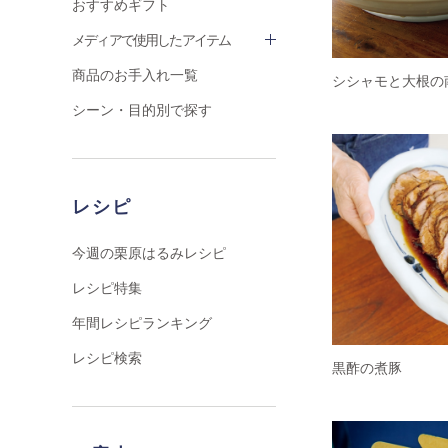
おすすめギフト
メディアで使用したアイテム
商品のお手入れ一覧
シシャモと大根の
シーン・目的別で探す
レシピ
今週の栗原はるみレシピ
レシピ特集
年間レシピランキング
レシピ検索
黒酢の煮豚