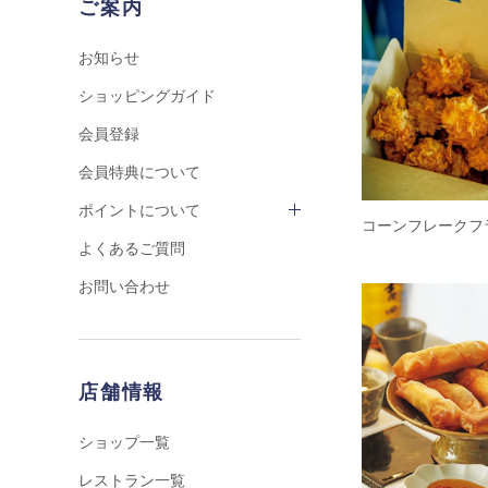
ご案内
お知らせ
ショッピングガイド
会員登録
会員特典について
ポイントについて
コーンフレークフ
よくあるご質問
お問い合わせ
店舗情報
ショップ一覧
レストラン一覧