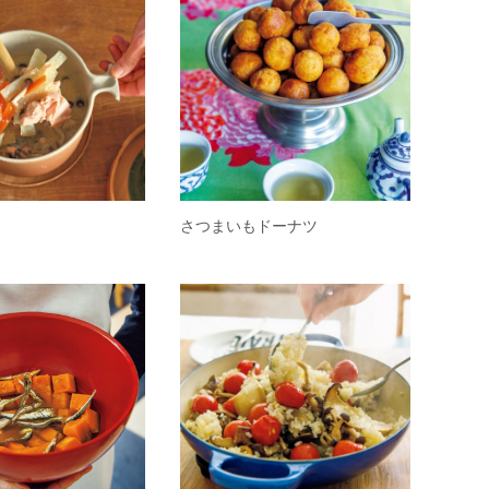
さつまいもドーナツ