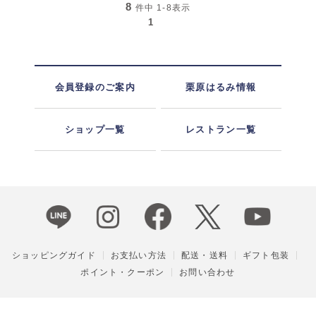
8
件中
1-8
表示
1
会員登録のご案内
栗原はるみ情報
ショップ一覧
レストラン一覧
ショッピングガイド
お支払い方法
配送・送料
ギフト包装
ポイント・クーポン
お問い合わせ