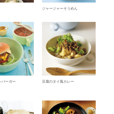
ジャージャーそうめん
ハンバーガー
豆腐のタイ風カレー