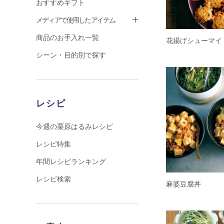
おすすめギフト
メディアで使用したアイテム
商品のお手入れ一覧
花揚げシューマイ
シーン・目的別で探す
レシピ
今週の栗原はるみレシピ
レシピ特集
年間レシピランキング
レシピ検索
麻婆豆腐丼