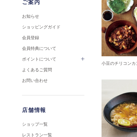
ご案内
お知らせ
ショッピングガイド
会員登録
会員特典について
ポイントについて
小豆のチリコンカ
よくあるご質問
お問い合わせ
店舗情報
ショップ一覧
レストラン一覧