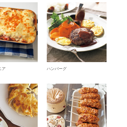
ニア
ハンバーグ