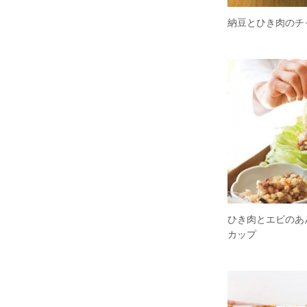
納豆とひき肉のチ
ひき肉とエビのあ
カップ