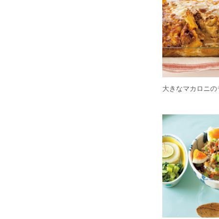
大きなマカロニの