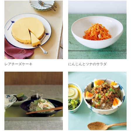
レアチーズケーキ
にんじんとツナのサラダ