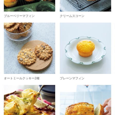
ブルーベリーマフィン
クリームスコーン
オートミールクッキー2種
プレーンマフィン