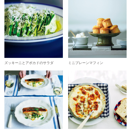
ズッキーニとアボカドのサラダ
ミニプレーンマフィン