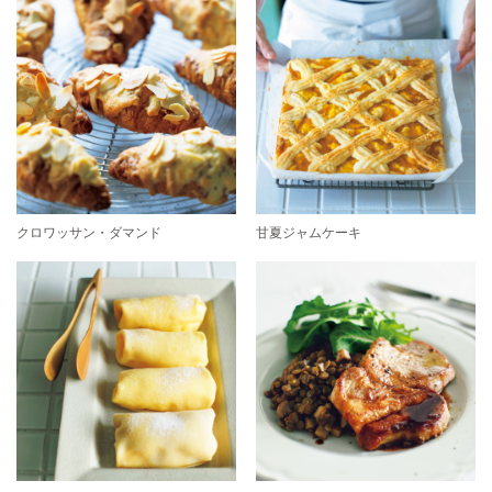
クロワッサン・ダマンド
甘夏ジャムケーキ