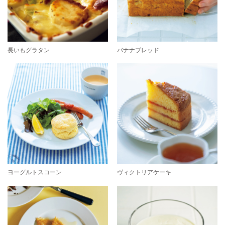
長いもグラタン
バナナブレッド
ヨーグルトスコーン
ヴィクトリアケーキ