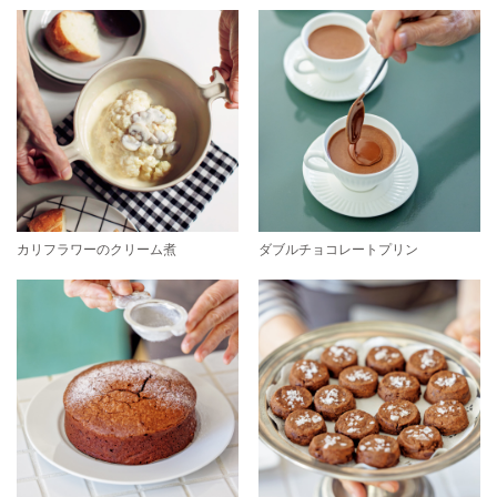
カリフラワーのクリーム煮
ダブルチョコレートプリン