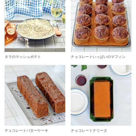
タラのマッシュポテト
チョコレートいっぱいのマフィン
チョコレートバターケーキ
チョコレートテリーヌ