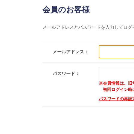
会員のお客様
メールアドレスとパスワードを入力してログ
メールアドレス：
パスワード：
※会員情報は、旧
初回ログイン時に
パスワードの再設