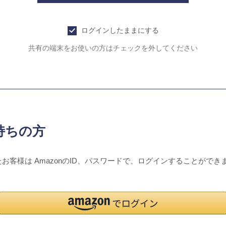
ログインしたままにする
共有の端末をお使いの方はチェックを外してください
持ちの方
たお客様は AmazonのID、パスワードで、ログインすることができ