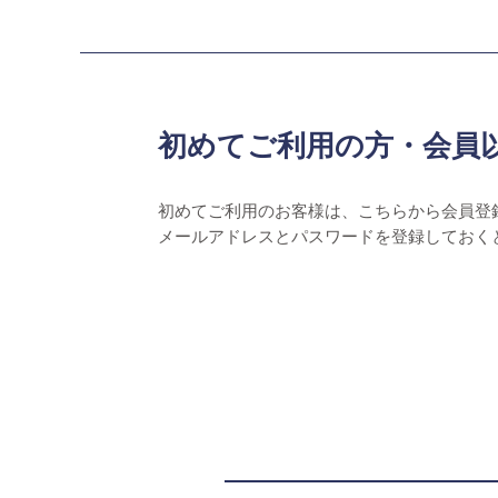
初めてご利用の方・会員
初めてご利用のお客様は、こちらから会員登
メールアドレスとパスワードを登録しておく