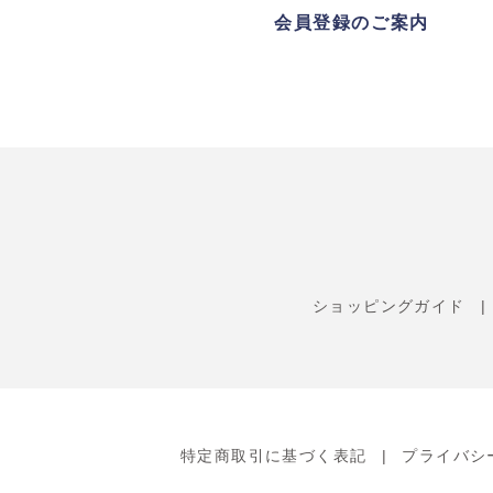
会員登録のご案内
ショッピングガイド
特定商取引に基づく表記
プライバシ