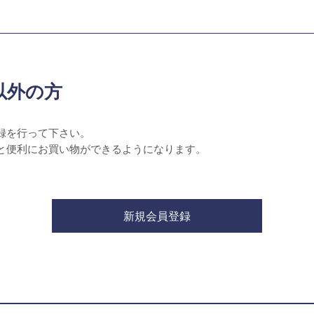
以外の方
録を行って下さい。
と便利にお買い物ができるようになります。