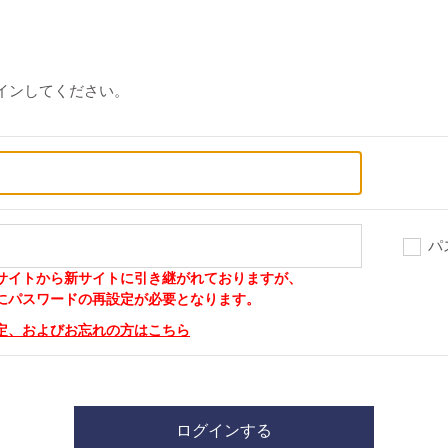
インしてください。
パ
サイトから新サイトに引き継がれておりますが、
パスワードの再設定が必要となります。
定、およびお忘れの方はこちら