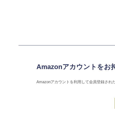
Amazonアカウントをお
Amazonアカウントを利用して会員登録され