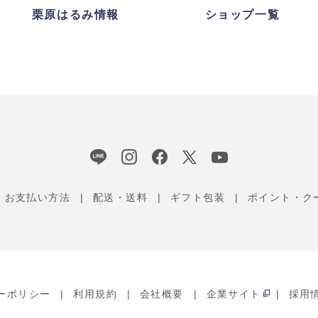
栗原はるみ情報
ショップ一覧
お支払い方法
配送・送料
ギフト包装
ポイント・ク
ーポリシー
利用規約
会社概要
企業サイト
採用