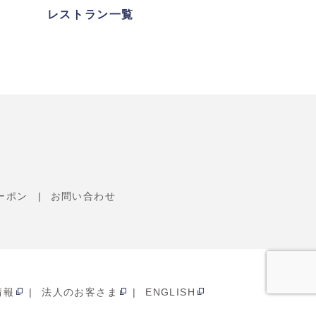
レストラン一覧
ーポン
お問い合わせ
情報
法人のお客さま
ENGLISH