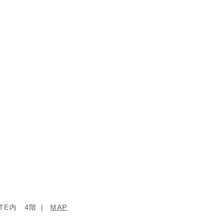
ATE内 4階
MAP