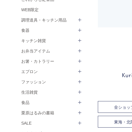
WEB限定
調理道具・キッチン用品
食器
キッチン雑貨
お弁当アイテム
お箸・カトラリー
エプロン
ファッション
生活雑貨
食品
全ショッ
栗原はるみの書籍
東海・北
SALE