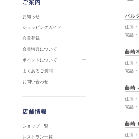
ご案内
パル
お知らせ
住所
ショッピングガイド
電話
会員登録
会員特典について
藤崎
ポイントについて
住所
電話
よくあるご質問
お問い合わせ
藤崎
住所
電話
店舗情報
藤崎
ショップ一覧
住所
レストラン一覧