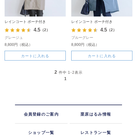
レインコート ポーチ付き
レインコート ポーチ付き
4.5
4.5
（2）
（2）
グレージュ
ブルーグレー
8,800円（税込）
8,800円（税込）
カートに入れる
カートに入れる
2
件中
1-2
表示
1
会員登録のご案内
栗原はるみ情報
ショップ一覧
レストラン一覧