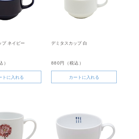
ップ ネイビー
デミタスカップ 白
税込）
880円（税込）
ートに入れる
カートに入れる