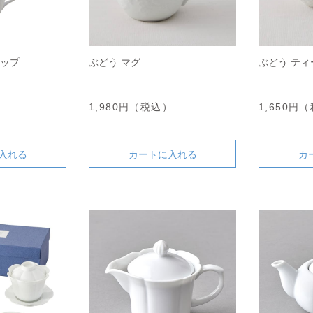
カップ
ぶどう マグ
ぶどう ティ
）
1,980円（税込）
1,650円
入れる
カートに入れる
カ