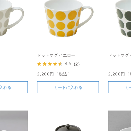
ドットマグ イエロー
ドットマグ 
4.5
（2）
）
2,200円（税込）
2,200円
入れる
カートに入れる
カ