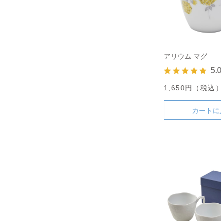
アリウム マグ
5.
1,650円（税込
カートに