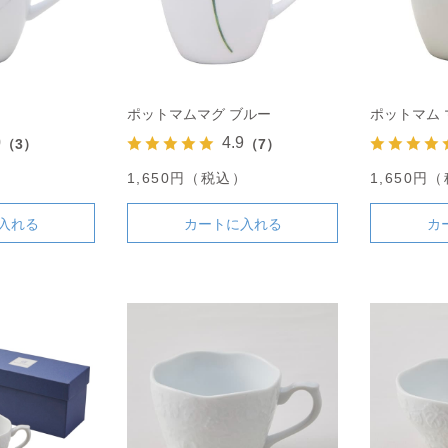
ポットマムマグ ブルー
ポットマム 
0
4.9
（3）
（7）
）
1,650円（税込）
1,650円
入れる
カートに入れる
カ