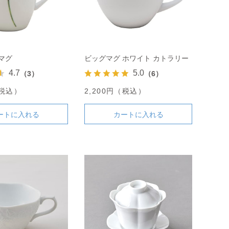
マグ
ビッグマグ ホワイト カトラリー
4.7
5.0
（3）
（6）
（税込）
2,200円（税込）
ートに入れる
カートに入れる