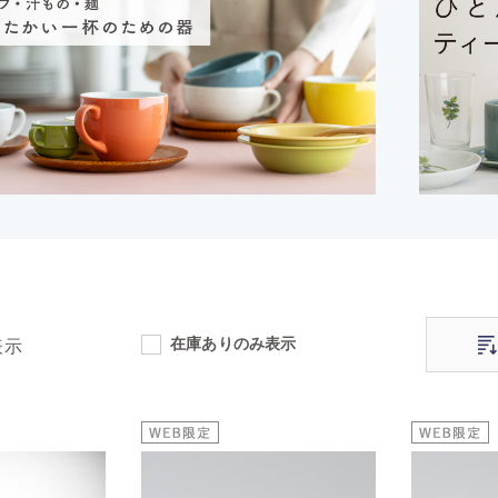
在庫ありのみ表示
表示