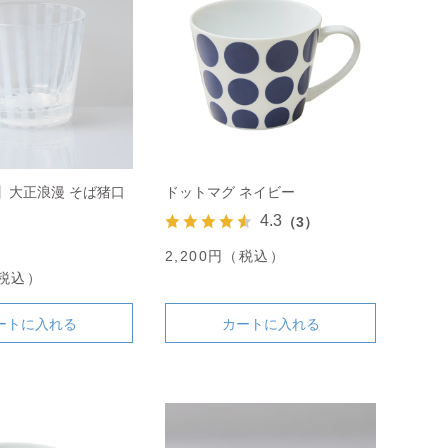
】大正浪漫 そば猪口
ドットマグ ネイビー
4.3
（3）
2,200円（税込）
（税込）
ートに入れる
カートに入れる