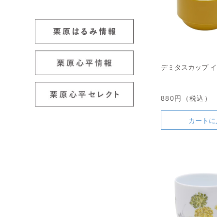
デミタスカップ 
880円（税込）
カートに