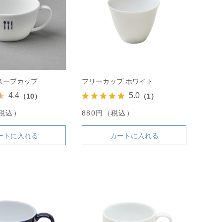
スープカップ
フリーカップ ホワイト
4.4
5.0
（10）
（1）
（税込）
880円（税込）
ートに入れる
カートに入れる