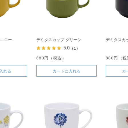
イエロー
デミタスカップ グリーン
デミタスカ
5.0
（1）
880円（税込）
880円（
入れる
カートに入れる
カ