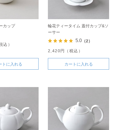
ーカップ
輪花ティータイム 蓋付カップ&ソ
ーサー
5.0
（2）
（税込）
2,420円（税込）
ートに入れる
カートに入れる