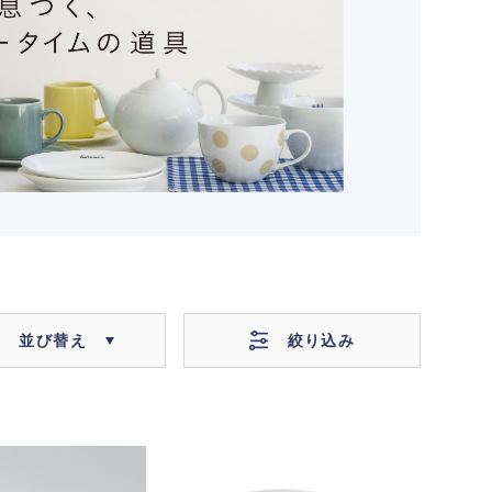
絞り込み
並び替え