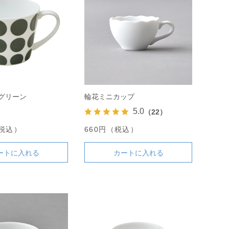
グリーン
輪花ミニカップ
5.0
（22）
（税込）
660円（税込）
ートに入れる
カートに入れる