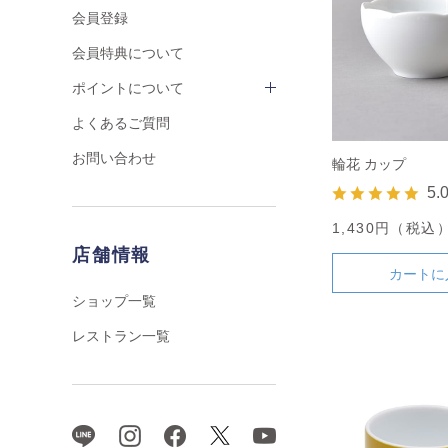
会員登録
会員特典について
ポイントについて
よくあるご質問
お問い合わせ
輪花 カップ
5.
1,430円（税込
店舗情報
カートに
ショップ一覧
レストラン一覧