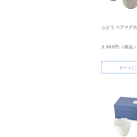
ぶどう ペアマグ
3,960円（税込
カートに