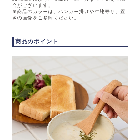
合がございます。
※商品のカラーは、ハンガー掛けや生地寄り、置
きの画像をご参照ください。
商品のポイント