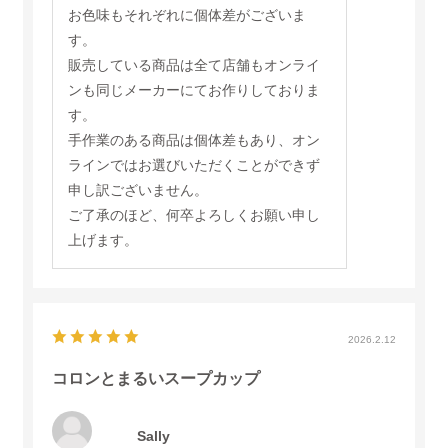
お色味もそれぞれに個体差がございま
だきたいです、
す。
販売している商品は全て店舗もオンライ
ンも同じメーカーにてお作りしておりま
す。
手作業のある商品は個体差もあり、オン
ラインではお選びいただくことができず
申し訳ございません。
ご了承のほど、何卒よろしくお願い申し
上げます。
2026.2.12
コロンとまるいスープカップ
Sally