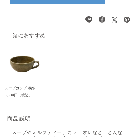
一緒におすすめ
スープカップ 織部
3,300円（税込）
商品説明
スープやミルクティー、カフェオレなど、どんな