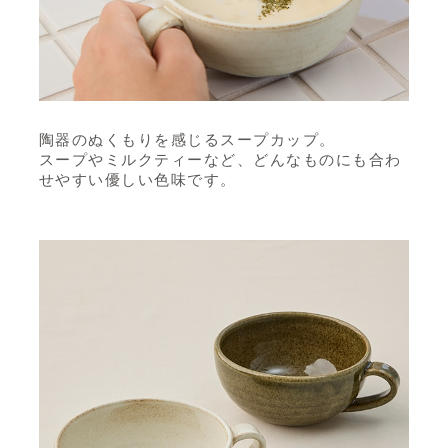
陶器のぬくもりを感じるスープカップ。
スープやミルクティーなど、どんなものにも合わ
せやすい優しい色味です。