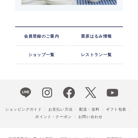
会員登録のご案内
栗原はるみ情報
ショップ一覧
レストラン一覧
ショッピングガイド
お支払い方法
配送・送料
ギフト包装
ポイント・クーポン
お問い合わせ