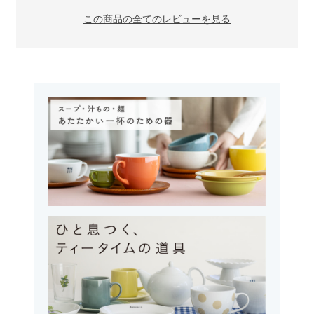
この商品の全てのレビューを見る