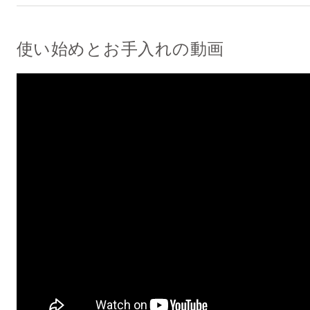
使い始めとお手入れの動画