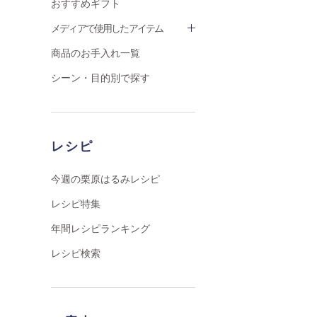
おすすめギフト
メディアで使用したアイテム
商品のお手入れ一覧
シーン・目的別で探す
レシピ
今週の栗原はるみレシピ
レシピ特集
年間レシピランキング
レシピ検索