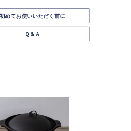
初めてお使いいただく前に
Ｑ＆Ａ