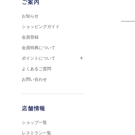
ご案内
お知らせ
ショッピングガイド
会員登録
会員特典について
ポイントについて
よくあるご質問
お問い合わせ
店舗情報
ショップ一覧
レストラン一覧