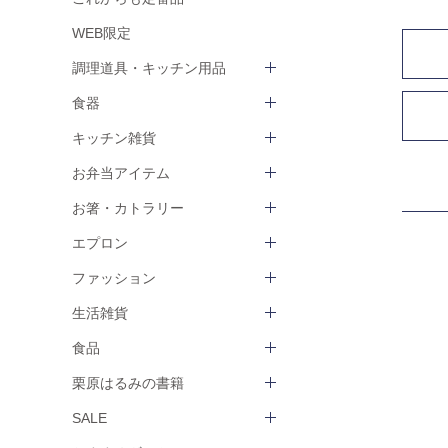
WEB限定
調理道具・キッチン用品
食器
キッチン雑貨
お弁当アイテム
お箸・カトラリー
エプロン
ファッション
生活雑貨
食品
栗原はるみの書籍
SALE