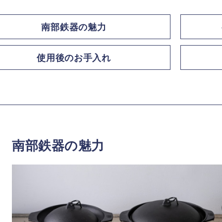
南部鉄器の魅力
使用後のお手入れ
南部鉄器の魅力