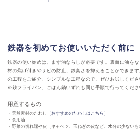
鉄器を初めてお使いいただく前に
鉄器の使い始めは、まず油ならしが必要です。表面に油をな
材の焦げ付きやサビの防止、鉄臭さを抑えることができます
の工程をご紹介。シンプルな工程なので、ぜひお試しくださ
※鉄フライパン、ごはん鍋いずれも同じ手順で行ってくださ
用意するもの
・天然素材のたわし
（おすすめのたわしはこちら）
・食用油
・野菜の切れ端や皮（キャベツ、玉ねぎの皮など、水分の少ないも