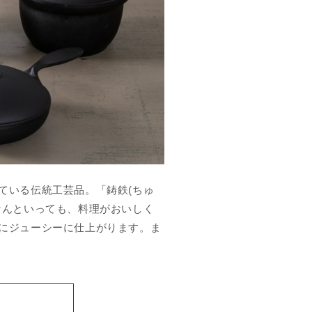
ている伝統工芸品。「鋳鉄(ちゅ
なんといっても、料理がおいしく
にジューシーに仕上がります。ま