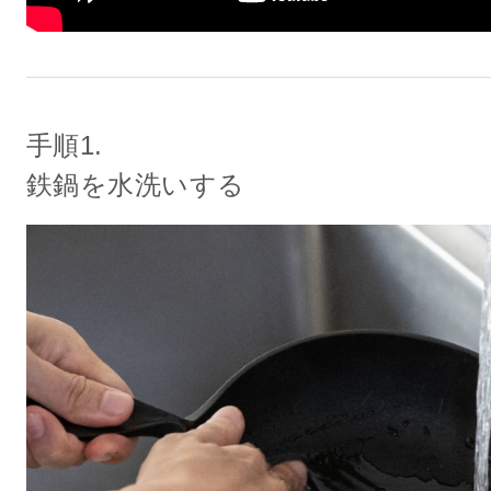
手順1.
鉄鍋を水洗いする