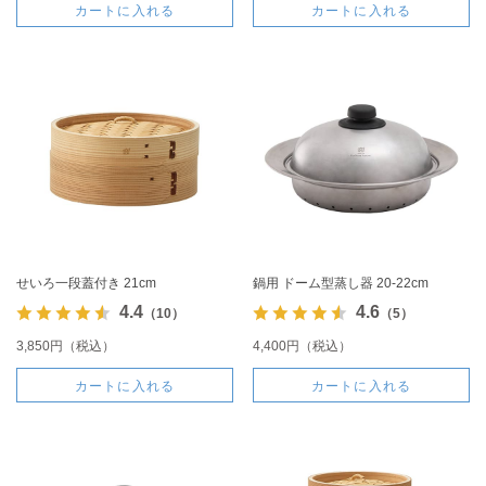
カートに入れる
カートに入れる
せいろ一段蓋付き 21cm
鍋用 ドーム型蒸し器 20-22cm
4.4
4.6
（10）
（5）
3,850円（税込）
4,400円（税込）
カートに入れる
カートに入れる