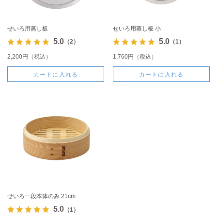
せいろ用蒸し板
せいろ用蒸し板 小
5.0
5.0
（2）
（1）
2,200円（税込）
1,760円（税込）
カートに入れる
カートに入れる
せいろ一段本体のみ 21cm
5.0
（1）