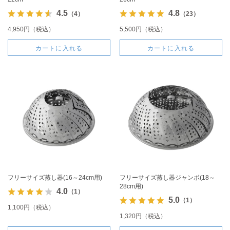
4.5
4.8
（4）
（23）
4,950円（税込）
5,500円（税込）
カートに入れる
カートに入れる
フリーサイズ蒸し器(16～24cm用)
フリーサイズ蒸し器ジャンボ(18～
28cm用)
4.0
（1）
5.0
（1）
1,100円（税込）
1,320円（税込）