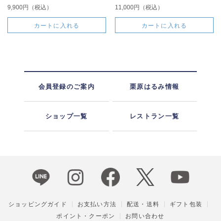
9,900円（税込）
11,000円（税込）
カートに入れる
カートに入れる
会員登録のご案内
栗原はるみ情報
ショップ一覧
レストラン一覧
ショッピングガイド
お支払い方法
配送・送料
ギフト包装
ポイント・クーポン
お問い合わせ