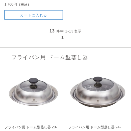
1,760円（税込）
カートに入れる
13
件中
1-13
表示
1
フライパン用 ドーム型蒸し器
フライパン用 ドーム型蒸し器 20-
フライパン用 ドーム型蒸し器 24-