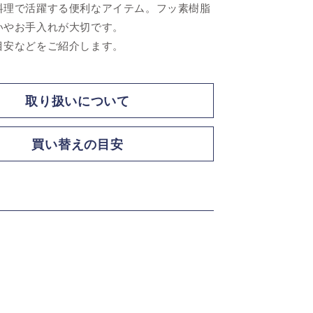
料理で活躍する便利なアイテム。フッ素樹脂
いやお手入れが大切です。
目安などをご紹介します。
取り扱いについて
買い替えの目安