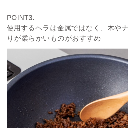
POINT3.
使用するヘラは金属ではなく、木や
りが柔らかいものがおすすめ