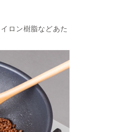
ナイロン樹脂などあた