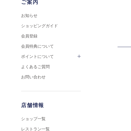
ご案内
お知らせ
ショッピングガイド
会員登録
会員特典について
ポイントについて
よくあるご質問
お問い合わせ
店舗情報
ショップ一覧
レストラン一覧