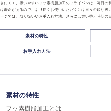
付きにくく、扱いやすいフッ素樹脂加工のフライパンは、毎日の
には寿命があるので、より長くお使いいただくには日々の取り扱
ページでは、取り扱いやお手入れ方法、さらには買い替え時期の
素材の特性
お手入れ方法
素材の特性
フッ素樹脂加工とは