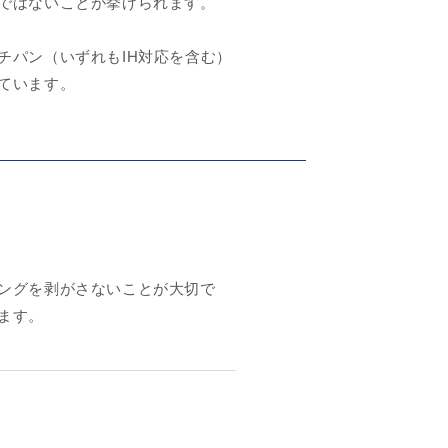
ではないことが挙げられます。
チパン（いずれもIH対応を含む）
ています。
ングを剥がさないことが大切で
ます。