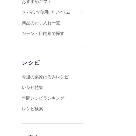
おすすめギフト
メディアで使用したアイテム
商品のお手入れ一覧
シーン・目的別で探す
レシピ
今週の栗原はるみレシピ
レシピ特集
年間レシピランキング
レシピ検索