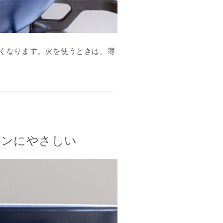
くなります。火を使うときは、薄
パンにやさしい