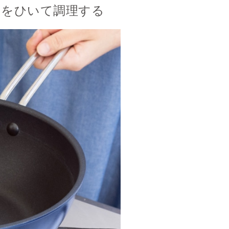
油をひいて調理する