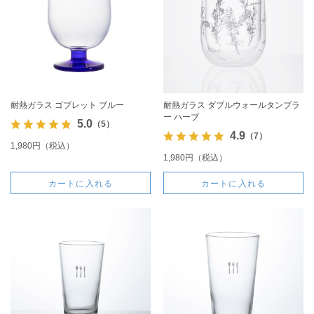
耐熱ガラス ゴブレット ブルー
耐熱ガラス ダブルウォールタンブラ
ー ハーブ
5.0
（5）
4.9
（7）
1,980円（税込）
1,980円（税込）
カートに入れる
カートに入れる