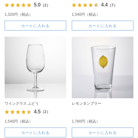
5.0
4.4
（2）
（7）
1,320円（税込）
1,540円（税込）
カートに入れる
カートに入れる
ワイングラス ぶどう
レモンタンブラー
4.5
（2）
1,540円（税込）
1,760円（税込）
カートに入れる
カートに入れる