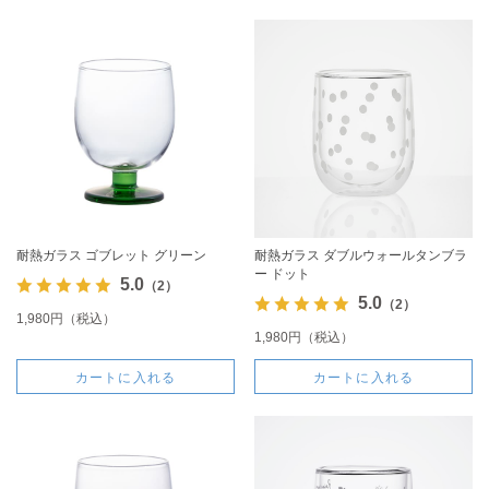
耐熱ガラス ゴブレット グリーン
耐熱ガラス ダブルウォールタンブラ
ー ドット
5.0
（2）
5.0
（2）
1,980円（税込）
1,980円（税込）
カートに入れる
カートに入れる