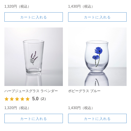
1,320円（税込）
1,430円（税込）
カートに入れる
カートに入れる
ハーブジュースグラス ラベンダー
ポピーグラス ブルー
5.0
（2）
1,320円（税込）
1,430円（税込）
カートに入れる
カートに入れる