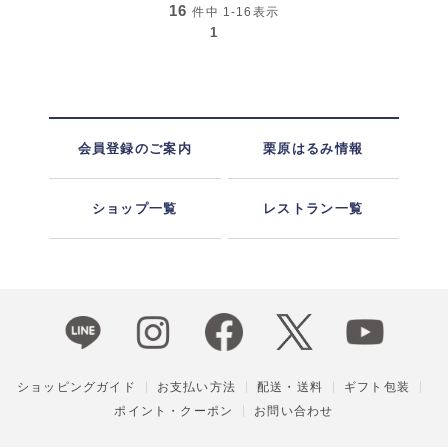
16
件中
1-16
表示
1
会員登録のご案内
栗原はるみ情報
ショップ一覧
レストラン一覧
ショッピングガイド
お支払い方法
配送・送料
ギフト包装
ポイント・クーポン
お問い合わせ