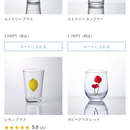
カトラリー グラス
カトラリー タンブラー
1,540円（税込）
1,760円（税込）
カートに入れる
カートに入れる
レモン グラス
ポピーグラス レッド
5.0
（1）