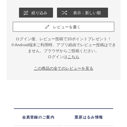
絞り込み
表示：新しい順
レビューを書く
ログイン後、レビュー投稿で10ポイントプレゼント！
※Android端末ご利用時、アプリ経由でレビュー投稿はでき
ません。ブラウザからご投稿ください。
ログインは
こちら
この商品の全てのレビューを見る
会員登録のご案内
栗原はるみ情報