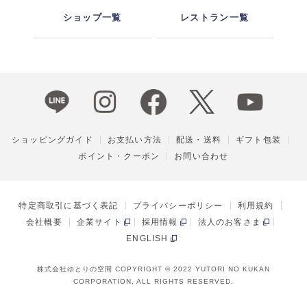
ショップ一覧
レストラン一覧
ショッピングガイド
お支払い方法
配送・送料
ギフト包装
ポイント・クーポン
お問い合わせ
特定商取引に基づく表記
プライバシーポリシー
利用規約
会社概要
企業サイト
採用情報
法人のお客さま
ENGLISH
株式会社ゆとりの空間 COPYRIGHT © 2022 YUTORI NO KUKAN
CORPORATION, ALL RIGHTS RESERVED.