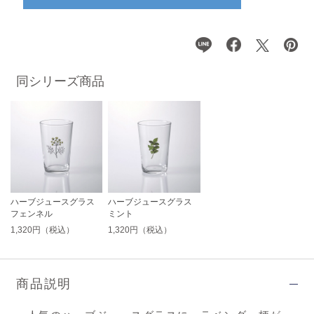
同シリーズ商品
ハーブジュースグラス
ハーブジュースグラス
フェンネル
ミント
1,320円（税込）
1,320円（税込）
商品説明