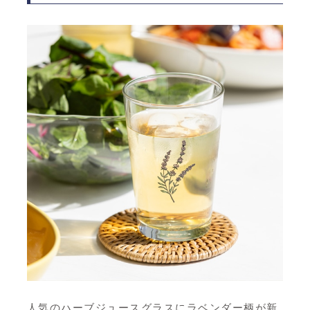
人気のハーブジュースグラスにラベンダー柄が新