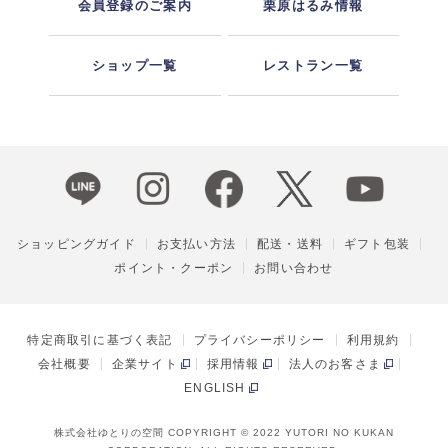
会員登録のご案内
栗原はるみ情報
ショップ一覧
レストラン一覧
ショッピングガイド
お支払い方法
配送・送料
ギフト包装
ポイント・クーポン
お問い合わせ
特定商取引に基づく表記
プライバシーポリシー
利用規約
会社概要
企業サイト
採用情報
法人のお客さま
ENGLISH
株式会社ゆとりの空間 COPYRIGHT © 2022 YUTORI NO KUKAN