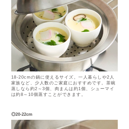
18-20cmの鍋に使えるサイズ。一人暮らしや2人
家族など、少人数のご家庭におすすめです。茶碗
蒸しなら約2～3個、肉まんは約1個、シューマイ
は約8～10個蒸すことができます。
◎20-22cm