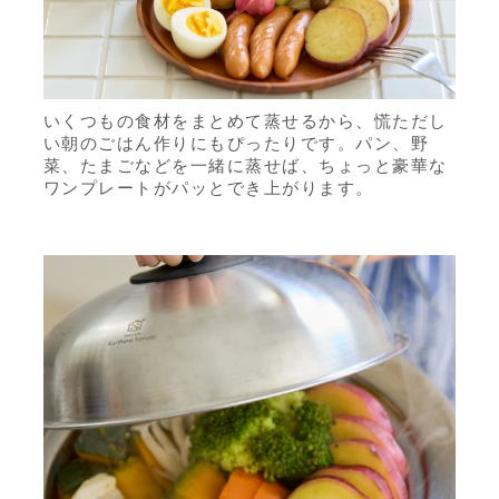
いくつもの食材をまとめて蒸せるから、慌ただし
い朝のごはん作りにもぴったりです。パン、野
菜、たまごなどを一緒に蒸せば、ちょっと豪華な
ワンプレートがパッとでき上がります。