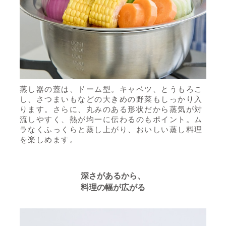
蒸し器の蓋は、ドーム型。キャベツ、とうもろこ
し、さつまいもなどの大きめの野菜もしっかり入
ります。さらに、丸みのある形状だから蒸気が対
流しやすく、熱が均一に伝わるのもポイント。ム
ラなくふっくらと蒸し上がり、おいしい蒸し料理
を楽しめます。
深さがあるから、
料理の幅が広がる