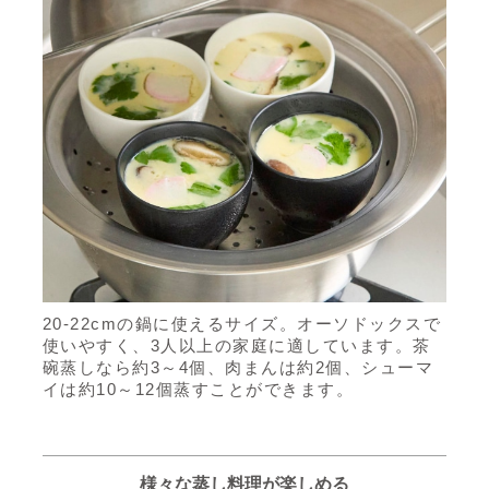
20-22cmの鍋に使えるサイズ。オーソドックスで
使いやすく、3人以上の家庭に適しています。茶
碗蒸しなら約3～4個、肉まんは約2個、シューマ
イは約10～12個蒸すことができます。
様々な蒸し料理が楽しめる