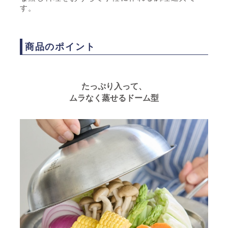
す。
商品のポイント
たっぷり入って、
ムラなく蒸せるドーム型