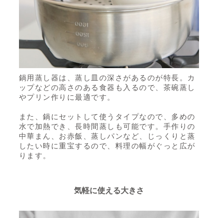
鍋用蒸し器は、蒸し皿の深さがあるのが特長。カ
ップなどの高さのある食器も入るので、茶碗蒸し
やプリン作りに最適です。
また、鍋にセットして使うタイプなので、多めの
水で加熱でき、長時間蒸しも可能です。手作りの
中華まん、お赤飯、蒸しパンなど、じっくりと蒸
したい時に重宝するので、料理の幅がぐっと広が
ります。
気軽に使える大きさ