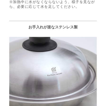
※加熱中に水がなくならないよう、様子を見なが
ら、必要に応じて水を足してください。
お手入れが楽なステンレス製