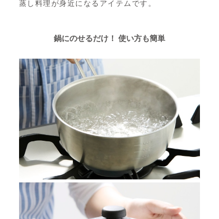
蒸し料理が身近になるアイテムです。
鍋にのせるだけ！ 使い方も簡単