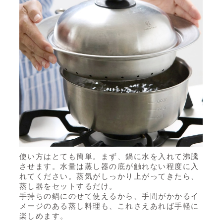
使い方はとても簡単。まず、鍋に水を入れて沸騰
させます。水量は蒸し器の底が触れない程度に入
れてください。蒸気がしっかり上がってきたら、
蒸し器をセットするだけ。
手持ちの鍋にのせて使えるから、手間がかかるイ
メージのある蒸し料理も、これさえあれば手軽に
楽しめます。