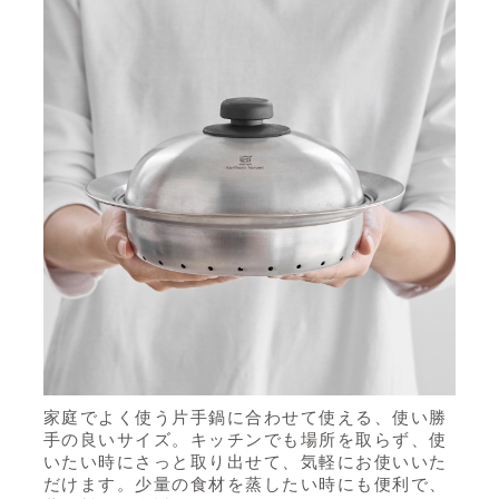
家庭でよく使う片手鍋に合わせて使える、使い勝
手の良いサイズ。キッチンでも場所を取らず、使
いたい時にさっと取り出せて、気軽にお使いいた
だけます。少量の食材を蒸したい時にも便利で、