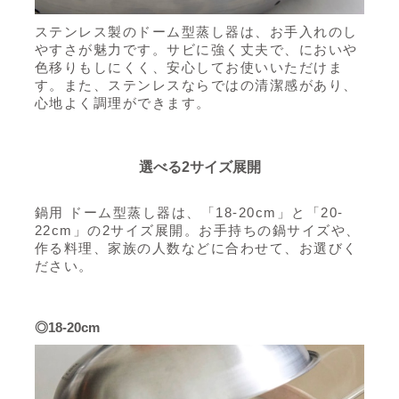
ステンレス製のドーム型蒸し器は、お手入れのし
やすさが魅力です。サビに強く丈夫で、においや
色移りもしにくく、安心してお使いいただけま
す。また、ステンレスならではの清潔感があり、
心地よく調理ができます。
選べる2サイズ展開
鍋用 ドーム型蒸し器は、「18-20cm」と「20-
22cm」の2サイズ展開。お手持ちの鍋サイズや、
作る料理、家族の人数などに合わせて、お選びく
ださい。
◎18-20cm