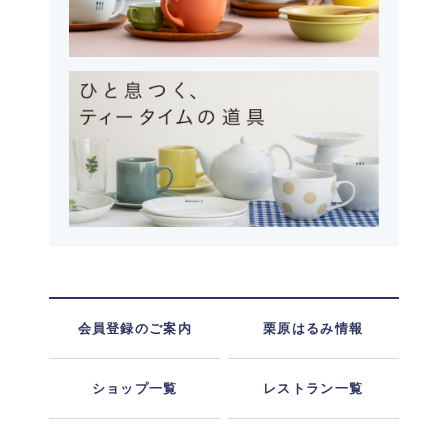
会員登録のご案内
栗原はるみ情報
ショップ一覧
レストラン一覧