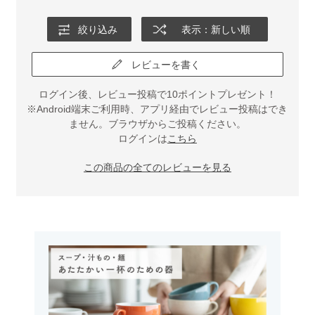
絞り込み
表示：新しい順
レビューを書く
ログイン後、レビュー投稿で10ポイントプレゼント！
※Android端末ご利用時、アプリ経由でレビュー投稿はでき
ません。ブラウザからご投稿ください。
ログインは
こちら
この商品の全てのレビューを見る