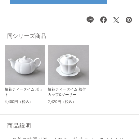
同シリーズ商品
輪花ティータイム ポッ
輪花ティータイム 蓋付
ト
カップ&ソーサー
4,400円（税込）
2,420円（税込）
商品説明