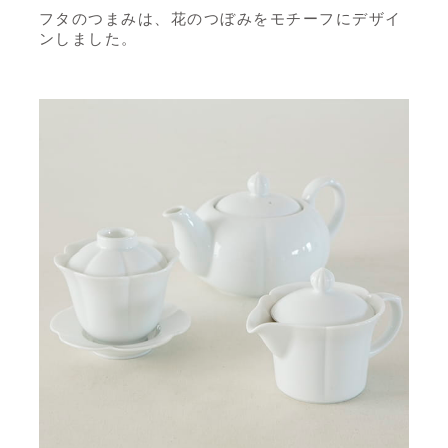
フタのつまみは、花のつぼみをモチーフにデザイ
ンしました。