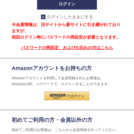
ログインしたままにする
※会員情報は、旧サイトから新サイトに引き継がれており
ますが、
初回ログイン時にパスワードの再設定が必要となります。
パスワードの再設定、およびお忘れの方はこちら
Amazonアカウントをお持ちの方
Amazonアカウントを利用して会員登録されたお客様は、
AmazonのID、パスワードで、ログインすることができます。
初めてご利用の方・会員以外の方
初めてご利用のお客様は、こちらから会員登録を行ってください。