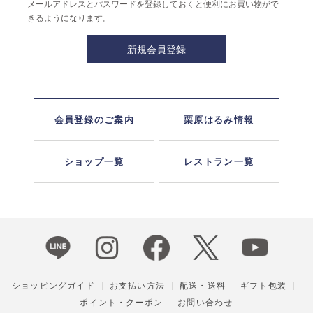
メールアドレスとパスワードを登録しておくと便利にお買い物がで
きるようになります。
会員登録のご案内
栗原はるみ情報
ショップ一覧
レストラン一覧
ショッピングガイド
お支払い方法
配送・送料
ギフト包装
ポイント・クーポン
お問い合わせ