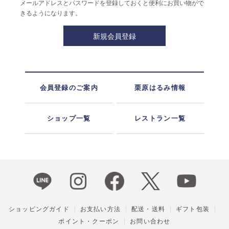
メールアドレスとパスワードを登録しておくと便利にお買い物がで
きるようになります。
会員登録のご案内
栗原はるみ情報
ショップ一覧
レストラン一覧
ショッピングガイド
お支払い方法
配送・送料
ギフト包装
ポイント・クーポン
お問い合わせ