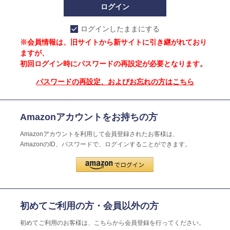
ログインしたままにする
※会員情報は、旧サイトから新サイトに引き継がれており
ますが、
初回ログイン時にパスワードの再設定が必要となります。
パスワードの再設定、およびお忘れの方はこちら
Amazonアカウントをお持ちの方
Amazonアカウントを利用して会員登録されたお客様は、
AmazonのID、パスワードで、ログインすることができます。
初めてご利用の方・会員以外の方
初めてご利用のお客様は、こちらから会員登録を行ってください。